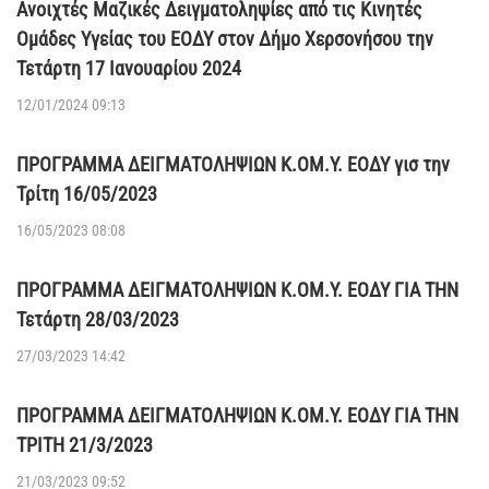
Covid-19
Ανοιχτές Μαζικές Δειγματοληψίες από τις Κινητές
Ομάδες Υγείας του ΕΟΔΥ στον Δήμο Χερσονήσου την
Τετάρτη 17 Ιανουαρίου 2024
12/01/2024 09:13
ΠΡΟΓΡΑΜΜΑ ΔΕΙΓΜΑΤΟΛΗΨΙΩΝ Κ.ΟΜ.Υ. ΕΟΔΥ γισ την
Τρίτη 16/05/2023
16/05/2023 08:08
ΠΡΟΓΡΑΜΜΑ ΔΕΙΓΜΑΤΟΛΗΨΙΩΝ Κ.ΟΜ.Υ. ΕΟΔΥ ΓΙΑ ΤΗΝ
Τετάρτη 28/03/2023