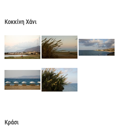
Κοκκίνη Χάνι
Κράσι