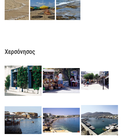
Χερσόνησος