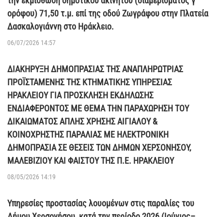
Ενότητας Μαλίων
24/07/2026 14:13
Περίληψη διακήρυξης επαναληπτικής δημοπρασίας για
την εκμίσθωση δημοτικού ακινήτου (διαμερίσματος γ’
ορόφου) 71,50 τ.μ. επί της οδού Ζωγράφου στην Πλατεία
Δασκαλογιάννη στο Ηράκλειο.
06/07/2026 14:57
ΔΙΑΚΗΡΥΞΗ ΔΗΜΟΠΡΑΣΙΑΣ ΤΗΣ ΑΝΑΠΛΗΡΩΤΡΙΑΣ
ΠΡΟΪΣΤΑΜΕΝΗΣ ΤΗΣ ΚΤΗΜΑΤΙΚΗΣ ΥΠΗΡΕΣΙΑΣ
ΗΡΑΚΛΕΙΟΥ ΓΙΑ ΠΡΟΣΚΛΗΣΗ ΕΚΔΗΛΩΣΗΣ
ΕΝΔΙΑΦΕΡΟΝΤΟΣ ΜΕ ΘΕΜΑ ΤΗΝ ΠΑΡΑΧΩΡΗΣΗ ΤΟΥ
ΔΙΚΑΙΩΜΑΤΟΣ ΑΠΛΗΣ ΧΡΗΣΗΣ ΑΙΓΙΑΛΟΥ &
ΚΟΙΝΟΧΡΗΣΤΗΣ ΠΑΡΑΛΙΑΣ ΜΕ ΗΛΕΚΤΡΟΝΙΚΗ
ΔΗΜΟΠΡΑΣΙΑ ΣΕ ΘΕΣΕΙΣ ΤΩΝ ΔΗΜΩΝ ΧΕΡΣΟΝΗΣΟΥ,