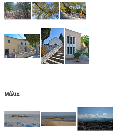
Μάλια