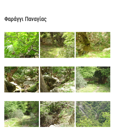
Φαράγγι Παναγίας