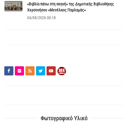
«Βιβλία πάνω στη σκηνή» της Δημοτικής Βιβλιοθήκης
Χερσονήσου «Μενέλαος Παρλαμάς»
04/08/2026 08:18
Φωτογραφικό Υλικό