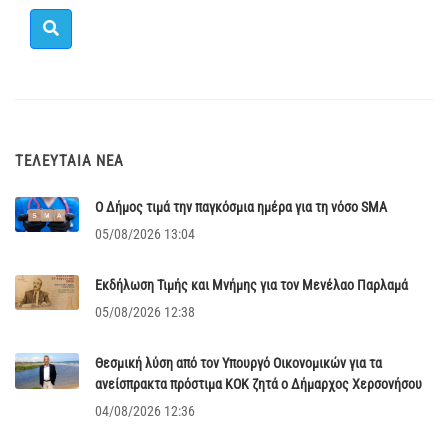
ΤΕΛΕΥΤΑΊΑ ΝΈΑ
Ο Δήμος τιμά την παγκόσμια ημέρα για τη νόσο SMA
05/08/2026 13:04
Εκδήλωση Τιμής και Μνήμης για τον Μενέλαο Παρλαμά
05/08/2026 12:38
Θεσμική λύση από τον Υπουργό Οικονομικών για τα
ανείσπρακτα πρόστιμα ΚΟΚ ζητά ο Δήμαρχος Χερσονήσου
04/08/2026 12:36