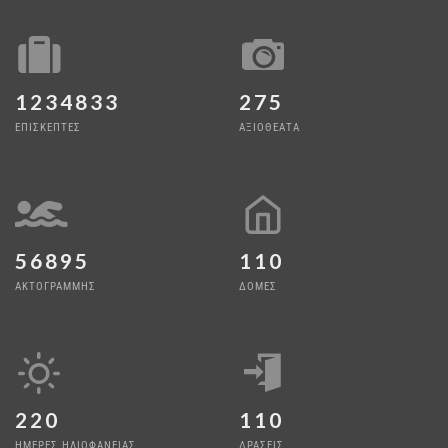
1234833
275
ΕΠΙΣΚΕΠΤΕΣ
ΑΞΙΟΘΕΑΤΑ
56895
110
ΑΚΤΟΓΡΑΜΜΗΣ
ΔΟΜΕΣ