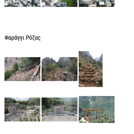
Φαράγγι Ρόζας