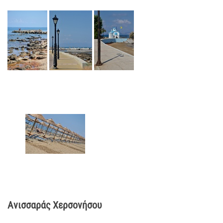
Ανισσαράς Χερσονήσου