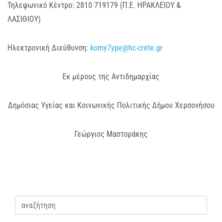
Τηλεφωνικό Κέντρο: 2810 719179 (Π.Ε. ΗΡΑΚΛΕΙΟΥ &
ΛΑΣΙΘΙΟΥ)
Ηλεκτρονική Διεύθυνση:
komy7ype@hc-crete.gr
Εκ μέρους της Αντιδημαρχίας
Δημόσιας Υγείας και Κοινωνικής Πολιτικής Δήμου Χερσονήσου
Γεώργιος Μαστοράκης