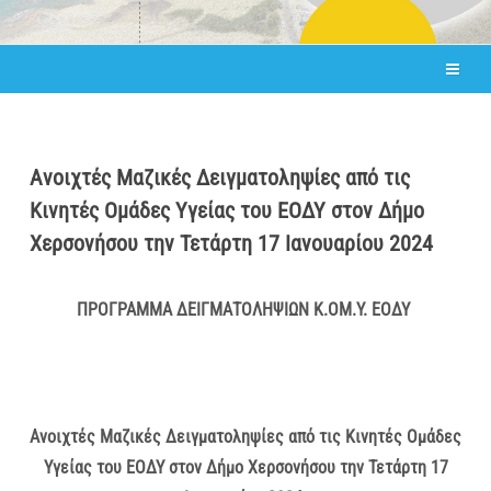
Ανοιχτές Μαζικές Δειγματοληψίες από τις
Κινητές Ομάδες Υγείας του ΕΟΔΥ στον Δήμο
Χερσονήσου την Τετάρτη 17 Ιανουαρίου 2024
ΠΡΟΓΡΑΜΜΑ ΔΕΙΓΜΑΤΟΛΗΨΙΩΝ Κ.ΟΜ.Υ. ΕΟΔΥ
Ανοιχτές Μαζικές Δειγματοληψίες από τις Κινητές Ομάδες
Υγείας του ΕΟΔΥ στον Δήμο Χερσονήσου την Τετάρτη 17