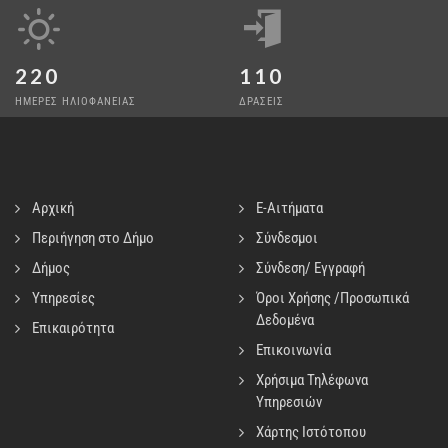
220
110
ΗΜΕΡΕΣ ΗΛΙΟΦΑΝΕΙΑΣ
ΔΡΑΣΕΙΣ
Αρχική
E-Αιτήματα
Περιήγηση στο Δήμο
Σύνδεσμοι
Δήμος
Σύνδεση/ Εγγραφή
Υπηρεσίες
Όροι Χρήσης /Προσωπικά
Δεδομένα
Επικαιρότητα
Επικοινωνία
Χρήσιμα Τηλέφωνα
Υπηρεσιών
Χάρτης Ιστότοπου