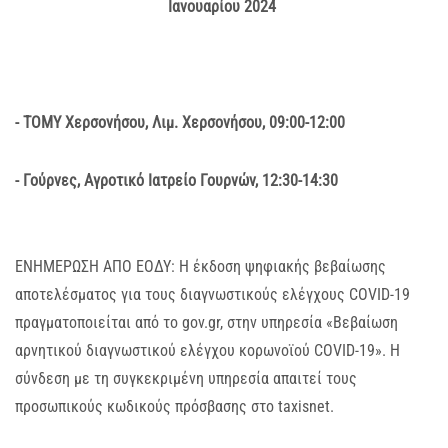
Ιανουαρίου 2024
- ΤΟΜΥ Χερσονήσου, Λιμ. Χερσονήσου, 09:00-12:00
- Γούρνες, Αγροτικό Ιατρείο Γουρνών, 12:30-14:30
ΕΝΗΜΕΡΩΣΗ ΑΠΟ ΕΟΔΥ: Η έκδοση ψηφιακής βεβαίωσης
αποτελέσματος για τους διαγνωστικούς ελέγχους COVID-19
πραγματοποιείται από το gov.gr, στην υπηρεσία «Βεβαίωση
αρνητικού διαγνωστικού ελέγχου κορωνοϊού COVID-19». Η
σύνδεση με τη συγκεκριμένη υπηρεσία απαιτεί τους
προσωπικούς κωδικούς πρόσβασης στο taxisnet.