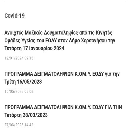
Covid-19
Ανοιχτές Μαζικές Δειγματοληψίες από τις Κινητές
Ομάδες Υγείας του ΕΟΔΥ στον Δήμο Χερσονήσου την
Τετάρτη 17 Ιανουαρίου 2024
12/01/2024 09:13
ΠΡΟΓΡΑΜΜΑ ΔΕΙΓΜΑΤΟΛΗΨΙΩΝ Κ.ΟΜ.Υ. ΕΟΔΥ γισ την
Τρίτη 16/05/2023
16/05/2023 08:08
ΠΡΟΓΡΑΜΜΑ ΔΕΙΓΜΑΤΟΛΗΨΙΩΝ Κ.ΟΜ.Υ. ΕΟΔΥ ΓΙΑ ΤΗΝ
Τετάρτη 28/03/2023
27/03/2023 14:42