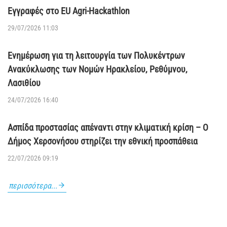
Εγγραφές στο EU Agri-Hackathlon
29/07/2026 11:03
Ενημέρωση για τη λειτουργία των Πολυκέντρων
Ανακύκλωσης των Νομών Ηρακλείου, Ρεθύμνου,
Λασιθίου
24/07/2026 16:40
Ασπίδα προστασίας απέναντι στην κλιματική κρίση – Ο
Δήμος Χερσονήσου στηρίζει την εθνική προσπάθεια
22/07/2026 09:19
περισσότερα...