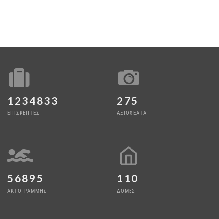
1234833
275
ΕΠΙΣΚΕΠΤΕΣ
ΑΞΙΟΘΕΑΤΑ
56895
110
ΑΚΤΟΓΡΑΜΜΗΣ
ΔΟΜΕΣ