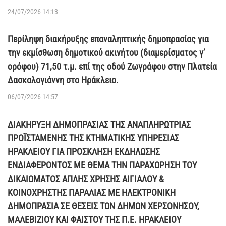
24/07/2026 14:13
Περίληψη διακήρυξης επαναληπτικής δημοπρασίας για
την εκμίσθωση δημοτικού ακινήτου (διαμερίσματος γ’
ορόφου) 71,50 τ.μ. επί της οδού Ζωγράφου στην Πλατεία
Δασκαλογιάννη στο Ηράκλειο.
06/07/2026 14:57
ΔΙΑΚΗΡΥΞΗ ΔΗΜΟΠΡΑΣΙΑΣ ΤΗΣ ΑΝΑΠΛΗΡΩΤΡΙΑΣ
ΠΡΟΪΣΤΑΜΕΝΗΣ ΤΗΣ ΚΤΗΜΑΤΙΚΗΣ ΥΠΗΡΕΣΙΑΣ
ΗΡΑΚΛΕΙΟΥ ΓΙΑ ΠΡΟΣΚΛΗΣΗ ΕΚΔΗΛΩΣΗΣ
ΕΝΔΙΑΦΕΡΟΝΤΟΣ ΜΕ ΘΕΜΑ ΤΗΝ ΠΑΡΑΧΩΡΗΣΗ ΤΟΥ
ΔΙΚΑΙΩΜΑΤΟΣ ΑΠΛΗΣ ΧΡΗΣΗΣ ΑΙΓΙΑΛΟΥ &
ΚΟΙΝΟΧΡΗΣΤΗΣ ΠΑΡΑΛΙΑΣ ΜΕ ΗΛΕΚΤΡΟΝΙΚΗ
ΔΗΜΟΠΡΑΣΙΑ ΣΕ ΘΕΣΕΙΣ ΤΩΝ ΔΗΜΩΝ ΧΕΡΣΟΝΗΣΟΥ,
ΜΑΛΕΒΙΖΙΟΥ ΚΑΙ ΦΑΙΣΤΟΥ ΤΗΣ Π.Ε. ΗΡΑΚΛΕΙΟΥ