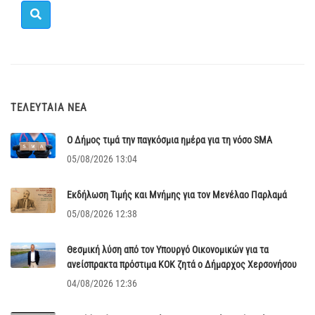
ΤΕΛΕΥΤΑΊΑ ΝΈΑ
Ο Δήμος τιμά την παγκόσμια ημέρα για τη νόσο SMA
05/08/2026 13:04
Εκδήλωση Τιμής και Μνήμης για τον Μενέλαο Παρλαμά
05/08/2026 12:38
Θεσμική λύση από τον Υπουργό Οικονομικών για τα
ανείσπρακτα πρόστιμα ΚΟΚ ζητά ο Δήμαρχος Χερσονήσου
04/08/2026 12:36