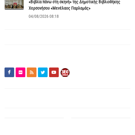
«Βιβλία πάνω στη σκηνή» της Δημοτικής Βιβλιοθήκης
Χερσονήσου «Μενέλαος Παρλαμάς»
04/08/2026 08:18