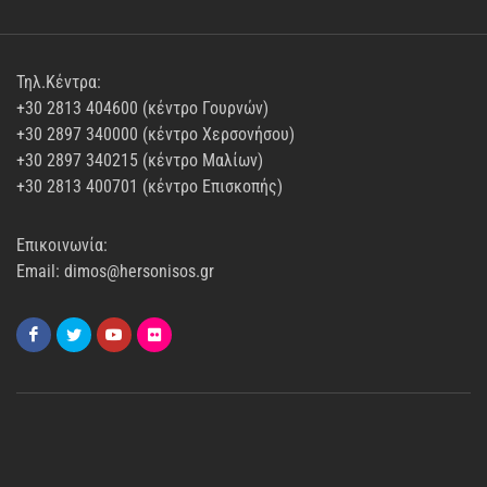
Τηλ.Κέντρα:
+30 2813 404600 (κέντρο Γουρνών)
+30 2897 340000 (κέντρο Χερσονήσου)
+30 2897 340215 (κέντρο Μαλίων)
+30 2813 400701 (κέντρο Επισκοπής)
Επικοινωνία:
Email: dimos@hersonisos.gr