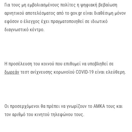
Για τους μη εμβολιασμένους πολίτες η ψηφιακή βεβαίωση
αρνητικού αποτελέσματος από το gov.gr είναι διαθέσιμη μόνον
εφόσον ο έλεγχος έχει πραγματοποιηθεί σε ιδιωτικό
διαγνωστικό κέντρο.
Η προσέλευση του κοινού που επιθυμεί να υποβληθεί σε
δωρεάν
τεστ ανίχνευσης κορωνοϊού COVID-19 είναι ελεύθερη.
Οι προσερχόμενοι θα πρέπει να γνωρίζουν το ΑΜΚΑ τους και
τον αριθμό του κινητού τηλεφώνου τους.