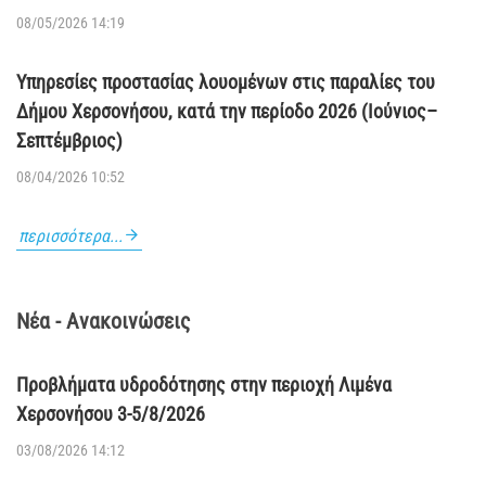
08/05/2026 14:19
Υπηρεσίες προστασίας λουομένων στις παραλίες του
Δήμου Χερσονήσου, κατά την περίοδο 2026 (Ιούνιος–
Σεπτέμβριος)
08/04/2026 10:52
περισσότερα...
Νέα - Ανακοινώσεις
Προβλήματα υδροδότησης στην περιοχή Λιμένα
Χερσονήσου 3-5/8/2026
03/08/2026 14:12