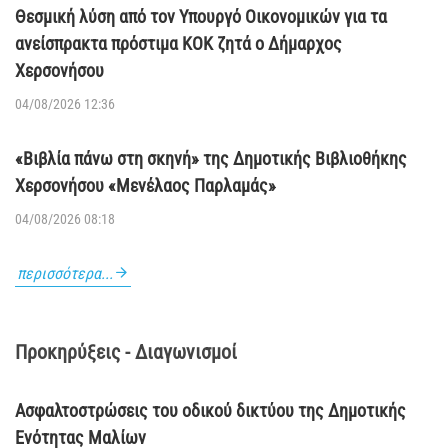
Θεσμική λύση από τον Υπουργό Οικονομικών για τα
ανείσπρακτα πρόστιμα ΚΟΚ ζητά ο Δήμαρχος
Χερσονήσου
04/08/2026 12:36
«Βιβλία πάνω στη σκηνή» της Δημοτικής Βιβλιοθήκης
Χερσονήσου «Μενέλαος Παρλαμάς»
04/08/2026 08:18
περισσότερα...
Προκηρύξεις - Διαγωνισμοί
Ασφαλτοστρώσεις του οδικού δικτύου της Δημοτικής
Ενότητας Μαλίων