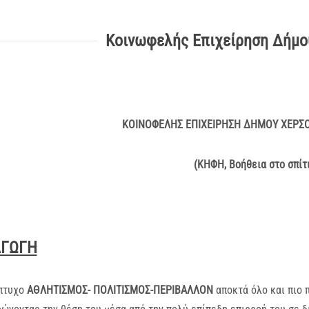
Κοινωφελής Επιχείρηση Δήμο
ΚΟΙΝΟΦΕΛΗΣ ΕΠΙΧΕΙΡΗΣΗ ΔΗΜΟΥ ΧΕΡΣΟΝ
(ΚΗΦΗ, Βοήθεια στο σπίτι
ΑΓΩΓΗ
ίπτυχο
ΑΘΛΗΤΙΣΜΟΣ- ΠΟΛΙΤΙΣΜΟΣ-ΠΕΡΙΒΑΛΛΟΝ
αποκτά όλο και πιο 