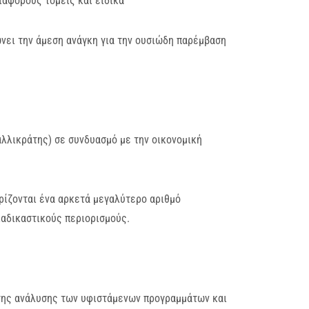
ιάφορους τομείς και ειδικά
νει την άμεση ανάγκη για την ουσιώδη παρέμβαση
λλικράτης) σε συνδυασμό με την οικονομική
ρίζονται ένα αρκετά μεγαλύτερο αριθμό
αδικαστικούς περιορισμούς.
της ανάλυσης των υφιστάμενων προγραμμάτων και