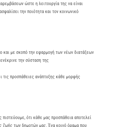
 παρεμβάσεων ώστε η λειτουργία της να είναι
σφαλίσει την ποιότητα και τον κοινωνικό
ο και με σκοπό την εφαρμογή των νέων διατάξεων
ενέκρινε την σύσταση της
ει τις προσπάθειες ανάπτυξης κάθε μορφής
ς πιστεύουμε, ότι κάθε μας προσπάθεια αποτελεί
ης ζωής των δημοτών μας. Ένα κοινό όραμα που