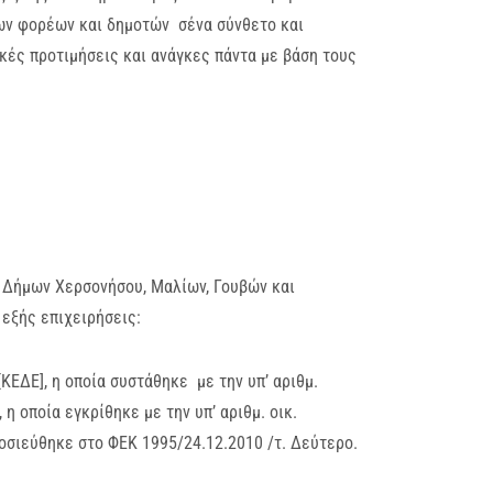
ων φορέων και δημοτών σένα σύνθετο και
κές προτιμήσεις και ανάγκες πάντα με βάση τους
Δήμων Χερσονήσου, Μαλίων, Γουβών και
εξής επιχειρήσεις:
ΚΕΔΕ], η οποία συστάθηκε με την υπ’ αριθμ.
 οποία εγκρίθηκε με την υπ’ αριθμ. οικ.
μοσιεύθηκε στο ΦΕΚ 1995/24.12.2010 /τ. Δεύτερο.