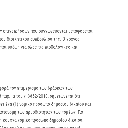
ων επιχειρήσεων που συγχωνεύονται μεταφέρεται
του διοικητικού συμβουλίου της. Ο χρόνος
αι υπόψη για όλες τις μισθολογικές και
φορά τον επιμερισμό των δράσεων των
παρ. Ια του ν. 3852/2010, σημειώνεται ότι
ει ένα (1) νομικό πρόσωπο δημοσίου δικαίου και
ακατανομή των αρμοδιοτήτων των τομέων. Για
 και ένα νομικό πρόσωπο δημοσίου δικαίου,