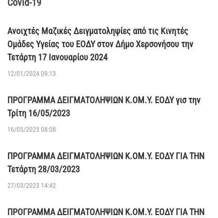
Covid-19
Ανοιχτές Μαζικές Δειγματοληψίες από τις Κινητές
Ομάδες Υγείας του ΕΟΔΥ στον Δήμο Χερσονήσου την
Τετάρτη 17 Ιανουαρίου 2024
12/01/2024 09:13
ΠΡΟΓΡΑΜΜΑ ΔΕΙΓΜΑΤΟΛΗΨΙΩΝ Κ.ΟΜ.Υ. ΕΟΔΥ γισ την
Τρίτη 16/05/2023
16/05/2023 08:08
ΠΡΟΓΡΑΜΜΑ ΔΕΙΓΜΑΤΟΛΗΨΙΩΝ Κ.ΟΜ.Υ. ΕΟΔΥ ΓΙΑ ΤΗΝ
Τετάρτη 28/03/2023
27/03/2023 14:42
ΠΡΟΓΡΑΜΜΑ ΔΕΙΓΜΑΤΟΛΗΨΙΩΝ Κ.ΟΜ.Υ. ΕΟΔΥ ΓΙΑ ΤΗΝ