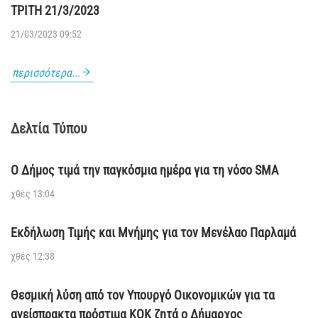
ΤΡΙΤΗ 21/3/2023
21/03/2023 09:52
περισσότερα...
Δελτία Τύπου
Ο Δήμος τιμά την παγκόσμια ημέρα για τη νόσο SMA
χθές 13:04
Εκδήλωση Τιμής και Μνήμης για τον Μενέλαο Παρλαμά
χθές 12:38
Θεσμική λύση από τον Υπουργό Οικονομικών για τα
ανείσπρακτα πρόστιμα ΚΟΚ ζητά ο Δήμαρχος