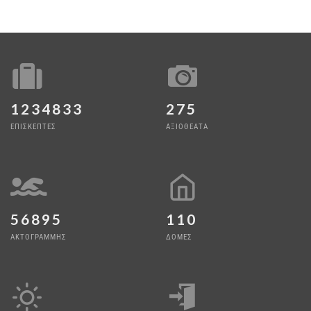
1234833
275
ΕΠΙΣΚΕΠΤΕΣ
ΑΞΙΟΘΕΑΤΑ
56895
110
ΑΚΤΟΓΡΑΜΜΗΣ
ΔΟΜΕΣ