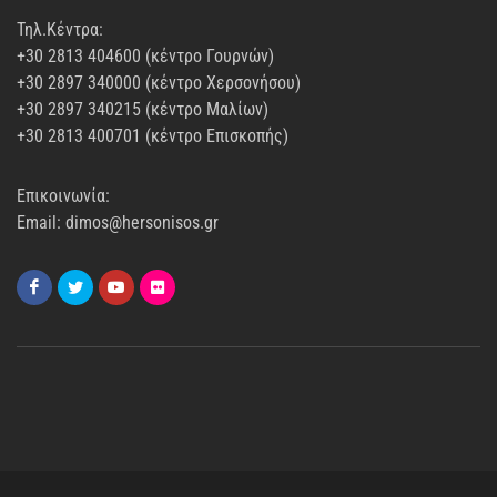
Τηλ.Κέντρα:
+30 2813 404600 (κέντρο Γουρνών)
+30 2897 340000 (κέντρο Χερσονήσου)
+30 2897 340215 (κέντρο Μαλίων)
+30 2813 400701 (κέντρο Επισκοπής)
Επικοινωνία:
Email: dimos@hersonisos.gr