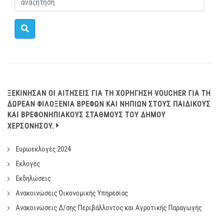
ΞΕΚΊΝΗΣΑΝ ΟΙ ΑΙΤΉΣΕΙΣ ΓΙΑ ΤΗ ΧΟΡΉΓΗΣΗ VOUCHER ΓΙΑ ΤΗ
ΔΩΡΕΆΝ ΦΙΛΟΞΕΝΊΑ ΒΡΕΦΏΝ ΚΑΙ ΝΗΠΊΩΝ ΣΤΟΥΣ ΠΑΙΔΙΚΟΎΣ
ΚΑΙ ΒΡΕΦΟΝΗΠΙΑΚΟΎΣ ΣΤΑΘΜΟΎΣ ΤΟΥ ΔΉΜΟΥ
ΧΕΡΣΟΝΉΣΟΥ.
Ευρωεκλογές 2024
Εκλογές
Εκδηλώσεις
Ανακοινώσεις Οικονομικής Υπηρεσίας
Ανακοινώσεις Δ/σης Περιβάλλοντος και Αγροτικής Παραγωγής