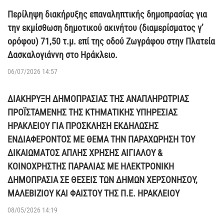
Περίληψη διακήρυξης επαναληπτικής δημοπρασίας για
την εκμίσθωση δημοτικού ακινήτου (διαμερίσματος γ’
ορόφου) 71,50 τ.μ. επί της οδού Ζωγράφου στην Πλατεία
Δασκαλογιάννη στο Ηράκλειο.
06/07/2026 14:57
ΔΙΑΚΗΡΥΞΗ ΔΗΜΟΠΡΑΣΙΑΣ ΤΗΣ ΑΝΑΠΛΗΡΩΤΡΙΑΣ
ΠΡΟΪΣΤΑΜΕΝΗΣ ΤΗΣ ΚΤΗΜΑΤΙΚΗΣ ΥΠΗΡΕΣΙΑΣ
ΗΡΑΚΛΕΙΟΥ ΓΙΑ ΠΡΟΣΚΛΗΣΗ ΕΚΔΗΛΩΣΗΣ
ΕΝΔΙΑΦΕΡΟΝΤΟΣ ΜΕ ΘΕΜΑ ΤΗΝ ΠΑΡΑΧΩΡΗΣΗ ΤΟΥ
ΔΙΚΑΙΩΜΑΤΟΣ ΑΠΛΗΣ ΧΡΗΣΗΣ ΑΙΓΙΑΛΟΥ &
ΚΟΙΝΟΧΡΗΣΤΗΣ ΠΑΡΑΛΙΑΣ ΜΕ ΗΛΕΚΤΡΟΝΙΚΗ
ΔΗΜΟΠΡΑΣΙΑ ΣΕ ΘΕΣΕΙΣ ΤΩΝ ΔΗΜΩΝ ΧΕΡΣΟΝΗΣΟΥ,
ΜΑΛΕΒΙΖΙΟΥ ΚΑΙ ΦΑΙΣΤΟΥ ΤΗΣ Π.Ε. ΗΡΑΚΛΕΙΟΥ
08/05/2026 14:19