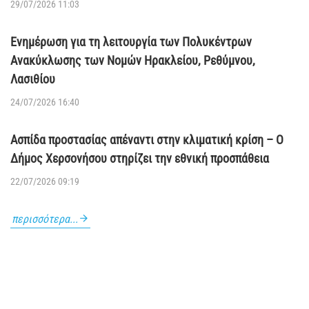
29/07/2026 11:03
Ενημέρωση για τη λειτουργία των Πολυκέντρων
Ανακύκλωσης των Νομών Ηρακλείου, Ρεθύμνου,
Λασιθίου
24/07/2026 16:40
Ασπίδα προστασίας απέναντι στην κλιματική κρίση – Ο
Δήμος Χερσονήσου στηρίζει την εθνική προσπάθεια
22/07/2026 09:19
περισσότερα...