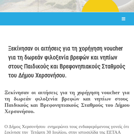
Ξεκίνησαν οι αιτήσεις για τη χορήγηση voucher
για τη δωρεάν φιλοξενία βρεφών και νηπίων
στους Παιδικούς και Βρεφονηπιακούς Σταθμούς
του Δήμου Χερσονήσου.
Ξεκίνησαν οι αιτήσεις για τη χορήγηση
voucher
για
τη δωρεάν φιλοξενία βρεφών και νηπίων στους
Παιδικούς και Βρεφονηπιακούς Σταθμούς του Δήμου
Χερσονήσου.
Ο Δήμος Χερσονήσου ενημερώνει τους ενδιαφερόμενους γονείς ότι
ξεκίνησε την Τετάρτη 30 Ιουλίου, στην ιστοσελίδα της ΕΕΤΑΑ