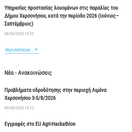
Υπηρεσίες προστασίας λουομένων στις παραλίες του
Δήμου Χερσονήσου, κατά την περίοδο 2026 (Ιούνιος–
Σεπτέμβριος)
08/04/2026 10:52
περισσότερα...
Νέα - Ανακοινώσεις
Προβλήματα υδροδότησης στην περιοχή Λιμένα
Χερσονήσου 3-5/8/2026
03/08/2026 14:12
Εγγραφές στο EU Agri-Hackathlon