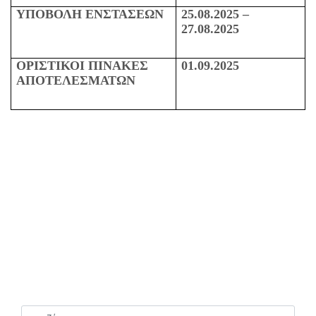
ΥΠΟΒΟΛΗ ΕΝΣΤΑΣΕΩΝ
25.08.2025 –
27.08.2025
ΟΡΙΣΤΙΚΟΙ ΠΙΝΑΚΕΣ
01.09.2025
ΑΠΟΤΕΛΕΣΜΑΤΩΝ