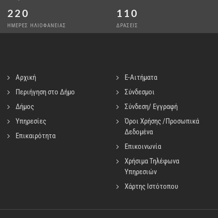
220
110
ΗΜΕΡΕΣ ΗΛΙΟΦΑΝΕΙΑΣ
ΔΡΑΣΕΙΣ
Αρχική
E-Αιτήματα
Περιήγηση στο Δήμο
Σύνδεσμοι
Δήμος
Σύνδεση/ Εγγραφή
Υπηρεσίες
Όροι Χρήσης /Προσωπικά
Δεδομένα
Επικαιρότητα
Επικοινωνία
Χρήσιμα Τηλέφωνα
Υπηρεσιών
Χάρτης Ιστότοπου