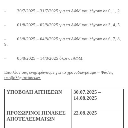
-
30/7/2025 – 31/7/2025 για τα ΑΦΜ που λήγουν σε 0, 1, 2.
-
01/8/2025 – 02/8/2025 για τα ΑΦΜ που λήγουν σε 3, 4, 5.
-
03/8/2025 – 04/8/2025 για τα ΑΦΜ που λήγουν σε 6, 7, 8,
9.
-
05/8/2025 – 14/8/2025 όλοι οι ΑΦΜ.
Επιπλέον σας ενημερώνουμε για το χρονοδιάγραμμα – Φάσεις
υποβολής αιτήσεων:
ΥΠΟΒΟΛΗ ΑΙΤΗΣΕΩΝ
30.07.2025 –
14.08.2025
ΠΡΟΣΩΡΙΝΟΙ ΠΙΝΑΚΕΣ
22.08.2025
ΑΠΟΤΕΛΕΣΜΑΤΩΝ