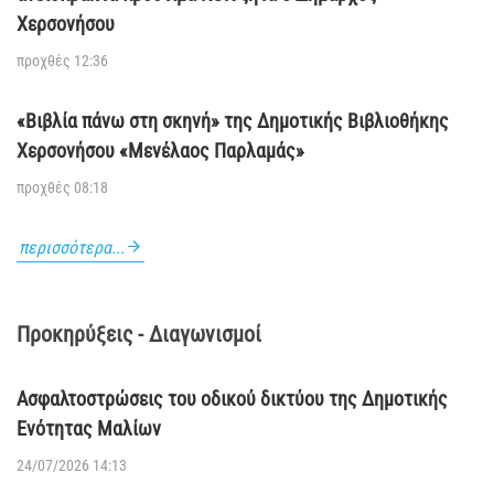
Χερσονήσου
προχθές 12:36
«Βιβλία πάνω στη σκηνή» της Δημοτικής Βιβλιοθήκης
Χερσονήσου «Μενέλαος Παρλαμάς»
προχθές 08:18
περισσότερα...
Προκηρύξεις - Διαγωνισμοί
Ασφαλτοστρώσεις του οδικού δικτύου της Δημοτικής
Ενότητας Μαλίων
24/07/2026 14:13