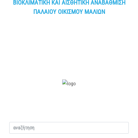
ΒΙΟΚΛΙΜΑΤΙΚΗ ΚΑΙ ΑΙΣΘΗΤΙΚΗ ΑΝΑΒΑΘΜΙΣΗ
ΠΑΛΑΙΟΥ ΟΙΚΙΣΜΟΥ ΜΑΛΙΩΝ