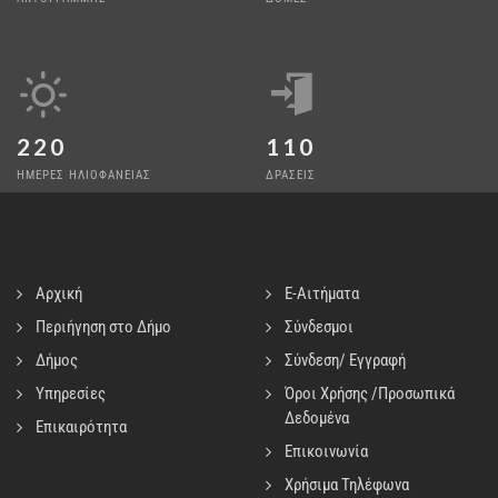
220
110
ΗΜΕΡΕΣ ΗΛΙΟΦΑΝΕΙΑΣ
ΔΡΑΣΕΙΣ
Αρχική
E-Αιτήματα
Περιήγηση στο Δήμο
Σύνδεσμοι
Δήμος
Σύνδεση/ Εγγραφή
Υπηρεσίες
Όροι Χρήσης /Προσωπικά
Δεδομένα
Επικαιρότητα
Επικοινωνία
Χρήσιμα Τηλέφωνα