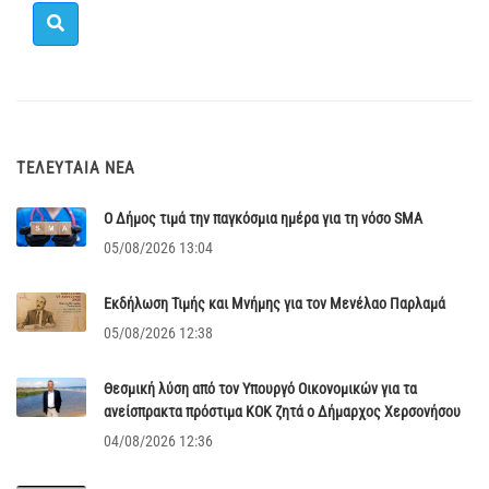
ΤΕΛΕΥΤΑΊΑ ΝΈΑ
Ο Δήμος τιμά την παγκόσμια ημέρα για τη νόσο SMA
05/08/2026 13:04
Εκδήλωση Τιμής και Μνήμης για τον Μενέλαο Παρλαμά
05/08/2026 12:38
Θεσμική λύση από τον Υπουργό Οικονομικών για τα
ανείσπρακτα πρόστιμα ΚΟΚ ζητά ο Δήμαρχος Χερσονήσου
04/08/2026 12:36