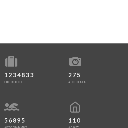
1234833
275
ΕΠΙΣΚΕΠΤΕΣ
ΑΞΙΟΘΕΑΤΑ
56895
110
ΑΚΤΟΓΡΑΜΜΗΣ
ΔΟΜΕΣ