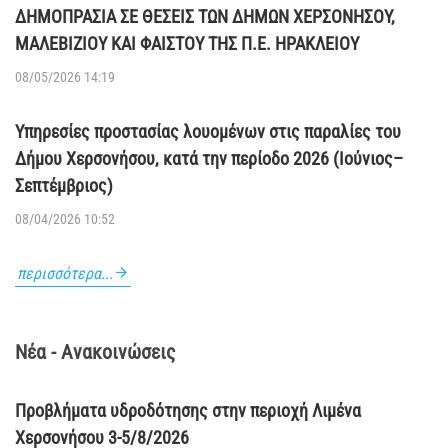
ΔΗΜΟΠΡΑΣΙΑ ΣΕ ΘΕΣΕΙΣ ΤΩΝ ΔΗΜΩΝ ΧΕΡΣΟΝΗΣΟΥ,
ΜΑΛΕΒΙΖΙΟΥ ΚΑΙ ΦΑΙΣΤΟΥ ΤΗΣ Π.Ε. ΗΡΑΚΛΕΙΟΥ
08/05/2026 14:19
Υπηρεσίες προστασίας λουομένων στις παραλίες του
Δήμου Χερσονήσου, κατά την περίοδο 2026 (Ιούνιος–
Σεπτέμβριος)
08/04/2026 10:52
περισσότερα...
Νέα - Ανακοινώσεις
Προβλήματα υδροδότησης στην περιοχή Λιμένα
Χερσονήσου 3-5/8/2026