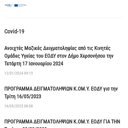
Covid-19
Ανοιχτές Μαζικές Δειγματοληψίες από τις Κινητές
Ομάδες Υγείας του ΕΟΔΥ στον Δήμο Χερσονήσου την
Τετάρτη 17 Ιανουαρίου 2024
12/01/2024 09:13
ΠΡΟΓΡΑΜΜΑ ΔΕΙΓΜΑΤΟΛΗΨΙΩΝ Κ.ΟΜ.Υ. ΕΟΔΥ γισ την
Τρίτη 16/05/2023
16/05/2023 08:08
ΠΡΟΓΡΑΜΜΑ ΔΕΙΓΜΑΤΟΛΗΨΙΩΝ Κ.ΟΜ.Υ. ΕΟΔΥ ΓΙΑ ΤΗΝ