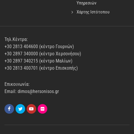
Υπηρεσιών
Χάρτης Ιστότοπου
Τηλ.Κέντρα:
+30 2813 404600 (κέντρο Γουρνών)
+30 2897 340000 (κέντρο Χερσονήσου)
+30 2897 340215 (κέντρο Μαλίων)
+30 2813 400701 (κέντρο Επισκοπής)
Επικοινωνία:
Email: dimos@hersonisos.gr