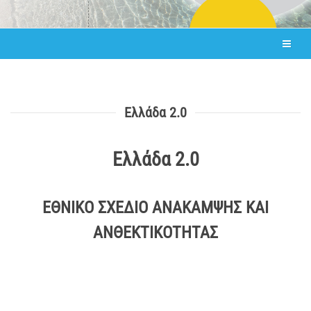
Ελλάδα 2.0
Ελλάδα 2.0
ΕΘΝΙΚΟ ΣΧΕΔΙΟ ΑΝΑΚΑΜΨΗΣ ΚΑΙ
ΑΝΘΕΚΤΙΚΟΤΗΤΑΣ