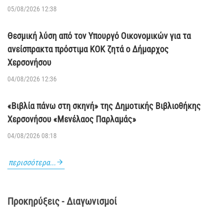
05/08/2026 12:38
Θεσμική λύση από τον Υπουργό Οικονομικών για τα
ανείσπρακτα πρόστιμα ΚΟΚ ζητά ο Δήμαρχος
Χερσονήσου
04/08/2026 12:36
«Βιβλία πάνω στη σκηνή» της Δημοτικής Βιβλιοθήκης
Χερσονήσου «Μενέλαος Παρλαμάς»
04/08/2026 08:18
περισσότερα...
Προκηρύξεις - Διαγωνισμοί