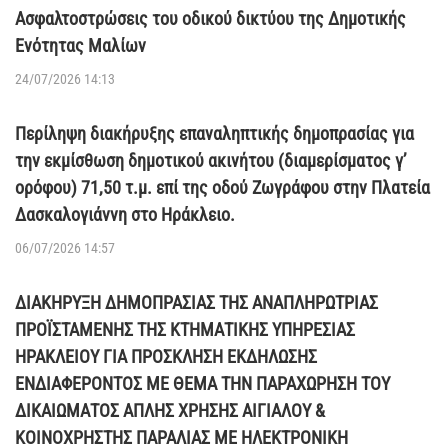
Ασφαλτοστρώσεις του οδικού δικτύου της Δημοτικής
Ενότητας Μαλίων
24/07/2026 14:13
Περίληψη διακήρυξης επαναληπτικής δημοπρασίας για
την εκμίσθωση δημοτικού ακινήτου (διαμερίσματος γ’
ορόφου) 71,50 τ.μ. επί της οδού Ζωγράφου στην Πλατεία
Δασκαλογιάννη στο Ηράκλειο.
06/07/2026 14:57
ΔΙΑΚΗΡΥΞΗ ΔΗΜΟΠΡΑΣΙΑΣ ΤΗΣ ΑΝΑΠΛΗΡΩΤΡΙΑΣ
ΠΡΟΪΣΤΑΜΕΝΗΣ ΤΗΣ ΚΤΗΜΑΤΙΚΗΣ ΥΠΗΡΕΣΙΑΣ
ΗΡΑΚΛΕΙΟΥ ΓΙΑ ΠΡΟΣΚΛΗΣΗ ΕΚΔΗΛΩΣΗΣ
ΕΝΔΙΑΦΕΡΟΝΤΟΣ ΜΕ ΘΕΜΑ ΤΗΝ ΠΑΡΑΧΩΡΗΣΗ ΤΟΥ
ΔΙΚΑΙΩΜΑΤΟΣ ΑΠΛΗΣ ΧΡΗΣΗΣ ΑΙΓΙΑΛΟΥ &
ΚΟΙΝΟΧΡΗΣΤΗΣ ΠΑΡΑΛΙΑΣ ΜΕ ΗΛΕΚΤΡΟΝΙΚΗ