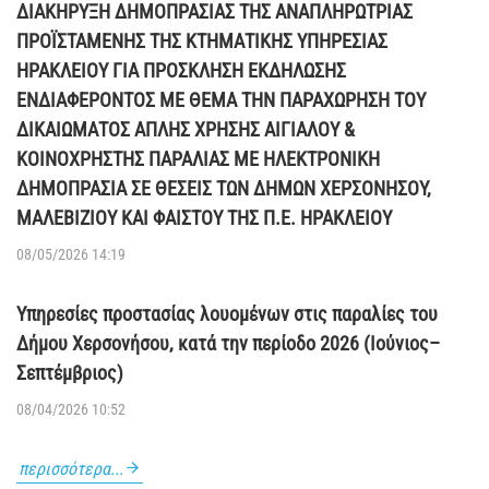
ΔΙΑΚΗΡΥΞΗ ΔΗΜΟΠΡΑΣΙΑΣ ΤΗΣ ΑΝΑΠΛΗΡΩΤΡΙΑΣ
ΠΡΟΪΣΤΑΜΕΝΗΣ ΤΗΣ ΚΤΗΜΑΤΙΚΗΣ ΥΠΗΡΕΣΙΑΣ
ΗΡΑΚΛΕΙΟΥ ΓΙΑ ΠΡΟΣΚΛΗΣΗ ΕΚΔΗΛΩΣΗΣ
ΕΝΔΙΑΦΕΡΟΝΤΟΣ ΜΕ ΘΕΜΑ ΤΗΝ ΠΑΡΑΧΩΡΗΣΗ ΤΟΥ
ΔΙΚΑΙΩΜΑΤΟΣ ΑΠΛΗΣ ΧΡΗΣΗΣ ΑΙΓΙΑΛΟΥ &
ΚΟΙΝΟΧΡΗΣΤΗΣ ΠΑΡΑΛΙΑΣ ΜΕ ΗΛΕΚΤΡΟΝΙΚΗ
ΔΗΜΟΠΡΑΣΙΑ ΣΕ ΘΕΣΕΙΣ ΤΩΝ ΔΗΜΩΝ ΧΕΡΣΟΝΗΣΟΥ,
ΜΑΛΕΒΙΖΙΟΥ ΚΑΙ ΦΑΙΣΤΟΥ ΤΗΣ Π.Ε. ΗΡΑΚΛΕΙΟΥ
08/05/2026 14:19
Υπηρεσίες προστασίας λουομένων στις παραλίες του
Δήμου Χερσονήσου, κατά την περίοδο 2026 (Ιούνιος–
Σεπτέμβριος)
08/04/2026 10:52
περισσότερα...