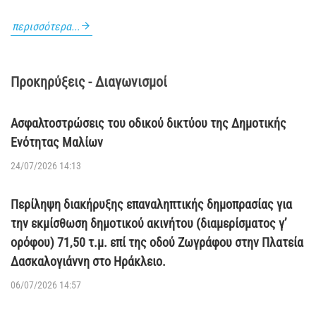
περισσότερα...
Προκηρύξεις - Διαγωνισμοί
Ασφαλτοστρώσεις του οδικού δικτύου της Δημοτικής
Ενότητας Μαλίων
24/07/2026 14:13
Περίληψη διακήρυξης επαναληπτικής δημοπρασίας για
την εκμίσθωση δημοτικού ακινήτου (διαμερίσματος γ’
ορόφου) 71,50 τ.μ. επί της οδού Ζωγράφου στην Πλατεία
Δασκαλογιάννη στο Ηράκλειο.
06/07/2026 14:57