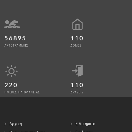
56895
110
ΑΚΤΟΓΡΑΜΜΗΣ
ΔΟΜΕΣ
220
110
ΗΜΕΡΕΣ ΗΛΙΟΦΑΝΕΙΑΣ
ΔΡΑΣΕΙΣ
Αρχική
E-Αιτήματα