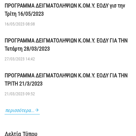
ΠΡΟΓΡΑΜΜΑ ΔΕΙΓΜΑΤΟΛΗΨΙΩΝ Κ.ΟΜ.Υ. ΕΟΔΥ γισ την
Τρίτη 16/05/2023
16/05/2023 08:08
ΠΡΟΓΡΑΜΜΑ ΔΕΙΓΜΑΤΟΛΗΨΙΩΝ Κ.ΟΜ.Υ. ΕΟΔΥ ΓΙΑ ΤΗΝ
Τετάρτη 28/03/2023
27/03/2023 14:42
ΠΡΟΓΡΑΜΜΑ ΔΕΙΓΜΑΤΟΛΗΨΙΩΝ Κ.ΟΜ.Υ. ΕΟΔΥ ΓΙΑ ΤΗΝ
ΤΡΙΤΗ 21/3/2023
21/03/2023 09:52
περισσότερα...
Δελτία Τύπου