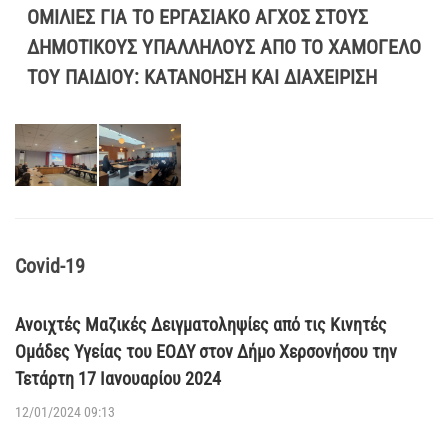
ΟΜΙΛΙΕΣ ΓΙΑ ΤΟ ΕΡΓΑΣΙΑΚΟ ΑΓΧΟΣ ΣΤΟΥΣ
ΔΗΜΟΤΙΚΟΥΣ ΥΠΑΛΛΗΛΟΥΣ ΑΠΟ ΤΟ ΧΑΜΟΓΕΛΟ
ΤΟΥ ΠΑΙΔΙΟΥ: ΚΑΤΑΝΟΗΣΗ ΚΑΙ ΔΙΑΧΕΙΡΙΣΗ
Covid-19
Ανοιχτές Μαζικές Δειγματοληψίες από τις Κινητές
Ομάδες Υγείας του ΕΟΔΥ στον Δήμο Χερσονήσου την
Τετάρτη 17 Ιανουαρίου 2024
12/01/2024 09:13