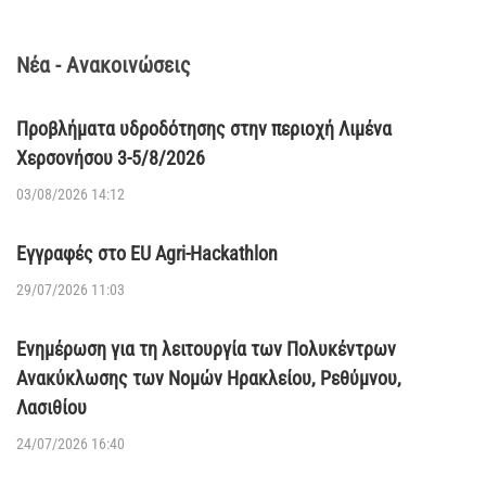
Νέα - Ανακοινώσεις
Προβλήματα υδροδότησης στην περιοχή Λιμένα
Χερσονήσου 3-5/8/2026
03/08/2026 14:12
Εγγραφές στο EU Agri-Hackathlon
29/07/2026 11:03
Ενημέρωση για τη λειτουργία των Πολυκέντρων
Ανακύκλωσης των Νομών Ηρακλείου, Ρεθύμνου,
Λασιθίου
24/07/2026 16:40