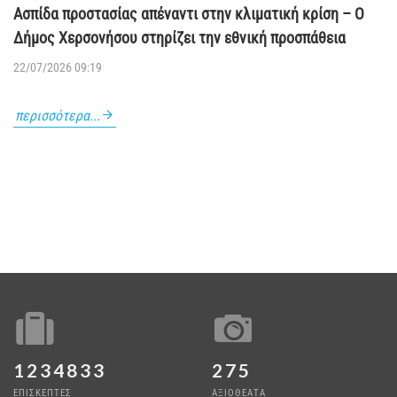
Ασπίδα προστασίας απέναντι στην κλιματική κρίση – Ο
Δήμος Χερσονήσου στηρίζει την εθνική προσπάθεια
22/07/2026 09:19
περισσότερα...
1234833
275
ΕΠΙΣΚΕΠΤΕΣ
ΑΞΙΟΘΕΑΤΑ