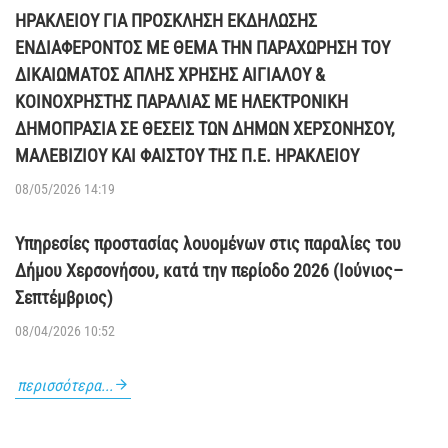
ΗΡΑΚΛΕΙΟΥ ΓΙΑ ΠΡΟΣΚΛΗΣΗ ΕΚΔΗΛΩΣΗΣ
ΕΝΔΙΑΦΕΡΟΝΤΟΣ ΜΕ ΘΕΜΑ ΤΗΝ ΠΑΡΑΧΩΡΗΣΗ ΤΟΥ
ΔΙΚΑΙΩΜΑΤΟΣ ΑΠΛΗΣ ΧΡΗΣΗΣ ΑΙΓΙΑΛΟΥ &
ΚΟΙΝΟΧΡΗΣΤΗΣ ΠΑΡΑΛΙΑΣ ΜΕ ΗΛΕΚΤΡΟΝΙΚΗ
ΔΗΜΟΠΡΑΣΙΑ ΣΕ ΘΕΣΕΙΣ ΤΩΝ ΔΗΜΩΝ ΧΕΡΣΟΝΗΣΟΥ,
ΜΑΛΕΒΙΖΙΟΥ ΚΑΙ ΦΑΙΣΤΟΥ ΤΗΣ Π.Ε. ΗΡΑΚΛΕΙΟΥ
08/05/2026 14:19
Υπηρεσίες προστασίας λουομένων στις παραλίες του
Δήμου Χερσονήσου, κατά την περίοδο 2026 (Ιούνιος–
Σεπτέμβριος)
08/04/2026 10:52
περισσότερα...