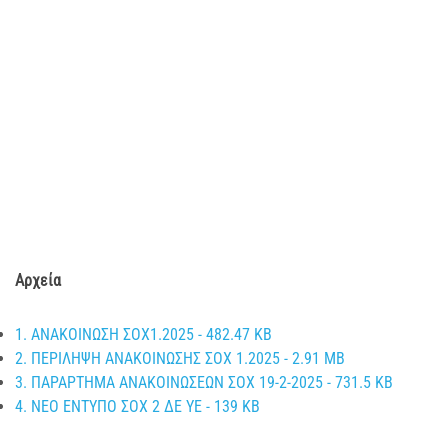
Αρχεία
1. ΑΝΑΚΟΙΝΩΣΗ ΣΟΧ1.2025 - 482.47 KB
2. ΠΕΡΙΛΗΨΗ ΑΝΑΚΟΙΝΩΣΗΣ ΣΟΧ 1.2025 - 2.91 MB
3. ΠΑΡΑΡΤΗΜΑ ΑΝΑΚΟΙΝΩΣΕΩΝ ΣΟΧ 19-2-2025 - 731.5 KB
4. ΝΕΟ ΕΝΤΥΠΟ ΣΟΧ 2 ΔΕ ΥΕ - 139 KB