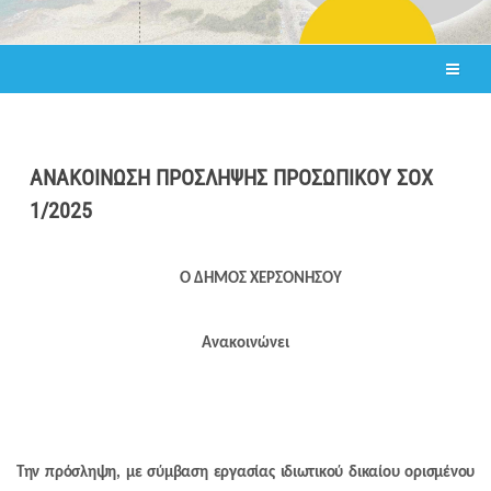
ΑΝΑΚΟΙΝΩΣΗ ΠΡΟΣΛΗΨΗΣ ΠΡΟΣΩΠΙΚΟΥ ΣΟΧ
1/2025
Ο ΔΗΜΟΣ ΧΕΡΣΟΝΗΣΟΥ
Ανακοινώνει
Την πρόσληψη, με σύμβαση εργασίας ιδιωτικού δικαίου ορισμένου