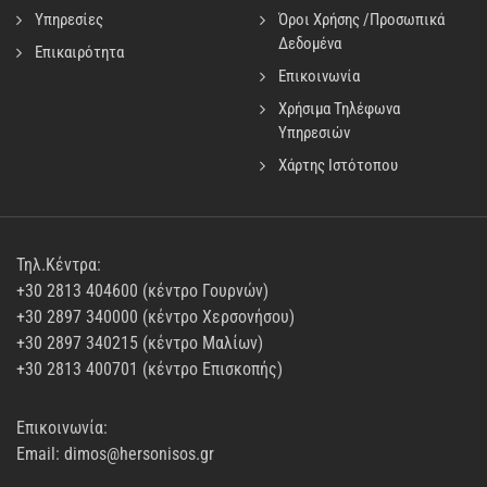
Υπηρεσίες
Όροι Χρήσης /Προσωπικά
Δεδομένα
Επικαιρότητα
Επικοινωνία
Χρήσιμα Τηλέφωνα
Υπηρεσιών
Χάρτης Ιστότοπου
Τηλ.Κέντρα:
+30 2813 404600 (κέντρο Γουρνών)
+30 2897 340000 (κέντρο Χερσονήσου)
+30 2897 340215 (κέντρο Μαλίων)
+30 2813 400701 (κέντρο Επισκοπής)
Επικοινωνία:
Email: dimos@hersonisos.gr