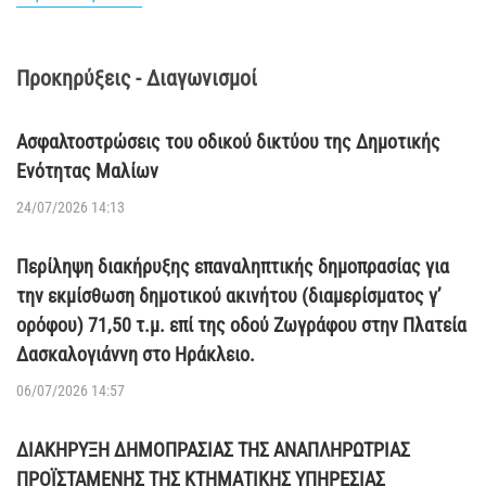
Προκηρύξεις - Διαγωνισμοί
Ασφαλτοστρώσεις του οδικού δικτύου της Δημοτικής
Ενότητας Μαλίων
24/07/2026 14:13
Περίληψη διακήρυξης επαναληπτικής δημοπρασίας για
την εκμίσθωση δημοτικού ακινήτου (διαμερίσματος γ’
ορόφου) 71,50 τ.μ. επί της οδού Ζωγράφου στην Πλατεία
Δασκαλογιάννη στο Ηράκλειο.
06/07/2026 14:57
ΔΙΑΚΗΡΥΞΗ ΔΗΜΟΠΡΑΣΙΑΣ ΤΗΣ ΑΝΑΠΛΗΡΩΤΡΙΑΣ
ΠΡΟΪΣΤΑΜΕΝΗΣ ΤΗΣ ΚΤΗΜΑΤΙΚΗΣ ΥΠΗΡΕΣΙΑΣ