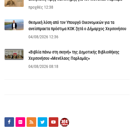
προχθές 12:38
Θεσμική λύση από τον Υπουργό Οικονομικών για τα
ανείσπρακτα πρόστιμα ΚΟΚ ζητά ο Δήμαρχος Χερσονήσου
04/08/2026 12:36
«Βιβλία πάνω στη σκηνή» της Δημοτικής Βιβλιοθήκης
Χερσονήσου «Μενέλαος Παρλαμάς»
04/08/2026 08:18