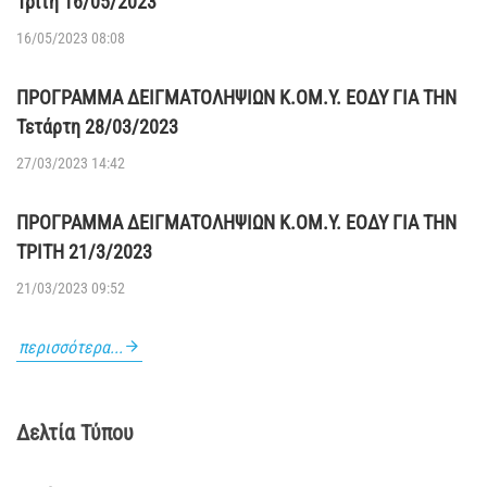
Τρίτη 16/05/2023
16/05/2023 08:08
ΠΡΟΓΡΑΜΜΑ ΔΕΙΓΜΑΤΟΛΗΨΙΩΝ Κ.ΟΜ.Υ. ΕΟΔΥ ΓΙΑ ΤΗΝ
Τετάρτη 28/03/2023
27/03/2023 14:42
ΠΡΟΓΡΑΜΜΑ ΔΕΙΓΜΑΤΟΛΗΨΙΩΝ Κ.ΟΜ.Υ. ΕΟΔΥ ΓΙΑ ΤΗΝ
ΤΡΙΤΗ 21/3/2023
21/03/2023 09:52
περισσότερα...
Δελτία Τύπου