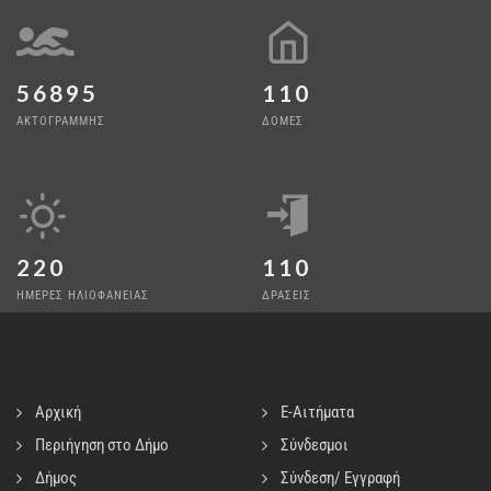
56895
110
ΑΚΤΟΓΡΑΜΜΗΣ
ΔΟΜΕΣ
220
110
ΗΜΕΡΕΣ ΗΛΙΟΦΑΝΕΙΑΣ
ΔΡΑΣΕΙΣ
Αρχική
E-Αιτήματα
Περιήγηση στο Δήμο
Σύνδεσμοι
Δήμος
Σύνδεση/ Εγγραφή