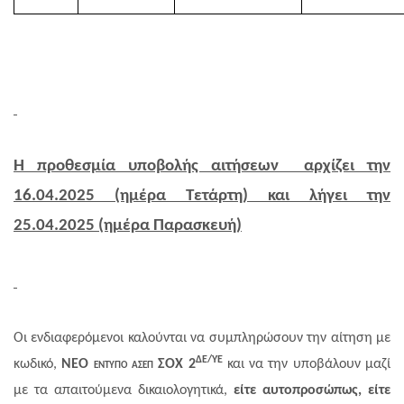
Η προθεσμία υποβολής αιτήσεων αρχίζει την
16.04.2025 (ημέρα Τετάρτη) και λήγει την
25.04.2025 (ημέρα Παρασκευή)
Οι ενδιαφερόμενοι καλούνται να συμπληρώσουν την αίτηση με
ΔΕ/ΥΕ
κωδικό,
ΝΕΟ
εντυπο ασεπ
ΣΟΧ 2
και να την υποβάλουν μαζί
με τα απαιτούμενα δικαιολογητικά,
είτε αυτοπροσώπως, είτε