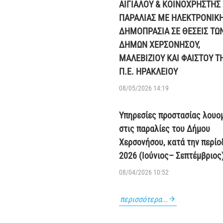
ΑΙΓΙΑΛΟΥ & ΚΟΙΝΟΧΡΗΣΤΗΣ
ΠΑΡΑΛΙΑΣ ΜΕ ΗΛΕΚΤΡΟΝΙΚ
ΔΗΜΟΠΡΑΣΙΑ ΣΕ ΘΕΣΕΙΣ ΤΩ
ΔΗΜΩΝ ΧΕΡΣΟΝΗΣΟΥ,
ΜΑΛΕΒΙΖΙΟΥ ΚΑΙ ΦΑΙΣΤΟΥ Τ
Π.Ε. ΗΡΑΚΛΕΙΟΥ
08/05/2026 14:19
Υπηρεσίες προστασίας λουο
στις παραλίες του Δήμου
Χερσονήσου, κατά την περίο
2026 (Ιούνιος– Σεπτέμβριος
08/04/2026 10:52
περισσότερα...