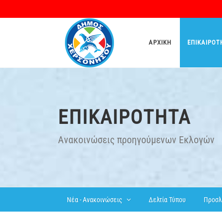
ΑΡΧΙΚΉ
ΕΠΙΚΑΙΡΌΤ
ΕΠΙΚΑΙΡΌΤΗΤΑ
Ανακοινώσεις προηγούμενων Εκλογών
Δελτία Τύπου
Προσλ
Νέα - Ανακοινώσεις