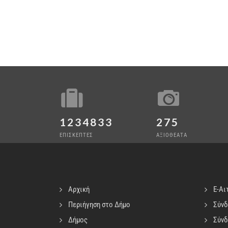
1234833
275
ΕΠΙΣΚΕΠΤΕΣ
ΑΞΙΟΘΕΑΤΑ
Αρχική
E-Αι
Περιήγηση στο Δήμο
Σύνδ
Δήμος
Σύνδ