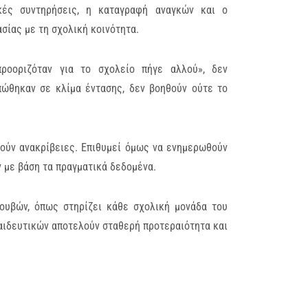
κές συντηρήσεις, η καταγραφή αναγκών και ο
ίας με τη σχολική κοινότητα.
ροοριζόταν για το σχολείο πήγε αλλού», δεν
ιπώθηκαν σε κλίμα έντασης, δεν βοηθούν ούτε το
νούν ανακρίβειες. Επιθυμεί όμως να ενημερωθούν
 με βάση τα πραγματικά δεδομένα.
ουβών, όπως στηρίζει κάθε σχολική μονάδα του
παιδευτικών αποτελούν σταθερή προτεραιότητα και