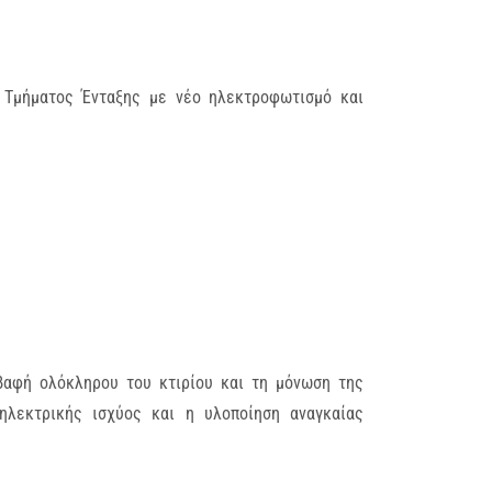
υ Τμήματος Ένταξης με νέο ηλεκτροφωτισμό και
 βαφή ολόκληρου του κτιρίου και τη μόνωση της
ηλεκτρικής ισχύος και η υλοποίηση αναγκαίας