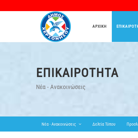
ΑΡΧΙΚΉ
ΕΠΙΚΑΙΡΌΤ
ΕΠΙΚΑΙΡΌΤΗΤΑ
Νέα - Ανακοινώσεις
Δελτία Τύπου
Προσλ
Νέα - Ανακοινώσεις