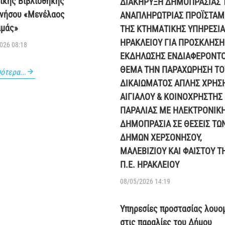
ικής Βιβλιοθήκης
ΔΙΑΚΗΡΥΞΗ ΔΗΜΟΠΡΑΣΙΑΣ 
νήσου «Μενέλαος
ΑΝΑΠΛΗΡΩΤΡΙΑΣ ΠΡΟΪΣΤΑ
μάς»
ΤΗΣ ΚΤΗΜΑΤΙΚΗΣ ΥΠΗΡΕΣΙΑ
ΗΡΑΚΛΕΙΟΥ ΓΙΑ ΠΡΟΣΚΛΗΣΗ
026 08:18
ΕΚΔΗΛΩΣΗΣ ΕΝΔΙΑΦΕΡΟΝΤ
ΘΕΜΑ ΤΗΝ ΠΑΡΑΧΩΡΗΣΗ ΤΟ
ότερα...
ΔΙΚΑΙΩΜΑΤΟΣ ΑΠΛΗΣ ΧΡΗΣ
ΑΙΓΙΑΛΟΥ & ΚΟΙΝΟΧΡΗΣΤΗΣ
ΠΑΡΑΛΙΑΣ ΜΕ ΗΛΕΚΤΡΟΝΙΚ
ΔΗΜΟΠΡΑΣΙΑ ΣΕ ΘΕΣΕΙΣ ΤΩ
ΔΗΜΩΝ ΧΕΡΣΟΝΗΣΟΥ,
ΜΑΛΕΒΙΖΙΟΥ ΚΑΙ ΦΑΙΣΤΟΥ Τ
Π.Ε. ΗΡΑΚΛΕΙΟΥ
08/05/2026 14:19
Υπηρεσίες προστασίας λουο
στις παραλίες του Δήμου