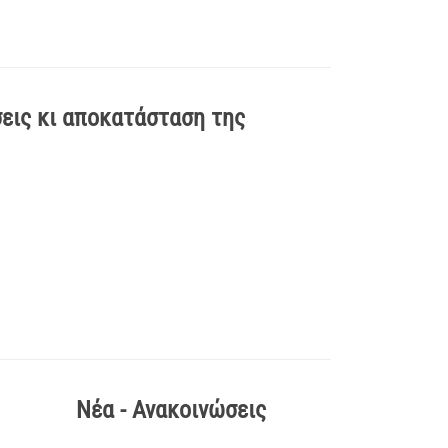
εις κι αποκατάσταση της
Νέα - Ανακοινώσεις