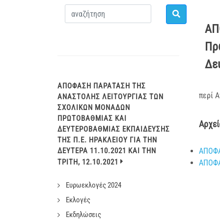
ΑΠ
Πρ
Δευ
ΑΠΟΦΑΣΗ ΠΑΡΆΤΑΣΗ ΤΗΣ
περί 
ΑΝΑΣΤΟΛΉΣ ΛΕΙΤΟΥΡΓΊΑΣ ΤΩΝ
ΣΧΟΛΙΚΏΝ ΜΟΝΆΔΩΝ
ΠΡΩΤΟΒΆΘΜΙΑΣ ΚΑΙ
Αρχεί
ΔΕΥΤΕΡΟΒΆΘΜΙΑΣ ΕΚΠΑΊΔΕΥΣΗΣ
ΤΗΣ Π.Ε. ΗΡΑΚΛΕΊΟΥ ΓΙΑ ΤΗΝ
ΔΕΥΤΈΡΑ 11.10.2021 ΚΑΙ ΤΗΝ
ΑΠΟΦΑΣ
ΤΡΊΤΗ, 12.10.2021
ΑΠΟΦΑ
Ευρωεκλογές 2024
Εκλογές
Εκδηλώσεις