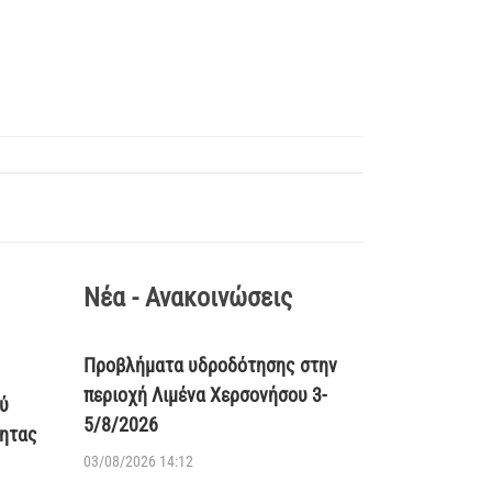
Νέα - Ανακοινώσεις
Προβλήματα υδροδότησης στην
περιοχή Λιμένα Χερσονήσου 3-
ύ
5/8/2026
τητας
03/08/2026 14:12