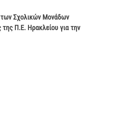
 των Σχολικών Μονάδων
της Π.Ε. Ηρακλείου για την