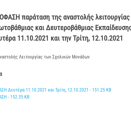
ΟΦΑΣΗ παράταση της αναστολής λειτουργίας
ωτοβάθμιας και Δευτεροβάθμιας Εκπαίδευσης 
τέρα 11.10.2021 και την Τρίτη, 12.10.2021
Αναστολής Λειτουργίας των Σχολικών Μονάδων
α
Η Δευτέρα 11.10.2021 και Τρίτη, 12.10.2021 - 151.25 KB
ΣΗ - 152.35 KB