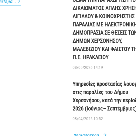
ότερα...
ΔΙΚΑΙΩΜΑΤΟΣ ΑΠΛΗΣ ΧΡΗΣ
ΑΙΓΙΑΛΟΥ & ΚΟΙΝΟΧΡΗΣΤΗΣ
ΠΑΡΑΛΙΑΣ ΜΕ ΗΛΕΚΤΡΟΝΙΚ
ΔΗΜΟΠΡΑΣΙΑ ΣΕ ΘΕΣΕΙΣ ΤΩ
ΔΗΜΩΝ ΧΕΡΣΟΝΗΣΟΥ,
ΜΑΛΕΒΙΖΙΟΥ ΚΑΙ ΦΑΙΣΤΟΥ Τ
Π.Ε. ΗΡΑΚΛΕΙΟΥ
08/05/2026 14:19
Υπηρεσίες προστασίας λουο
στις παραλίες του Δήμου
Χερσονήσου, κατά την περίο
2026 (Ιούνιος– Σεπτέμβριος
08/04/2026 10:52
περισσότερα...