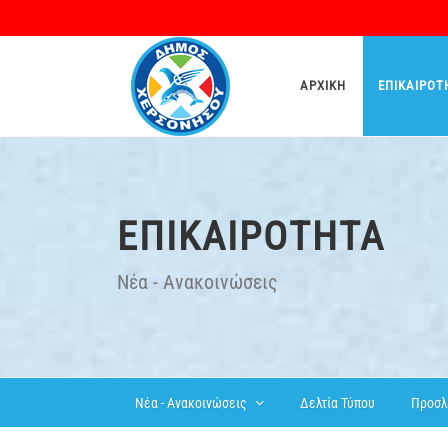
ΑΡΧΙΚΉ
ΕΠΙΚΑΙΡΌΤ
ΕΠΙΚΑΙΡΌΤΗΤΑ
Νέα - Ανακοινώσεις
Δελτία Τύπου
Προσλ
Νέα - Ανακοινώσεις