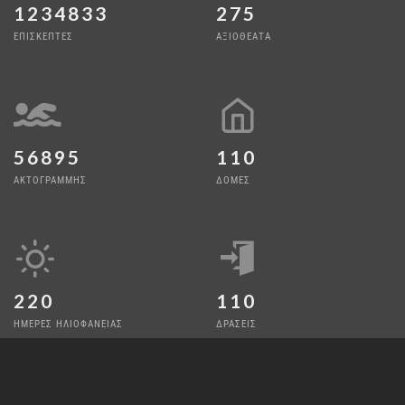
1234833
275
ΕΠΙΣΚΕΠΤΕΣ
ΑΞΙΟΘΕΑΤΑ
56895
110
ΑΚΤΟΓΡΑΜΜΗΣ
ΔΟΜΕΣ
220
110
ΗΜΕΡΕΣ ΗΛΙΟΦΑΝΕΙΑΣ
ΔΡΑΣΕΙΣ