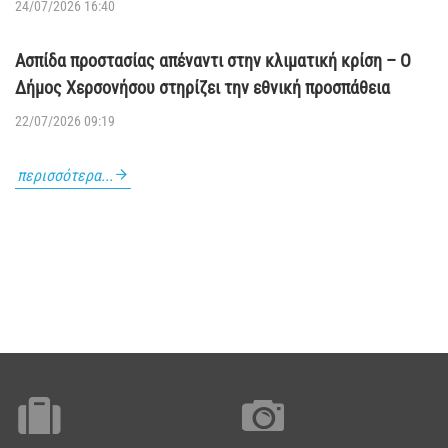
24/07/2026 16:40
Ασπίδα προστασίας απέναντι στην κλιματική κρίση – Ο
Δήμος Χερσονήσου στηρίζει την εθνική προσπάθεια
22/07/2026 09:19
περισσότερα...