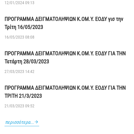
12/01/2024 09:13
ΠΡΟΓΡΑΜΜΑ ΔΕΙΓΜΑΤΟΛΗΨΙΩΝ Κ.ΟΜ.Υ. ΕΟΔΥ γισ την
Τρίτη 16/05/2023
16/05/2023 08:08
ΠΡΟΓΡΑΜΜΑ ΔΕΙΓΜΑΤΟΛΗΨΙΩΝ Κ.ΟΜ.Υ. ΕΟΔΥ ΓΙΑ ΤΗΝ
Τετάρτη 28/03/2023
27/03/2023 14:42
ΠΡΟΓΡΑΜΜΑ ΔΕΙΓΜΑΤΟΛΗΨΙΩΝ Κ.ΟΜ.Υ. ΕΟΔΥ ΓΙΑ ΤΗΝ
ΤΡΙΤΗ 21/3/2023
21/03/2023 09:52
περισσότερα...