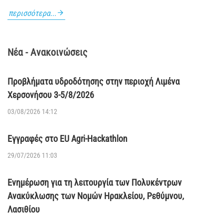
περισσότερα...
Νέα - Ανακοινώσεις
Προβλήματα υδροδότησης στην περιοχή Λιμένα
Χερσονήσου 3-5/8/2026
03/08/2026 14:12
Εγγραφές στο EU Agri-Hackathlon
29/07/2026 11:03
Ενημέρωση για τη λειτουργία των Πολυκέντρων
Ανακύκλωσης των Νομών Ηρακλείου, Ρεθύμνου,
Λασιθίου