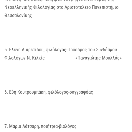
Νεοελληνικής Φιλολογίας στο Αριστοτέλειο Πανεπιστήμιο
Θεσσαλονίκης
5. Ελένη Λιαρετίδου, φιλόλογος-Πρόεδρος του Συνδέσμου
Φιλολόγων Ν. Κιλκίς «Παναγιώτης Μουλλάς»
6. Εύη Κουτρουμπάκη, φιλόλογος-συγγραφέας
7. Μαρία Λάτσαρη, ποιήτρια-βιολόγος