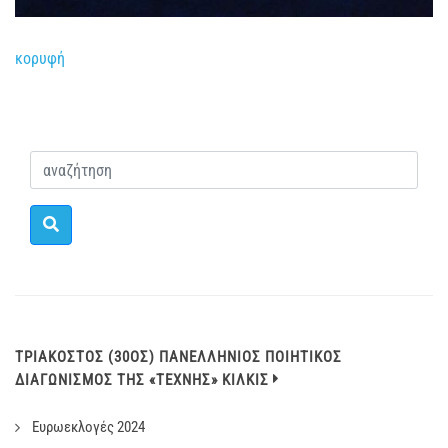
κορυφή
ΤΡΙΑΚΟΣΤΟΣ (30ΟΣ) ΠΑΝΕΛΛΗΝΙΟΣ ΠΟΙΗΤΙΚΟΣ
ΔΙΑΓΩΝΙΣΜΟΣ ΤΗΣ «ΤΕΧΝΗΣ» ΚΙΛΚΙΣ
Ευρωεκλογές 2024