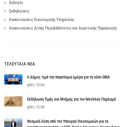
Εκλογές
Εκδηλώσεις
Ανακοινώσεις Οικονομικής Υπηρεσίας
Ανακοινώσεις Δ/σης Περιβάλλοντος και Αγροτικής Παραγωγής
ΤΕΛΕΥΤΑΊΑ ΝΈΑ
Ο Δήμος τιμά την παγκόσμια ημέρα για τη νόσο SMA
χθές 13:04
Εκδήλωση Τιμής και Μνήμης για τον Μενέλαο Παρλαμά
χθές 12:38
Θεσμική λύση από τον Υπουργό Οικονομικών για τα