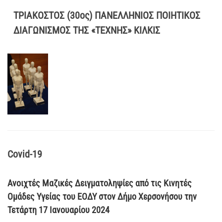
ΤΡΙΑΚΟΣΤΟΣ (30ος) ΠΑΝΕΛΛΗΝΙΟΣ ΠΟΙΗΤΙΚΟΣ
ΔΙΑΓΩΝΙΣΜΟΣ ΤΗΣ «ΤΕΧΝΗΣ» ΚΙΛΚΙΣ
Covid-19
Ανοιχτές Μαζικές Δειγματοληψίες από τις Κινητές
Ομάδες Υγείας του ΕΟΔΥ στον Δήμο Χερσονήσου την
Τετάρτη 17 Ιανουαρίου 2024