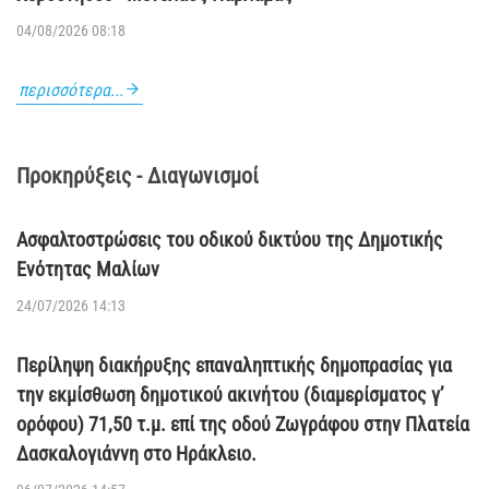
04/08/2026 08:18
περισσότερα...
Προκηρύξεις - Διαγωνισμοί
Ασφαλτοστρώσεις του οδικού δικτύου της Δημοτικής
Ενότητας Μαλίων
24/07/2026 14:13
Περίληψη διακήρυξης επαναληπτικής δημοπρασίας για
την εκμίσθωση δημοτικού ακινήτου (διαμερίσματος γ’
ορόφου) 71,50 τ.μ. επί της οδού Ζωγράφου στην Πλατεία
Δασκαλογιάννη στο Ηράκλειο.