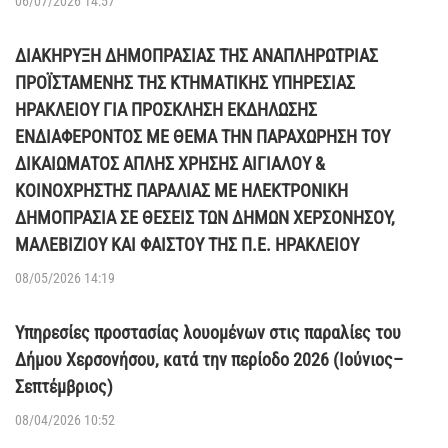
06/07/2026 14:57
ΔΙΑΚΗΡΥΞΗ ΔΗΜΟΠΡΑΣΙΑΣ ΤΗΣ ΑΝΑΠΛΗΡΩΤΡΙΑΣ
ΠΡΟΪΣΤΑΜΕΝΗΣ ΤΗΣ ΚΤΗΜΑΤΙΚΗΣ ΥΠΗΡΕΣΙΑΣ
ΗΡΑΚΛΕΙΟΥ ΓΙΑ ΠΡΟΣΚΛΗΣΗ ΕΚΔΗΛΩΣΗΣ
ΕΝΔΙΑΦΕΡΟΝΤΟΣ ΜΕ ΘΕΜΑ ΤΗΝ ΠΑΡΑΧΩΡΗΣΗ ΤΟΥ
ΔΙΚΑΙΩΜΑΤΟΣ ΑΠΛΗΣ ΧΡΗΣΗΣ ΑΙΓΙΑΛΟΥ &
ΚΟΙΝΟΧΡΗΣΤΗΣ ΠΑΡΑΛΙΑΣ ΜΕ ΗΛΕΚΤΡΟΝΙΚΗ
ΔΗΜΟΠΡΑΣΙΑ ΣΕ ΘΕΣΕΙΣ ΤΩΝ ΔΗΜΩΝ ΧΕΡΣΟΝΗΣΟΥ,
ΜΑΛΕΒΙΖΙΟΥ ΚΑΙ ΦΑΙΣΤΟΥ ΤΗΣ Π.Ε. ΗΡΑΚΛΕΙΟΥ
08/05/2026 14:19
Υπηρεσίες προστασίας λουομένων στις παραλίες του
Δήμου Χερσονήσου, κατά την περίοδο 2026 (Ιούνιος–
Σεπτέμβριος)
08/04/2026 10:52