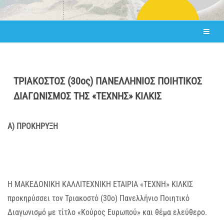
ΤΡΙΑΚΟΣΤΟΣ (30ος) ΠΑΝΕΛΛΗΝΙΟΣ ΠΟΙΗΤΙΚΟΣ
ΔΙΑΓΩΝΙΣΜΟΣ ΤΗΣ «ΤΕΧΝΗΣ» ΚΙΛΚΙΣ
Α) ΠΡΟΚΗΡΥΞΗ
Η ΜΑΚΕΔΟΝΙΚΗ ΚΑΛΛΙΤΕΧΝΙΚΗ ΕΤΑΙΡΙΑ «ΤΕΧΝΗ» ΚΙΛΚΙΣ
προκηρύσσει τον Τριακοστό (30ο) Πανελλήνιο Ποιητικό
Διαγωνισμό με τίτλο «Κούρος Ευρωπού» και θέμα ελεύθερο.