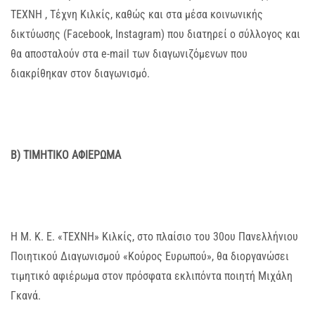
ΤΕΧΝΗ , Τέχνη Κιλκίς, καθώς και στα μέσα κοινωνικής
δικτύωσης (Facebook, Instagram) που διατηρεί ο σύλλογος και
θα αποσταλούν στα e-mail των διαγωνιζόμενων που
διακρίθηκαν στον διαγωνισμό.
Β) ΤΙΜΗΤΙΚΟ ΑΦΙΕΡΩΜΑ
Η Μ. Κ. Ε. «ΤΕΧΝΗ» Κιλκίς, στο πλαίσιο του 30ου Πανελλήνιου
Ποιητικού Διαγωνισμού «Κούρος Ευρωπού», θα διοργανώσει
τιμητικό αφιέρωμα στον πρόσφατα εκλιπόντα ποιητή Μιχάλη
Γκανά.