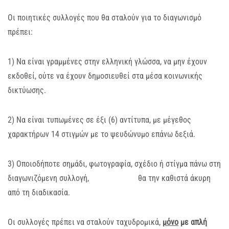
Οι ποιητικές συλλογές που θα σταλούν για το διαγωνισμό
πρέπει:
1) Να είναι γραμμένες στην ελληνική γλώσσα, να μην έχουν
εκδοθεί, ούτε να έχουν δημοσιευθεί στα μέσα κοινωνικής
δικτύωσης.
2) Να είναι τυπωμένες σε έξι (6) αντίτυπα, με μέγεθος
χαρακτήρων 14 στιγμών με το ψευδώνυμο επάνω δεξιά.
3) Οποιοδήποτε σημάδι, φωτογραφία, σχέδιο ή στίγμα πάνω στη
διαγωνιζόμενη συλλογή, θα την καθιστά άκυρη
από τη διαδικασία.
Οι συλλογές πρέπει να σταλούν ταχυδρομικά,
μόνο
με απλή