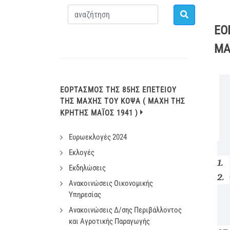
ΕΟ
ΜΑ
ΕΟΡΤΑΣΜΟΣ ΤΗΣ 85ΗΣ ΕΠΕΤΕΙΟΥ
ΤΗΣ ΜΑΧΗΣ ΤΟΥ ΚΟΨΑ ( ΜΑΧΗ ΤΗΣ
ΚΡΗΤΗΣ ΜΑΪΟΣ 1941 )
Ευρωεκλογές 2024
Εκλογές
1.
Εκδηλώσεις
2.
Ανακοινώσεις Οικονομικής
Υπηρεσίας
Ανακοινώσεις Δ/σης Περιβάλλοντος
και Αγροτικής Παραγωγής