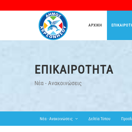
ΑΡΧΙΚΉ
ΕΠΙΚΑΙΡΌΤ
ΕΠΙΚΑΙΡΌΤΗΤΑ
Νέα - Ανακοινώσεις
Δελτία Τύπου
Προσλ
Νέα - Ανακοινώσεις