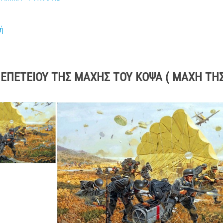
ή
ΕΠΕΤΕΙΟΥ ΤΗΣ ΜΑΧΗΣ ΤΟΥ ΚΟΨΑ ( ΜΑΧΗ ΤΗΣ