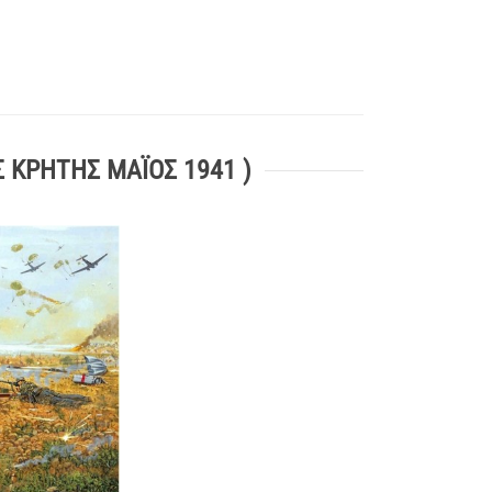
 ΚΡΗΤΗΣ ΜΑΪΟΣ 1941 )