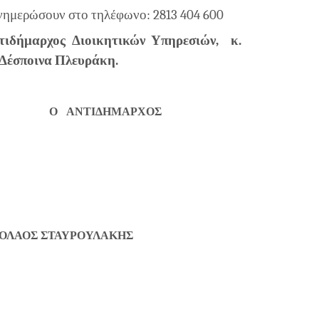
ενημερώσουν στο τηλέφωνο: 2813 404 600
τιδήμαρχος Διοικητικών Υπηρεσιών, κ.
 Δέσποινα Πλευράκη.
ΑΝΤΙΔΗΜΑΡΧΟΣ
ΥΛΑΚΗΣ