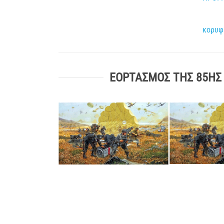
κορυφ
ΕΟΡΤΑΣΜΟΣ ΤΗΣ 85ΗΣ 