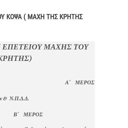
ΟΥ ΚΟΨΑ ( ΜΑΧΗ ΤΗΣ ΚΡΗΤΗΣ
ς
ΕΠΕΤΕΙΟΥ ΜΑΧΗΣ ΤΟΥ
ΚΡΗΤΗΣ)
Α΄ ΜΕΡΟΣ
 & Ν.Π.Δ.Δ.
ΟΣ