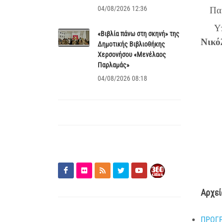
04/08/2026 12:36
Πα
Υπ
«Βιβλία πάνω στη σκηνή» της
Νικό
Δημοτικής Βιβλιοθήκης
Χερσονήσου «Μενέλαος
Παρλαμάς»
04/08/2026 08:18
Ν
Αρχεί
ΠΡΟΓΡ