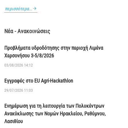
περισσότερα...
Νέα - Ανακοινώσεις
Προβλήματα υδροδότησης στην περιοχή Λιμένα
Χερσονήσου 3-5/8/2026
03/08/2026 14:12
Εγγραφές στο EU Agri-Hackathlon
29/07/2026 11:03
Ενημέρωση για τη λειτουργία των Πολυκέντρων
Ανακύκλωσης των Νομών Ηρακλείου, Ρεθύμνου,
Λασιθίου