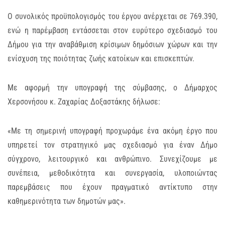
Ο συνολικός προϋπολογισμός του έργου ανέρχεται σε 769.390,
ενώ η παρέμβαση εντάσσεται στον ευρύτερο σχεδιασμό του
Δήμου για την αναβάθμιση κρίσιμων δημόσιων χώρων και την
ενίσχυση της ποιότητας ζωής κατοίκων και επισκεπτών.
Με αφορμή την υπογραφή της σύμβασης, ο Δήμαρχος
Χερσονήσου κ. Ζαχαρίας Δοξαστάκης δήλωσε:
«Με τη σημερινή υπογραφή προχωράμε ένα ακόμη έργο που
υπηρετεί τον στρατηγικό μας σχεδιασμό για έναν Δήμο
σύγχρονο, λειτουργικό και ανθρώπινο. Συνεχίζουμε με
συνέπεια, μεθοδικότητα και συνεργασία, υλοποιώντας
παρεμβάσεις που έχουν πραγματικό αντίκτυπο στην
καθημερινότητα των δημοτών μας».