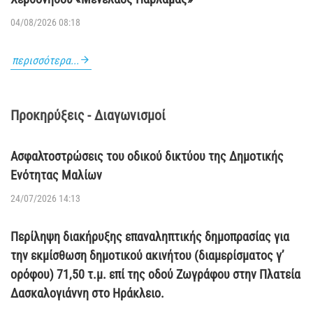
04/08/2026 08:18
περισσότερα...
Προκηρύξεις - Διαγωνισμοί
Ασφαλτοστρώσεις του οδικού δικτύου της Δημοτικής
Ενότητας Μαλίων
24/07/2026 14:13
Περίληψη διακήρυξης επαναληπτικής δημοπρασίας για
την εκμίσθωση δημοτικού ακινήτου (διαμερίσματος γ’
ορόφου) 71,50 τ.μ. επί της οδού Ζωγράφου στην Πλατεία
Δασκαλογιάννη στο Ηράκλειο.