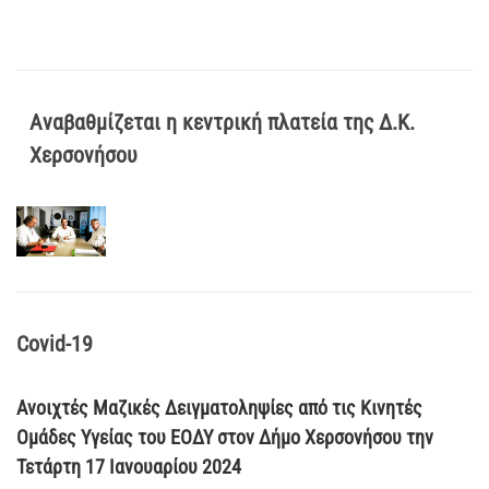
Αναβαθμίζεται η κεντρική πλατεία της Δ.Κ.
Χερσονήσου
Covid-19
Ανοιχτές Μαζικές Δειγματοληψίες από τις Κινητές
Ομάδες Υγείας του ΕΟΔΥ στον Δήμο Χερσονήσου την
Τετάρτη 17 Ιανουαρίου 2024