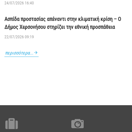
24/07/2026 16:40
Ασπίδα προστασίας απέναντι στην κλιματική κρίση – Ο
Δήμος Χερσονήσου στηρίζει την εθνική προσπάθεια
22/07/2026 09:19
περισσότερα...