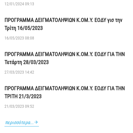
12/01/2024 09:13
ΠΡΟΓΡΑΜΜΑ ΔΕΙΓΜΑΤΟΛΗΨΙΩΝ Κ.ΟΜ.Υ. ΕΟΔΥ γισ την
Τρίτη 16/05/2023
16/05/2023 08:08
ΠΡΟΓΡΑΜΜΑ ΔΕΙΓΜΑΤΟΛΗΨΙΩΝ Κ.ΟΜ.Υ. ΕΟΔΥ ΓΙΑ ΤΗΝ
Τετάρτη 28/03/2023
27/03/2023 14:42
ΠΡΟΓΡΑΜΜΑ ΔΕΙΓΜΑΤΟΛΗΨΙΩΝ Κ.ΟΜ.Υ. ΕΟΔΥ ΓΙΑ ΤΗΝ
ΤΡΙΤΗ 21/3/2023
21/03/2023 09:52
περισσότερα...