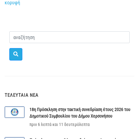
κορυφή
ΤΕΛΕΥΤΑΊΑ ΝΈΑ
18η Πρόσκληση στην τακτική συνεδρίαση έτους 2026 του
Δημοτικού Συμβουλίου του Δήμου Χερσονήσου
πριν 6 λεπτά και 11 δευτερόλεπτα