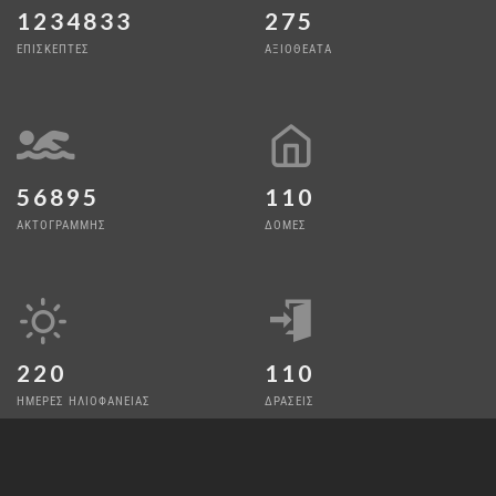
1234833
275
ΕΠΙΣΚΕΠΤΕΣ
ΑΞΙΟΘΕΑΤΑ
56895
110
ΑΚΤΟΓΡΑΜΜΗΣ
ΔΟΜΕΣ
220
110
ΗΜΕΡΕΣ ΗΛΙΟΦΑΝΕΙΑΣ
ΔΡΑΣΕΙΣ