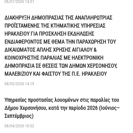
06/07/2026 14:57
ΔΙΑΚΗΡΥΞΗ ΔΗΜΟΠΡΑΣΙΑΣ ΤΗΣ ΑΝΑΠΛΗΡΩΤΡΙΑΣ
ΠΡΟΪΣΤΑΜΕΝΗΣ ΤΗΣ ΚΤΗΜΑΤΙΚΗΣ ΥΠΗΡΕΣΙΑΣ
ΗΡΑΚΛΕΙΟΥ ΓΙΑ ΠΡΟΣΚΛΗΣΗ ΕΚΔΗΛΩΣΗΣ
ΕΝΔΙΑΦΕΡΟΝΤΟΣ ΜΕ ΘΕΜΑ ΤΗΝ ΠΑΡΑΧΩΡΗΣΗ ΤΟΥ
ΔΙΚΑΙΩΜΑΤΟΣ ΑΠΛΗΣ ΧΡΗΣΗΣ ΑΙΓΙΑΛΟΥ &
ΚΟΙΝΟΧΡΗΣΤΗΣ ΠΑΡΑΛΙΑΣ ΜΕ ΗΛΕΚΤΡΟΝΙΚΗ
ΔΗΜΟΠΡΑΣΙΑ ΣΕ ΘΕΣΕΙΣ ΤΩΝ ΔΗΜΩΝ ΧΕΡΣΟΝΗΣΟΥ,
ΜΑΛΕΒΙΖΙΟΥ ΚΑΙ ΦΑΙΣΤΟΥ ΤΗΣ Π.Ε. ΗΡΑΚΛΕΙΟΥ
08/05/2026 14:19
Υπηρεσίες προστασίας λουομένων στις παραλίες του
Δήμου Χερσονήσου, κατά την περίοδο 2026 (Ιούνιος–
Σεπτέμβριος)
08/04/2026 10:52