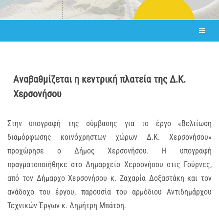
Αναβαθμίζεται η κεντρική πλατεία της Δ.Κ.
Χερσονήσου
Στην υπογραφή της σύμβασης για το έργο «Βελτίωση
διαμόρφωσης κοινόχρηστων χώρων Δ.Κ. Χερσονήσου»
προχώρησε ο Δήμος Χερσονήσου. Η υπογραφή
πραγματοποιήθηκε στο Δημαρχείο Χερσονήσου στις Γούρνες,
από τον Δήμαρχο Χερσονήσου κ. Ζαχαρία Δοξαστάκη και τον
ανάδοχο του έργου, παρουσία του αρμόδιου Αντιδημάρχου
Τεχνικών Έργων κ. Δημήτρη Μπάτση.