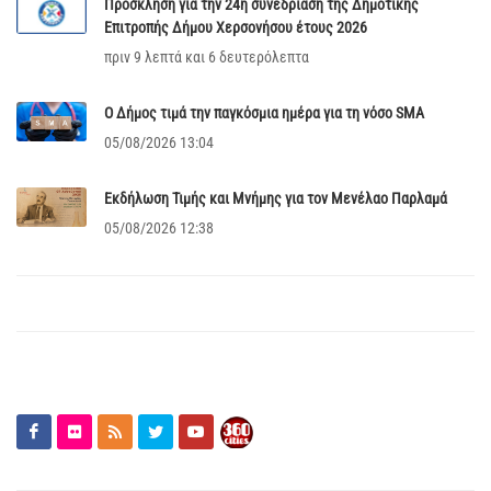
Πρόσκληση για την 24η συνεδρίαση της Δημοτικής
Επιτροπής Δήμου Χερσονήσου έτους 2026
πριν 9 λεπτά και 6 δευτερόλεπτα
Ο Δήμος τιμά την παγκόσμια ημέρα για τη νόσο SMA
05/08/2026 13:04
Εκδήλωση Τιμής και Μνήμης για τον Μενέλαο Παρλαμά
05/08/2026 12:38