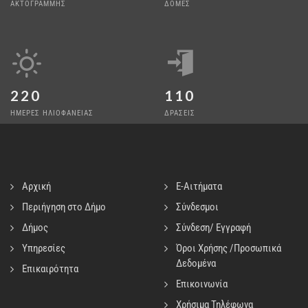
ΑΚΤΟΓΡΑΜΜΗΣ
ΔΟΜΕΣ
220
110
ΗΜΕΡΕΣ ΗΛΙΟΦΑΝΕΙΑΣ
ΔΡΑΣΕΙΣ
Αρχική
E-Αιτήματα
Περιήγηση στο Δήμο
Σύνδεσμοι
Δήμος
Σύνδεση/ Εγγραφή
Υπηρεσίες
Όροι Χρήσης /Προσωπικά
Δεδομένα
Επικαιρότητα
Επικοινωνία
Χρήσιμα Τηλέφωνα