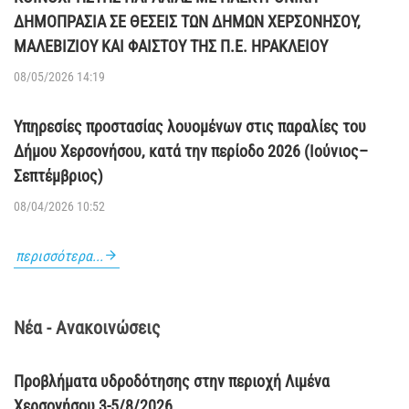
ΔΗΜΟΠΡΑΣΙΑ ΣΕ ΘΕΣΕΙΣ ΤΩΝ ΔΗΜΩΝ ΧΕΡΣΟΝΗΣΟΥ,
ΜΑΛΕΒΙΖΙΟΥ ΚΑΙ ΦΑΙΣΤΟΥ ΤΗΣ Π.Ε. ΗΡΑΚΛΕΙΟΥ
08/05/2026 14:19
Υπηρεσίες προστασίας λουομένων στις παραλίες του
Δήμου Χερσονήσου, κατά την περίοδο 2026 (Ιούνιος–
Σεπτέμβριος)
08/04/2026 10:52
περισσότερα...
Νέα - Ανακοινώσεις
Προβλήματα υδροδότησης στην περιοχή Λιμένα
Χερσονήσου 3-5/8/2026