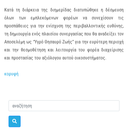
Κατά τη διάρκεια της διημερίδας διατυπώθηκε η δέσμευση
όλων των εμπλεκόμενων φορέων να συνεχίσουν τις
προσπάθειες για την ενίσχυση της περιβαλλοντικής ευθύνης,
τη δημιουργία ενός πλαισίου συνεργασίας που θα αναδείξει τον
Αποσελέμη ως “Υγρό Θησαυρό Ζωής” για την ευρύτερη περιοχή
και την θεσμοθέτηση και λειτουργία του φορέα διαχείρισης
και προστασίας του αξιόλογου αυτού οικοσυστήματος.
κορυφή