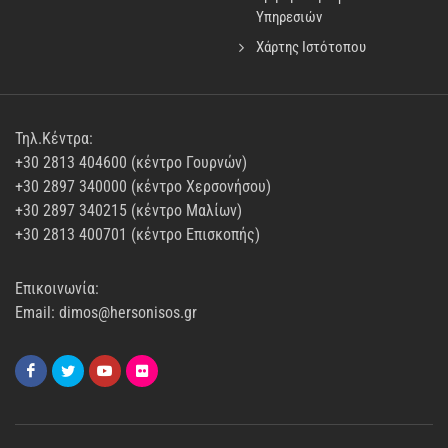
Υπηρεσιών
Χάρτης Ιστότοπου
Τηλ.Κέντρα:
+30 2813 404600 (κέντρο Γουρνών)
+30 2897 340000 (κέντρο Χερσονήσου)
+30 2897 340215 (κέντρο Μαλίων)
+30 2813 400701 (κέντρο Επισκοπής)
Επικοινωνία:
Email: dimos@hersonisos.gr