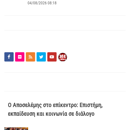
04/08/2026 08:18
Ο Αποσελέμης στο επίκεντρο: Επιστήμη,
εκπαίδευση και κοινωνία σε διάλογο