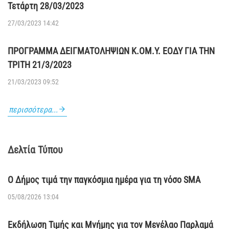
Τετάρτη 28/03/2023
27/03/2023 14:42
ΠΡΟΓΡΑΜΜΑ ΔΕΙΓΜΑΤΟΛΗΨΙΩΝ Κ.ΟΜ.Υ. ΕΟΔΥ ΓΙΑ ΤΗΝ
ΤΡΙΤΗ 21/3/2023
21/03/2023 09:52
περισσότερα...
Δελτία Τύπου
Ο Δήμος τιμά την παγκόσμια ημέρα για τη νόσο SMA
05/08/2026 13:04
Εκδήλωση Τιμής και Μνήμης για τον Μενέλαο Παρλαμά