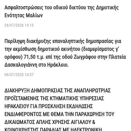
Ασφαλτοστρώσεις του οδικού δικτύου της Δημοτικής
Ενότητας Μαλίων
24/07/2026 14:13
Περίληψη διακήρυξης επαναληπτικής δημοπρασίας για
την εκμίσθωση δημοτικού ακινήτου (διαμερίσματος γ’
ορόφου) 71,50 τ.μ. επί της οδού Ζωγράφου στην Πλατεία
Δασκαλογιάννη στο Ηράκλειο.
06/07/2026 14:57
ΔΙΑΚΗΡΥΞΗ ΔΗΜΟΠΡΑΣΙΑΣ ΤΗΣ ΑΝΑΠΛΗΡΩΤΡΙΑΣ
ΠΡΟΪΣΤΑΜΕΝΗΣ ΤΗΣ ΚΤΗΜΑΤΙΚΗΣ ΥΠΗΡΕΣΙΑΣ
ΗΡΑΚΛΕΙΟΥ ΓΙΑ ΠΡΟΣΚΛΗΣΗ ΕΚΔΗΛΩΣΗΣ
ΕΝΔΙΑΦΕΡΟΝΤΟΣ ΜΕ ΘΕΜΑ ΤΗΝ ΠΑΡΑΧΩΡΗΣΗ ΤΟΥ
ΔΙΚΑΙΩΜΑΤΟΣ ΑΠΛΗΣ ΧΡΗΣΗΣ ΑΙΓΙΑΛΟΥ &
ΚΟΙΝΟΧΡΗΣΤΗΣ ΠΑΡΑΛΙΑΣ ΜΕ ΗΛΕΚΤΡΟΝΙΚΗ