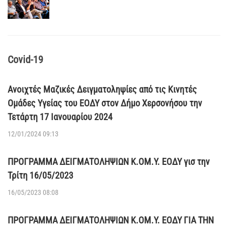
Covid-19
Ανοιχτές Μαζικές Δειγματοληψίες από τις Κινητές
Ομάδες Υγείας του ΕΟΔΥ στον Δήμο Χερσονήσου την
Τετάρτη 17 Ιανουαρίου 2024
12/01/2024 09:13
ΠΡΟΓΡΑΜΜΑ ΔΕΙΓΜΑΤΟΛΗΨΙΩΝ Κ.ΟΜ.Υ. ΕΟΔΥ γισ την
Τρίτη 16/05/2023
16/05/2023 08:08
ΠΡΟΓΡΑΜΜΑ ΔΕΙΓΜΑΤΟΛΗΨΙΩΝ Κ.ΟΜ.Υ. ΕΟΔΥ ΓΙΑ ΤΗΝ