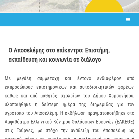
Ο Αποσελέμης στο επίκεντρο: Επιστήμη,
εκπαίδευση και κοινωνία σε διάλογο
Με μεγάλη συμμετοχή και έντονο ενδιαφέρον από
εκπροσώπους επιστημονικών και αυτοδιοικητικών φορέων,
καθώς και από μαθητές σχολείων του Δήμου Χερσονήσου,
υλοποιήθηκε η δεύτερη ημέρα της διημερίδας για τον
υγρότοπο του Αποσελέμη. Η εκδήλωση πραγματοποιήθηκε στο
Αμφιθέατρο Ελληνικού Κέντρου Θαλάσσιων Ερευνών (ΕΛΚΕΘΕ)
στις Γούρνες, με στόχο την ανάδειξη του Αποσελέμη ως