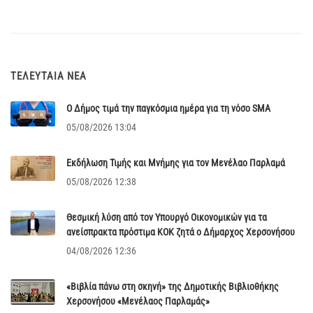
ΤΕΛΕΥΤΑΊΑ ΝΈΑ
Ο Δήμος τιμά την παγκόσμια ημέρα για τη νόσο SMA
05/08/2026 13:04
Εκδήλωση Τιμής και Μνήμης για τον Μενέλαο Παρλαμά
05/08/2026 12:38
Θεσμική λύση από τον Υπουργό Οικονομικών για τα
ανείσπρακτα πρόστιμα ΚΟΚ ζητά ο Δήμαρχος Χερσονήσου
04/08/2026 12:36
«Βιβλία πάνω στη σκηνή» της Δημοτικής Βιβλιοθήκης
Χερσονήσου «Μενέλαος Παρλαμάς»