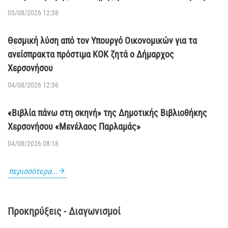
05/08/2026 12:38
Θεσμική λύση από τον Υπουργό Οικονομικών για τα
ανείσπρακτα πρόστιμα ΚΟΚ ζητά ο Δήμαρχος
Χερσονήσου
04/08/2026 12:36
«Βιβλία πάνω στη σκηνή» της Δημοτικής Βιβλιοθήκης
Χερσονήσου «Μενέλαος Παρλαμάς»
04/08/2026 08:18
περισσότερα...
Προκηρύξεις - Διαγωνισμοί