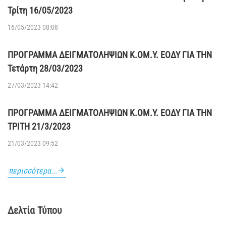
Τρίτη 16/05/2023
16/05/2023 08:08
ΠΡΟΓΡΑΜΜΑ ΔΕΙΓΜΑΤΟΛΗΨΙΩΝ Κ.ΟΜ.Υ. ΕΟΔΥ ΓΙΑ ΤΗΝ
Τετάρτη 28/03/2023
27/03/2023 14:42
ΠΡΟΓΡΑΜΜΑ ΔΕΙΓΜΑΤΟΛΗΨΙΩΝ Κ.ΟΜ.Υ. ΕΟΔΥ ΓΙΑ ΤΗΝ
ΤΡΙΤΗ 21/3/2023
21/03/2023 09:52
περισσότερα...
Δελτία Τύπου