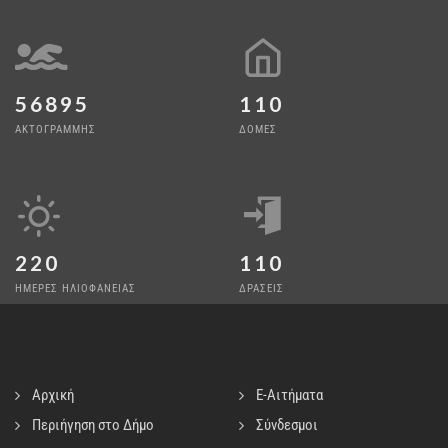
56895
110
ΑΚΤΟΓΡΑΜΜΗΣ
ΔΟΜΕΣ
220
110
ΗΜΕΡΕΣ ΗΛΙΟΦΑΝΕΙΑΣ
ΔΡΑΣΕΙΣ
Αρχική
E-Αιτήματα
Περιήγηση στο Δήμο
Σύνδεσμοι