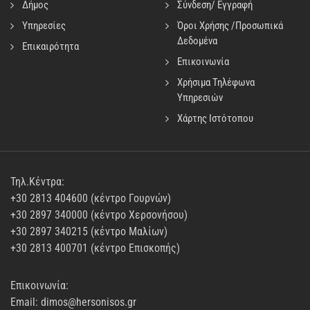
Δήμος
Σύνδεση/ Εγγραφή
Υπηρεσίες
Όροι Χρήσης /Προσωπικά
Δεδομένα
Επικαιρότητα
Επικοινωνία
Χρήσιμα Τηλέφωνα
Υπηρεσιών
Χάρτης Ιστότοπου
Τηλ.Κέντρα:
+30 2813 404600 (κέντρο Γουρνών)
+30 2897 340000 (κέντρο Χερσονήσου)
+30 2897 340215 (κέντρο Μαλίων)
+30 2813 400701 (κέντρο Επισκοπής)
Επικοινωνία:
Email: dimos@hersonisos.gr