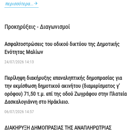
περισσότερα...
Προκηρύξεις - Διαγωνισμοί
Ασφαλτοστρώσεις του οδικού δικτύου της Δημοτικής
Ενότητας Μαλίων
24/07/2026 14:13
Περίληψη διακήρυξης επαναληπτικής δημοπρασίας για
την εκμίσθωση δημοτικού ακινήτου (διαμερίσματος γ’
ορόφου) 71,50 τ.μ. επί της οδού Ζωγράφου στην Πλατεία
Δασκαλογιάννη στο Ηράκλειο.
06/07/2026 14:57
ΔΙΑΚΗΡΥΞΗ ΔΗΜΟΠΡΑΣΙΑΣ ΤΗΣ ΑΝΑΠΛΗΡΩΤΡΙΑΣ