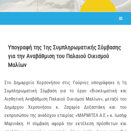
Υπογραφή της 1ης Συμπληρωματικής Σύμβασης
για την Αναβάθμιση του Παλαιού Οικισμού
Μαλίων
Στο Δημαρχείο Χερσονήσου στις Γούρνες υπογράφηκε η 1η
Συμπληρωματική Σύμβαση για το έργο «Βιοκλιματική και
Αισθητική Αναβάθμιση Παλαιού Οικισμού Μαλίων», μεταξύ του
Δημάρχου Χερσονήσου κ. Ζαχαρία Δοξαστάκη και του
εκπροσώπου της αναδόχου εταιρίας «ΜΑΡΜΙΤΕΛ Α.Ε.» κ. Ιωσήφ
Μαρινάκη. Η σύμβαση αφορά την εκτέλεση πρόσθετων και