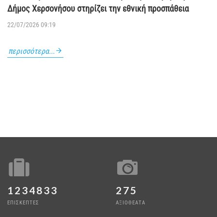
Δήμος Χερσονήσου στηρίζει την εθνική προσπάθεια
22/07/2026 09:19
περισσότερα...
1234833
275
ΕΠΙΣΚΕΠΤΕΣ
ΑΞΙΟΘΕΑΤΑ