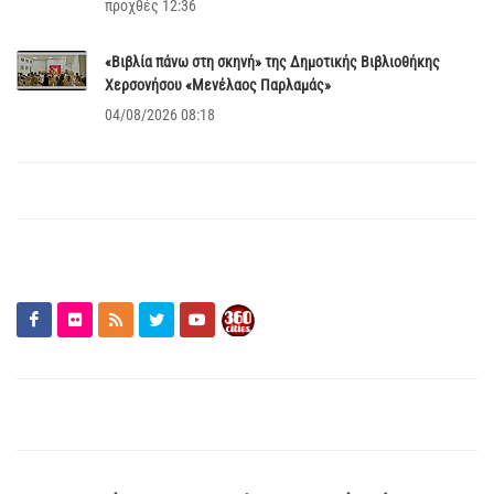
προχθές 12:36
«Βιβλία πάνω στη σκηνή» της Δημοτικής Βιβλιοθήκης
Χερσονήσου «Μενέλαος Παρλαμάς»
04/08/2026 08:18