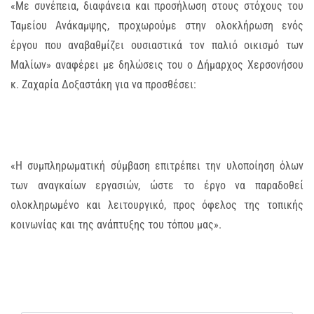
«Με συνέπεια, διαφάνεια και προσήλωση στους στόχους του
Ταμείου Ανάκαμψης, προχωρούμε στην ολοκλήρωση ενός
έργου που αναβαθμίζει ουσιαστικά τον παλιό οικισμό των
Μαλίων» αναφέρει με δηλώσεις του ο Δήμαρχος Χερσονήσου
κ. Ζαχαρία Δοξαστάκη για να προσθέσει:
«Η συμπληρωματική σύμβαση επιτρέπει την υλοποίηση όλων
των αναγκαίων εργασιών, ώστε το έργο να παραδοθεί
ολοκληρωμένο και λειτουργικό, προς όφελος της τοπικής
κοινωνίας και της ανάπτυξης του τόπου μας».