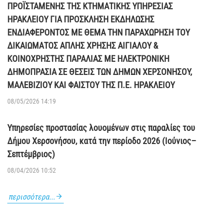
ΠΡΟΪΣΤΑΜΕΝΗΣ ΤΗΣ ΚΤΗΜΑΤΙΚΗΣ ΥΠΗΡΕΣΙΑΣ
ΗΡΑΚΛΕΙΟΥ ΓΙΑ ΠΡΟΣΚΛΗΣΗ ΕΚΔΗΛΩΣΗΣ
ΕΝΔΙΑΦΕΡΟΝΤΟΣ ΜΕ ΘΕΜΑ ΤΗΝ ΠΑΡΑΧΩΡΗΣΗ ΤΟΥ
ΔΙΚΑΙΩΜΑΤΟΣ ΑΠΛΗΣ ΧΡΗΣΗΣ ΑΙΓΙΑΛΟΥ &
ΚΟΙΝΟΧΡΗΣΤΗΣ ΠΑΡΑΛΙΑΣ ΜΕ ΗΛΕΚΤΡΟΝΙΚΗ
ΔΗΜΟΠΡΑΣΙΑ ΣΕ ΘΕΣΕΙΣ ΤΩΝ ΔΗΜΩΝ ΧΕΡΣΟΝΗΣΟΥ,
ΜΑΛΕΒΙΖΙΟΥ ΚΑΙ ΦΑΙΣΤΟΥ ΤΗΣ Π.Ε. ΗΡΑΚΛΕΙΟΥ
08/05/2026 14:19
Υπηρεσίες προστασίας λουομένων στις παραλίες του
Δήμου Χερσονήσου, κατά την περίοδο 2026 (Ιούνιος–
Σεπτέμβριος)
08/04/2026 10:52
περισσότερα...