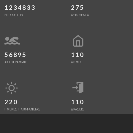
1234833
275
ΕΠΙΣΚΕΠΤΕΣ
ΑΞΙΟΘΕΑΤΑ
56895
110
ΑΚΤΟΓΡΑΜΜΗΣ
ΔΟΜΕΣ
220
110
ΗΜΕΡΕΣ ΗΛΙΟΦΑΝΕΙΑΣ
ΔΡΑΣΕΙΣ