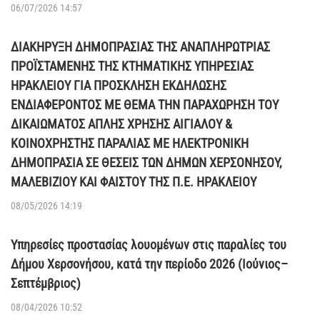
06/07/2026 14:57
ΔΙΑΚΗΡΥΞΗ ΔΗΜΟΠΡΑΣΙΑΣ ΤΗΣ ΑΝΑΠΛΗΡΩΤΡΙΑΣ
ΠΡΟΪΣΤΑΜΕΝΗΣ ΤΗΣ ΚΤΗΜΑΤΙΚΗΣ ΥΠΗΡΕΣΙΑΣ
ΗΡΑΚΛΕΙΟΥ ΓΙΑ ΠΡΟΣΚΛΗΣΗ ΕΚΔΗΛΩΣΗΣ
ΕΝΔΙΑΦΕΡΟΝΤΟΣ ΜΕ ΘΕΜΑ ΤΗΝ ΠΑΡΑΧΩΡΗΣΗ ΤΟΥ
ΔΙΚΑΙΩΜΑΤΟΣ ΑΠΛΗΣ ΧΡΗΣΗΣ ΑΙΓΙΑΛΟΥ &
ΚΟΙΝΟΧΡΗΣΤΗΣ ΠΑΡΑΛΙΑΣ ΜΕ ΗΛΕΚΤΡΟΝΙΚΗ
ΔΗΜΟΠΡΑΣΙΑ ΣΕ ΘΕΣΕΙΣ ΤΩΝ ΔΗΜΩΝ ΧΕΡΣΟΝΗΣΟΥ,
ΜΑΛΕΒΙΖΙΟΥ ΚΑΙ ΦΑΙΣΤΟΥ ΤΗΣ Π.Ε. ΗΡΑΚΛΕΙΟΥ
08/05/2026 14:19
Υπηρεσίες προστασίας λουομένων στις παραλίες του
Δήμου Χερσονήσου, κατά την περίοδο 2026 (Ιούνιος–
Σεπτέμβριος)
08/04/2026 10:52