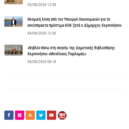
05/08/2026 12:38
Θεσμική λύση από τον Υπουργό Οικονομικών για τα
ανείσπρακτα πρόστιμα ΚΟΚ ζητά ο Δήμαρχος Χερσονήσου
04/08/2026 12:36
«Βιβλία πάνω στη σκηνή» της Δημοτικής Βιβλιοθήκης
Χερσονήσου «Μενέλαος Παρλαμάς»
04/08/2026 08:18