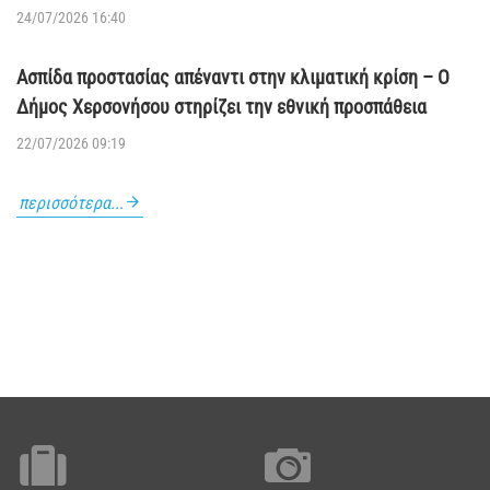
24/07/2026 16:40
Ασπίδα προστασίας απέναντι στην κλιματική κρίση – Ο
Δήμος Χερσονήσου στηρίζει την εθνική προσπάθεια
22/07/2026 09:19
περισσότερα...