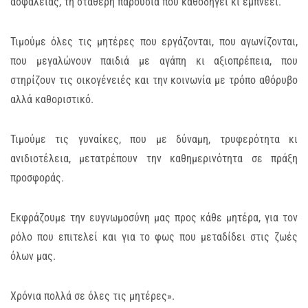
ασφάλειας, τη σταθερή παρουσία που καθοδηγεί κι εμπνέει.
Τιμούμε όλες τις μητέρες που εργάζονται, που αγωνίζονται,
που μεγαλώνουν παιδιά με αγάπη κι αξιοπρέπεια, που
στηρίζουν τις οικογένειές και την κοινωνία με τρόπο αθόρυβο
αλλά καθοριστικό.
Τιμούμε τις γυναίκες, που με δύναμη, τρυφερότητα κι
ανιδιοτέλεια, μετατρέπουν την καθημερινότητα σε πράξη
προσφοράς.
Εκφράζουμε την ευγνωμοσύνη μας προς κάθε μητέρα, για τον
ρόλο που επιτελεί και για το φως που μεταδίδει στις ζωές
όλων μας.
Χρόνια πολλά σε όλες τις μητέρες».