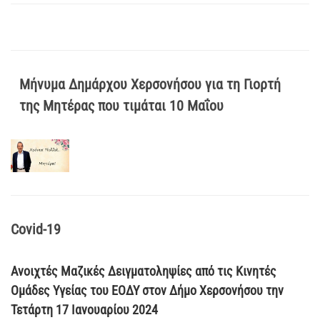
Μήνυμα Δημάρχου Χερσονήσου για τη Γιορτή
της Μητέρας που τιμάται 10 Μαΐου
Covid-19
Ανοιχτές Μαζικές Δειγματοληψίες από τις Κινητές
Ομάδες Υγείας του ΕΟΔΥ στον Δήμο Χερσονήσου την
Τετάρτη 17 Ιανουαρίου 2024