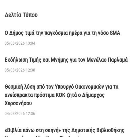
Δελτία Τύπου
Ο Δήμος τιμά την παγκόσμια ημέρα για τη νόσο SMA
05/08/2026 13:04
Εκδήλωση Τιμής και Μνήμης για τον Μενέλαο Παρλαμά
05/08/2026 12:38
Θεσμική λύση από τον Υπουργό Οικονομικών για τα
ανείσπρακτα πρόστιμα ΚΟΚ ζητά ο Δήμαρχος
Χερσονήσου
04/08/2026 12:36
«Βιβλία πάνω στη σκηνή» της Δημοτικής Βιβλιοθήκης