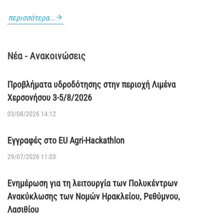
περισσότερα...
Νέα - Ανακοινώσεις
Προβλήματα υδροδότησης στην περιοχή Λιμένα
Χερσονήσου 3-5/8/2026
03/08/2026 14:12
Εγγραφές στο EU Agri-Hackathlon
29/07/2026 11:03
Ενημέρωση για τη λειτουργία των Πολυκέντρων
Ανακύκλωσης των Νομών Ηρακλείου, Ρεθύμνου,
Λασιθίου