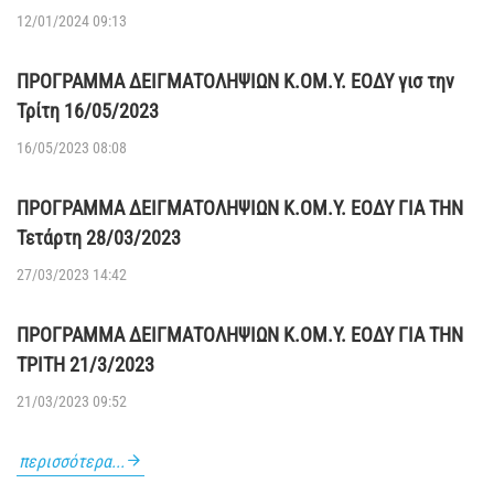
12/01/2024 09:13
ΠΡΟΓΡΑΜΜΑ ΔΕΙΓΜΑΤΟΛΗΨΙΩΝ Κ.ΟΜ.Υ. ΕΟΔΥ γισ την
Τρίτη 16/05/2023
16/05/2023 08:08
ΠΡΟΓΡΑΜΜΑ ΔΕΙΓΜΑΤΟΛΗΨΙΩΝ Κ.ΟΜ.Υ. ΕΟΔΥ ΓΙΑ ΤΗΝ
Τετάρτη 28/03/2023
27/03/2023 14:42
ΠΡΟΓΡΑΜΜΑ ΔΕΙΓΜΑΤΟΛΗΨΙΩΝ Κ.ΟΜ.Υ. ΕΟΔΥ ΓΙΑ ΤΗΝ
ΤΡΙΤΗ 21/3/2023
21/03/2023 09:52
περισσότερα...