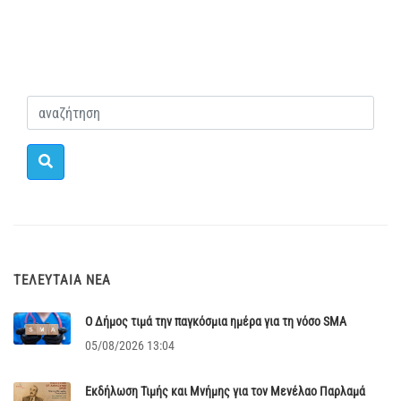
ΤΕΛΕΥΤΑΊΑ ΝΈΑ
Ο Δήμος τιμά την παγκόσμια ημέρα για τη νόσο SMA
05/08/2026 13:04
Εκδήλωση Τιμής και Μνήμης για τον Μενέλαο Παρλαμά