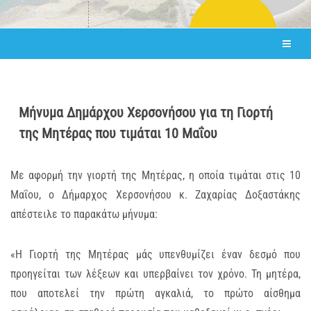
Μήνυμα Δημάρχου Χερσονήσου για τη Γιορτή
της Μητέρας που τιμάται 10 Μαΐου
Με αφορμή την γιορτή της Μητέρας, η οποία τιμάται στις 10
Μαΐου, ο Δήμαρχος Χερσονήσου κ. Ζαχαρίας Δοξαστάκης
απέστειλε το παρακάτω μήνυμα:
«Η Γιορτή της Μητέρας μάς υπενθυμίζει έναν δεσμό που
προηγείται των λέξεων και υπερβαίνει τον χρόνο. Τη μητέρα,
που αποτελεί την πρώτη αγκαλιά, το πρώτο αίσθημα