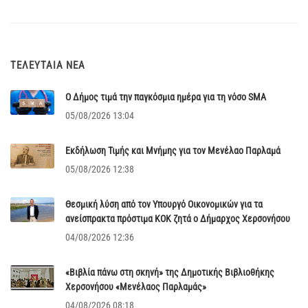
ΤΕΛΕΥΤΑΊΑ ΝΈΑ
Ο Δήμος τιμά την παγκόσμια ημέρα για τη νόσο SMA
05/08/2026 13:04
Εκδήλωση Τιμής και Μνήμης για τον Μενέλαο Παρλαμά
05/08/2026 12:38
Θεσμική λύση από τον Υπουργό Οικονομικών για τα
ανείσπρακτα πρόστιμα ΚΟΚ ζητά ο Δήμαρχος Χερσονήσου
04/08/2026 12:36
«Βιβλία πάνω στη σκηνή» της Δημοτικής Βιβλιοθήκης
Χερσονήσου «Μενέλαος Παρλαμάς»
04/08/2026 08:18