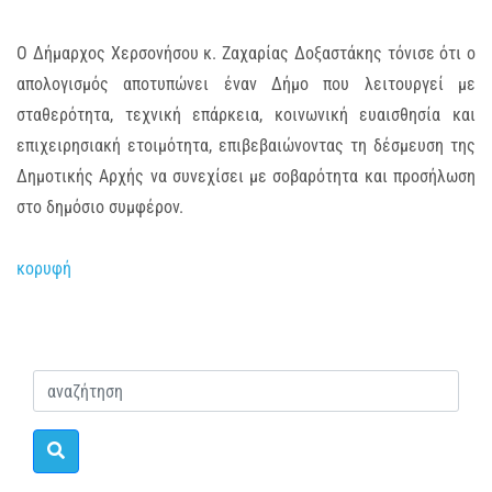
Ο Δήμαρχος Χερσονήσου κ. Ζαχαρίας Δοξαστάκης τόνισε ότι ο
απολογισμός αποτυπώνει έναν Δήμο που λειτουργεί με
σταθερότητα, τεχνική επάρκεια, κοινωνική ευαισθησία και
επιχειρησιακή ετοιμότητα, επιβεβαιώνοντας τη δέσμευση της
Δημοτικής Αρχής να συνεχίσει με σοβαρότητα και προσήλωση
στο δημόσιο συμφέρον.
κορυφή