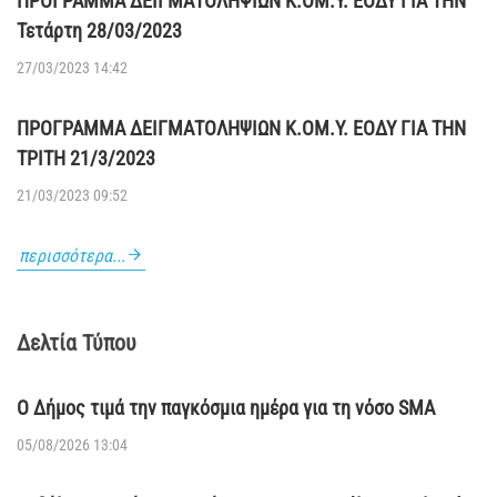
ΠΡΟΓΡΑΜΜΑ ΔΕΙΓΜΑΤΟΛΗΨΙΩΝ Κ.ΟΜ.Υ. ΕΟΔΥ ΓΙΑ ΤΗΝ
Τετάρτη 28/03/2023
27/03/2023 14:42
ΠΡΟΓΡΑΜΜΑ ΔΕΙΓΜΑΤΟΛΗΨΙΩΝ Κ.ΟΜ.Υ. ΕΟΔΥ ΓΙΑ ΤΗΝ
ΤΡΙΤΗ 21/3/2023
21/03/2023 09:52
περισσότερα...
Δελτία Τύπου
Ο Δήμος τιμά την παγκόσμια ημέρα για τη νόσο SMA
05/08/2026 13:04