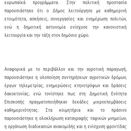
ευρωπαϊκά προγράμματα. Στην πολιτική προστασία
παρουσιάστηκε ότι ο Δήμος λειτούργησε με καθημερινή
ετοιμότητα, ασκήσεις, συνεργασίες και ενημέρωση πολιτών,
ενώ η δημοτική αστυνομία ενίσχυσε την κανονιστική
λειτουργία και την τάξη στον δημόσιο χώρο.
Αναφορικά με το περιβάλλον και την αγροτική παραγωγή,
παρουσιάστηκε η υλοποίηση συντηρήσεων αγροτικών δρόμων,
έργων τηλεμετρίας, ενημερώσεις κτηνοτρόφων και δράσεις
δακοκτονίας, ενώ τονίστηκε πως στη Δημοτική Ενότητα
Επισκοπής πραγματοποιήθηκαν δεκάδες μικροεπεμβάσεις
καθημερινότητας. Στα κοιμητήρια και το πράσινο
παρουσιάστηκε η ολοκλήρωση καταγραφής ταφικών μνημείων,
η οργάνωση διαδικασιών ανακομιδής και η ενίσχυση φροντίδας