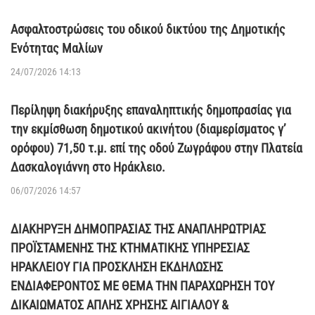
Ασφαλτοστρώσεις του οδικού δικτύου της Δημοτικής
Ενότητας Μαλίων
24/07/2026 14:13
Περίληψη διακήρυξης επαναληπτικής δημοπρασίας για
την εκμίσθωση δημοτικού ακινήτου (διαμερίσματος γ’
ορόφου) 71,50 τ.μ. επί της οδού Ζωγράφου στην Πλατεία
Δασκαλογιάννη στο Ηράκλειο.
06/07/2026 14:57
ΔΙΑΚΗΡΥΞΗ ΔΗΜΟΠΡΑΣΙΑΣ ΤΗΣ ΑΝΑΠΛΗΡΩΤΡΙΑΣ
ΠΡΟΪΣΤΑΜΕΝΗΣ ΤΗΣ ΚΤΗΜΑΤΙΚΗΣ ΥΠΗΡΕΣΙΑΣ
ΗΡΑΚΛΕΙΟΥ ΓΙΑ ΠΡΟΣΚΛΗΣΗ ΕΚΔΗΛΩΣΗΣ
ΕΝΔΙΑΦΕΡΟΝΤΟΣ ΜΕ ΘΕΜΑ ΤΗΝ ΠΑΡΑΧΩΡΗΣΗ ΤΟΥ
ΔΙΚΑΙΩΜΑΤΟΣ ΑΠΛΗΣ ΧΡΗΣΗΣ ΑΙΓΙΑΛΟΥ &