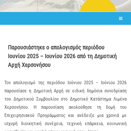
Παρουσιάστηκε ο απολογισμός περιόδου
Ιουνίου 2025 – Ιουνίου 2026 από τη Δημοτική
Αρχή Χερσονήσου
Τον απολογισμό της περιόδου Ιούνιου 2025 – Ιούνιου 2026
παρουσίασε η Δημοτική Αρχή σε ειδική δημόσια συνεδρίαση
του Δημοτικού Συμβουλίου στο Δημοτικό Κατάστημα Λιμένα
Χερσονήσου. Η παρουσίαση ακολούθησε τη δομή του
Επιχειρησιακού Προγράμματος και ανέδειξε μια χρονιά με
ισχυρή διοικητική συνέχεια, τεχνική επάρκεια, κοινωνική