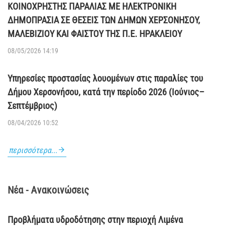
ΚΟΙΝΟΧΡΗΣΤΗΣ ΠΑΡΑΛΙΑΣ ΜΕ ΗΛΕΚΤΡΟΝΙΚΗ
ΔΗΜΟΠΡΑΣΙΑ ΣΕ ΘΕΣΕΙΣ ΤΩΝ ΔΗΜΩΝ ΧΕΡΣΟΝΗΣΟΥ,
ΜΑΛΕΒΙΖΙΟΥ ΚΑΙ ΦΑΙΣΤΟΥ ΤΗΣ Π.Ε. ΗΡΑΚΛΕΙΟΥ
08/05/2026 14:19
Υπηρεσίες προστασίας λουομένων στις παραλίες του
Δήμου Χερσονήσου, κατά την περίοδο 2026 (Ιούνιος–
Σεπτέμβριος)
08/04/2026 10:52
περισσότερα...
Νέα - Ανακοινώσεις
Προβλήματα υδροδότησης στην περιοχή Λιμένα