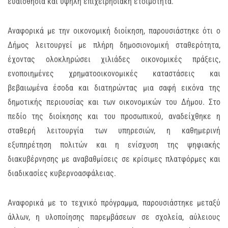
ευαισθησία και υψηλή επιχειρησιακή ετοιμότητα.
Αναφορικά με την οικονομική διοίκηση, παρουσιάστηκε ότι ο
Δήμος λειτουργεί με πλήρη δημοσιονομική σταθερότητα,
έχοντας ολοκληρώσει χιλιάδες οικονομικές πράξεις,
ενοποιημένες χρηματοοικονομικές καταστάσεις και
βεβαιωμένα έσοδα και διατηρώντας μια σαφή εικόνα της
δημοτικής περιουσίας και των οικονομικών του Δήμου. Στο
πεδίο της διοίκησης και του προσωπικού, αναδείχθηκε η
σταθερή λειτουργία των υπηρεσιών, η καθημερινή
εξυπηρέτηση πολιτών και η ενίσχυση της ψηφιακής
διακυβέρνησης με αναβαθμίσεις σε κρίσιμες πλατφόρμες και
διαδικασίες κυβερνοασφάλειας.
Αναφορικά με το τεχνικό πρόγραμμα, παρουσιάστηκε μεταξύ
άλλων, η υλοποίησης παρεμβάσεων σε σχολεία, αύλειους