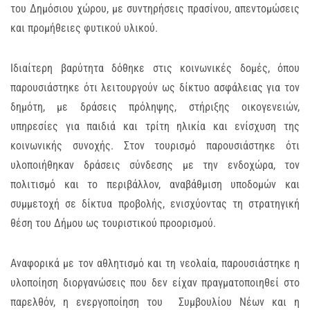
του Δημόσιου χώρου, με συντηρήσεις πρασίνου, απεντομώσεις
και προμήθειες φυτικού υλικού.
Ιδιαίτερη βαρύτητα δόθηκε στις κοινωνικές δομές, όπου
παρουσιάστηκε ότι λειτουργούν ως δίκτυο ασφάλειας για τον
δημότη, με δράσεις πρόληψης, στήριξης οικογενειών,
υπηρεσίες για παιδιά και τρίτη ηλικία και ενίσχυση της
κοινωνικής συνοχής. Στον τουρισμό παρουσιάστηκε ότι
υλοποιήθηκαν δράσεις σύνδεσης με την ενδοχώρα, τον
πολιτισμό και το περιβάλλον, αναβάθμιση υποδομών και
συμμετοχή σε δίκτυα προβολής, ενισχύοντας τη στρατηγική
θέση του Δήμου ως τουριστικού προορισμού.
Αναφορικά με τον αθλητισμό και τη νεολαία, παρουσιάστηκε η
υλοποίηση διοργανώσεις που δεν είχαν πραγματοποιηθεί στο
παρελθόν, η ενεργοποίηση του Συμβουλίου Νέων και η