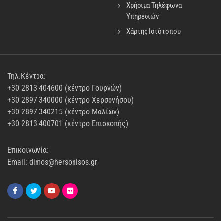
Χρήσιμα Τηλέφωνα
Υπηρεσιών
Χάρτης Ιστότοπου
Τηλ.Κέντρα:
+30 2813 404600 (κέντρο Γουρνών)
+30 2897 340000 (κέντρο Χερσονήσου)
+30 2897 340215 (κέντρο Μαλίων)
+30 2813 400701 (κέντρο Επισκοπής)
Επικοινωνία:
Email: dimos@hersonisos.gr