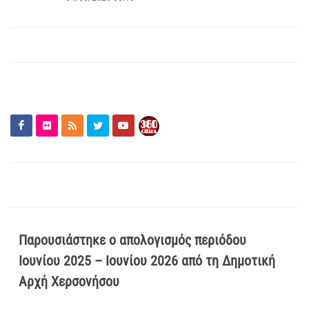
Παρουσιάστηκε ο απολογισμός περιόδου
Ιουνίου 2025 – Ιουνίου 2026 από τη Δημοτική
Αρχή Χερσονήσου