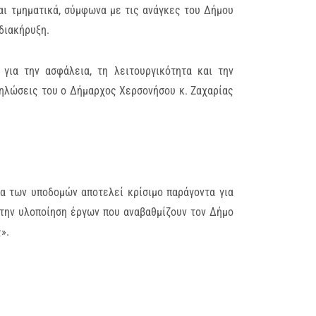
αι τμηματικά, σύμφωνα με τις ανάγκες του Δήμου
διακήρυξη.
για την ασφάλεια, τη λειτουργικότητα και την
δηλώσεις του ο Δήμαρχος Χερσονήσου κ. Ζαχαρίας
τα των υποδομών αποτελεί κρίσιμο παράγοντα για
 την υλοποίηση έργων που αναβαθμίζουν τον Δήμο
ς».