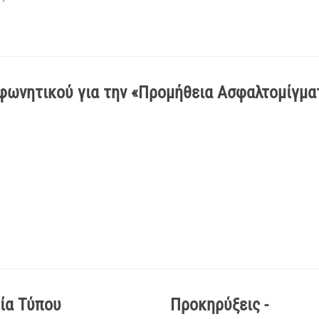
ωνητικού για την «Προμήθεια Ασφαλτομίγμα
ία Τύπου
Προκηρύξεις -