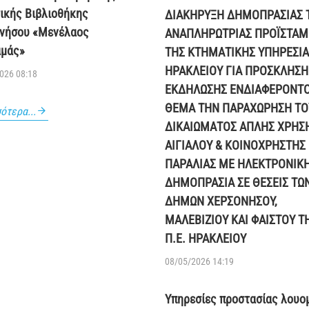
ικής Βιβλιοθήκης
ΔΙΑΚΗΡΥΞΗ ΔΗΜΟΠΡΑΣΙΑΣ 
νήσου «Μενέλαος
ΑΝΑΠΛΗΡΩΤΡΙΑΣ ΠΡΟΪΣΤΑ
μάς»
ΤΗΣ ΚΤΗΜΑΤΙΚΗΣ ΥΠΗΡΕΣΙΑ
ΗΡΑΚΛΕΙΟΥ ΓΙΑ ΠΡΟΣΚΛΗΣΗ
026 08:18
ΕΚΔΗΛΩΣΗΣ ΕΝΔΙΑΦΕΡΟΝΤ
ΘΕΜΑ ΤΗΝ ΠΑΡΑΧΩΡΗΣΗ ΤΟ
ότερα...
ΔΙΚΑΙΩΜΑΤΟΣ ΑΠΛΗΣ ΧΡΗΣ
ΑΙΓΙΑΛΟΥ & ΚΟΙΝΟΧΡΗΣΤΗΣ
ΠΑΡΑΛΙΑΣ ΜΕ ΗΛΕΚΤΡΟΝΙΚ
ΔΗΜΟΠΡΑΣΙΑ ΣΕ ΘΕΣΕΙΣ ΤΩ
ΔΗΜΩΝ ΧΕΡΣΟΝΗΣΟΥ,
ΜΑΛΕΒΙΖΙΟΥ ΚΑΙ ΦΑΙΣΤΟΥ Τ
Π.Ε. ΗΡΑΚΛΕΙΟΥ
08/05/2026 14:19
Υπηρεσίες προστασίας λουο