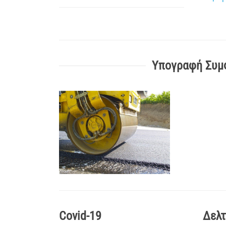
Υπογραφή Συμφ
Covid-19
Δελτ