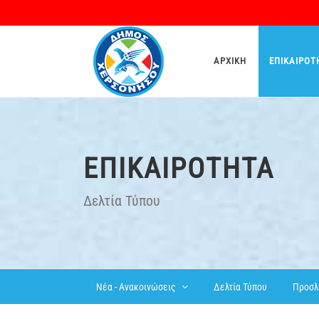
ΑΡΧΙΚΉ
ΕΠΙΚΑΙΡΌΤ
ΕΠΙΚΑΙΡΌΤΗΤΑ
Δελτία Τύπου
Δελτία Τύπου
Προσλ
Νέα - Ανακοινώσεις