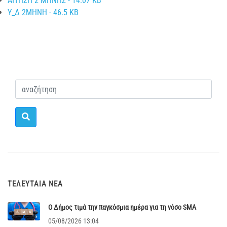
ΑΙΤΗΣΗ 2 ΜΗΝΗΣ - 14.07 KB
Υ_Δ 2ΜΗΝΗ - 46.5 KB
ΤΕΛΕΥΤΑΊΑ ΝΈΑ
Ο Δήμος τιμά την παγκόσμια ημέρα για τη νόσο SMA
05/08/2026 13:04