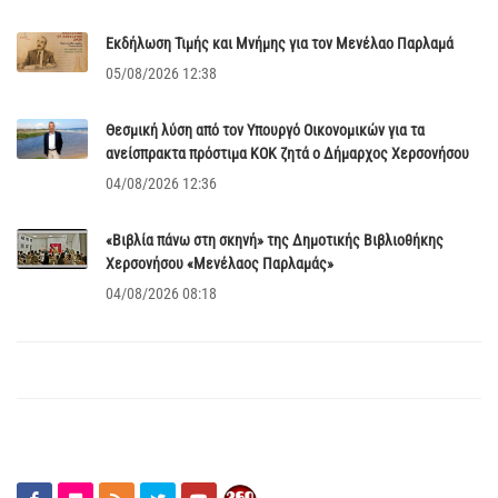
Εκδήλωση Τιμής και Μνήμης για τον Μενέλαο Παρλαμά
05/08/2026 12:38
Θεσμική λύση από τον Υπουργό Οικονομικών για τα
ανείσπρακτα πρόστιμα ΚΟΚ ζητά ο Δήμαρχος Χερσονήσου
04/08/2026 12:36
«Βιβλία πάνω στη σκηνή» της Δημοτικής Βιβλιοθήκης
Χερσονήσου «Μενέλαος Παρλαμάς»
04/08/2026 08:18