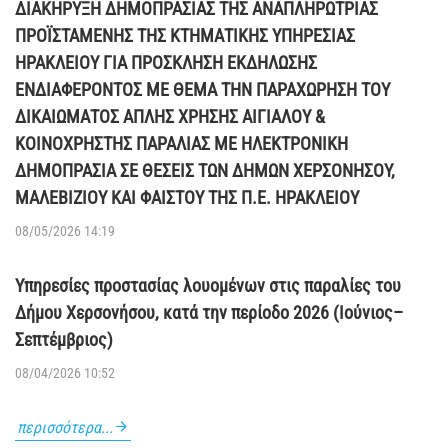
ΔΙΑΚΗΡΥΞΗ ΔΗΜΟΠΡΑΣΙΑΣ ΤΗΣ ΑΝΑΠΛΗΡΩΤΡΙΑΣ
ΠΡΟΪΣΤΑΜΕΝΗΣ ΤΗΣ ΚΤΗΜΑΤΙΚΗΣ ΥΠΗΡΕΣΙΑΣ
ΗΡΑΚΛΕΙΟΥ ΓΙΑ ΠΡΟΣΚΛΗΣΗ ΕΚΔΗΛΩΣΗΣ
ΕΝΔΙΑΦΕΡΟΝΤΟΣ ΜΕ ΘΕΜΑ ΤΗΝ ΠΑΡΑΧΩΡΗΣΗ ΤΟΥ
ΔΙΚΑΙΩΜΑΤΟΣ ΑΠΛΗΣ ΧΡΗΣΗΣ ΑΙΓΙΑΛΟΥ &
ΚΟΙΝΟΧΡΗΣΤΗΣ ΠΑΡΑΛΙΑΣ ΜΕ ΗΛΕΚΤΡΟΝΙΚΗ
ΔΗΜΟΠΡΑΣΙΑ ΣΕ ΘΕΣΕΙΣ ΤΩΝ ΔΗΜΩΝ ΧΕΡΣΟΝΗΣΟΥ,
ΜΑΛΕΒΙΖΙΟΥ ΚΑΙ ΦΑΙΣΤΟΥ ΤΗΣ Π.Ε. ΗΡΑΚΛΕΙΟΥ
08/05/2026 14:19
Υπηρεσίες προστασίας λουομένων στις παραλίες του
Δήμου Χερσονήσου, κατά την περίοδο 2026 (Ιούνιος–
Σεπτέμβριος)
08/04/2026 10:52
περισσότερα...