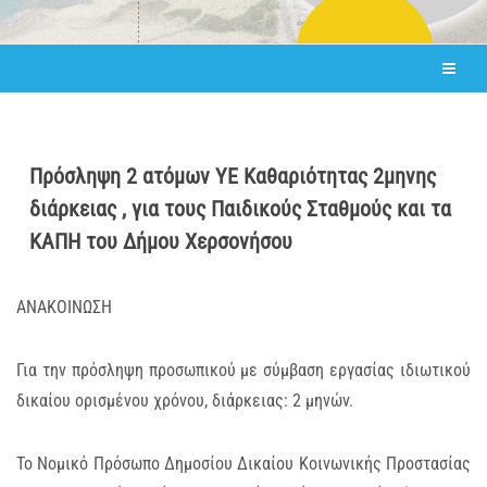
Πρόσληψη 2 ατόμων ΥΕ Καθαριότητας 2μηνης
διάρκειας , για τους Παιδικούς Σταθμούς και τα
ΚΑΠΗ του Δήμου Χερσονήσου
ΑΝΑΚΟΙΝΩΣΗ
Για την πρόσληψη προσωπικού με σύμβαση εργασίας ιδιωτικού
δικαίου ορισμένου χρόνου, διάρκειας: 2 μηνών.
Το Νομικό Πρόσωπο Δημοσίου Δικαίου Κοινωνικής Προστασίας