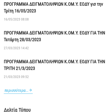
ΠΡΟΓΡΑΜΜΑ ΔΕΙΓΜΑΤΟΛΗΨΙΩΝ Κ.ΟΜ.Υ. ΕΟΔΥ γισ την
Τρίτη 16/05/2023
16/05/2023 08:08
ΠΡΟΓΡΑΜΜΑ ΔΕΙΓΜΑΤΟΛΗΨΙΩΝ Κ.ΟΜ.Υ. ΕΟΔΥ ΓΙΑ ΤΗΝ
Τετάρτη 28/03/2023
27/03/2023 14:42
ΠΡΟΓΡΑΜΜΑ ΔΕΙΓΜΑΤΟΛΗΨΙΩΝ Κ.ΟΜ.Υ. ΕΟΔΥ ΓΙΑ ΤΗΝ
ΤΡΙΤΗ 21/3/2023
21/03/2023 09:52
περισσότερα...
Δελτία Τύπου