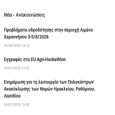
Νέα - Ανακοινώσεις
Προβλήματα υδροδότησης στην περιοχή Λιμένα
Χερσονήσου 3-5/8/2026
03/08/2026 14:12
Εγγραφές στο EU Agri-Hackathlon
29/07/2026 11:03
Ενημέρωση για τη λειτουργία των Πολυκέντρων
Ανακύκλωσης των Νομών Ηρακλείου, Ρεθύμνου,
Λασιθίου
24/07/2026 16:40