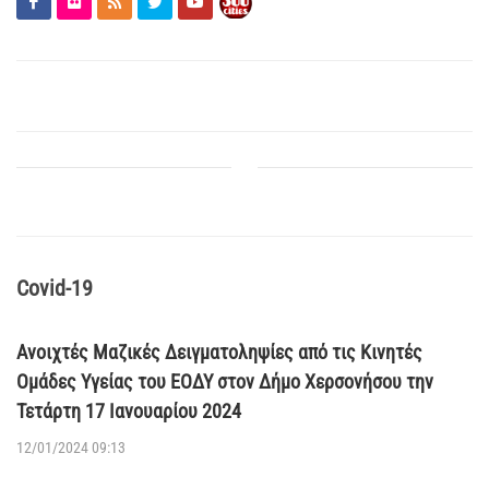
Covid-19
Ανοιχτές Μαζικές Δειγματοληψίες από τις Κινητές
Ομάδες Υγείας του ΕΟΔΥ στον Δήμο Χερσονήσου την
Τετάρτη 17 Ιανουαρίου 2024
12/01/2024 09:13