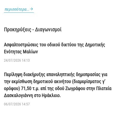
περισσότερα...
Προκηρύξεις - Διαγωνισμοί
Ασφαλτοστρώσεις του οδικού δικτύου της Δημοτικής
Ενότητας Μαλίων
24/07/2026 14:13
Περίληψη διακήρυξης επαναληπτικής δημοπρασίας για
την εκμίσθωση δημοτικού ακινήτου (διαμερίσματος γ’
ορόφου) 71,50 τ.μ. επί της οδού Ζωγράφου στην Πλατεία
Δασκαλογιάννη στο Ηράκλειο.
06/07/2026 14:57