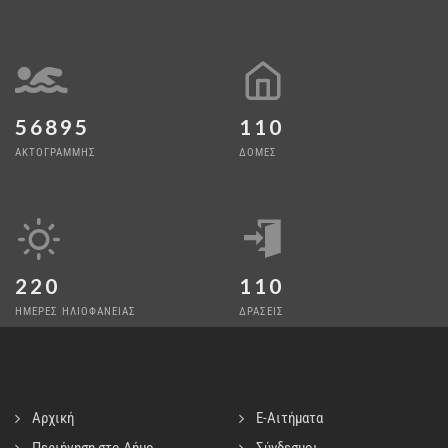
56895
110
ΑΚΤΟΓΡΑΜΜΗΣ
ΔΟΜΕΣ
220
110
ΗΜΕΡΕΣ ΗΛΙΟΦΑΝΕΙΑΣ
ΔΡΑΣΕΙΣ
Αρχική
E-Αιτήματα