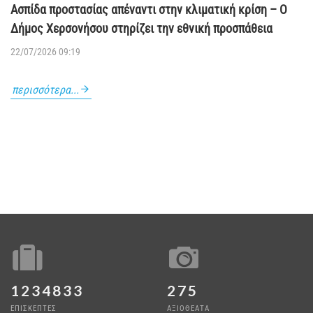
Ασπίδα προστασίας απέναντι στην κλιματική κρίση – Ο
Δήμος Χερσονήσου στηρίζει την εθνική προσπάθεια
22/07/2026 09:19
περισσότερα...
1234833
275
ΕΠΙΣΚΕΠΤΕΣ
ΑΞΙΟΘΕΑΤΑ