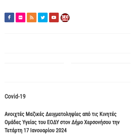
Covid-19
Ανοιχτές Μαζικές Δειγματοληψίες από τις Κινητές
Ομάδες Υγείας του ΕΟΔΥ στον Δήμο Χερσονήσου την
Τετάρτη 17 Ιανουαρίου 2024