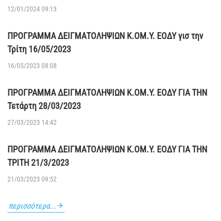
12/01/2024 09:13
ΠΡΟΓΡΑΜΜΑ ΔΕΙΓΜΑΤΟΛΗΨΙΩΝ Κ.ΟΜ.Υ. ΕΟΔΥ γισ την
Τρίτη 16/05/2023
16/05/2023 08:08
ΠΡΟΓΡΑΜΜΑ ΔΕΙΓΜΑΤΟΛΗΨΙΩΝ Κ.ΟΜ.Υ. ΕΟΔΥ ΓΙΑ ΤΗΝ
Τετάρτη 28/03/2023
27/03/2023 14:42
ΠΡΟΓΡΑΜΜΑ ΔΕΙΓΜΑΤΟΛΗΨΙΩΝ Κ.ΟΜ.Υ. ΕΟΔΥ ΓΙΑ ΤΗΝ
ΤΡΙΤΗ 21/3/2023
21/03/2023 09:52
περισσότερα...