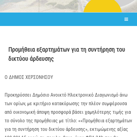
Προμήθεια εξαρτημάτων για τη συντήρηση του
δικτύου άρδευσης
Ο ΔΗΜΟΣ ΧΕΡΣΟΝΗΣΟΥ
Προκηρύσσει Δημόσιο Ανοικτό Ηλεκτρονικό Διαγωνισμό άνω
των ορίων, με κριτήριο κατακύρωσης την πλέον συμφέρουσα
από οικονομική άποψη προσφορά βάσει χαμηλότερης τιμής για
το σύνολο της προμήθειας με τίτλο: ««Προμήθεια εξαρτημάτων
για τη συντήρηση του δικτύου άρδευσης», εκτιμώμενης αξίας