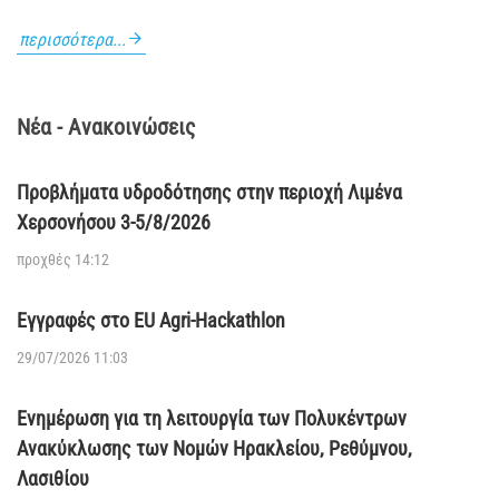
περισσότερα...
Νέα - Ανακοινώσεις
Προβλήματα υδροδότησης στην περιοχή Λιμένα
Χερσονήσου 3-5/8/2026
προχθές 14:12
Εγγραφές στο EU Agri-Hackathlon
29/07/2026 11:03
Ενημέρωση για τη λειτουργία των Πολυκέντρων
Ανακύκλωσης των Νομών Ηρακλείου, Ρεθύμνου,
Λασιθίου