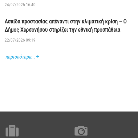
24/07/2026 16:40
Ασπίδα προστασίας απέναντι στην κλιματική κρίση – Ο
Δήμος Χερσονήσου στηρίζει την εθνική προσπάθεια
22/07/2026 09:19
περισσότερα...