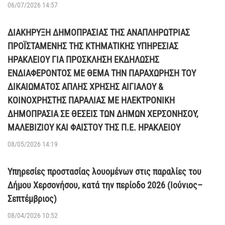
06/07/2026 14:57
ΔΙΑΚΗΡΥΞΗ ΔΗΜΟΠΡΑΣΙΑΣ ΤΗΣ ΑΝΑΠΛΗΡΩΤΡΙΑΣ
ΠΡΟΪΣΤΑΜΕΝΗΣ ΤΗΣ ΚΤΗΜΑΤΙΚΗΣ ΥΠΗΡΕΣΙΑΣ
ΗΡΑΚΛΕΙΟΥ ΓΙΑ ΠΡΟΣΚΛΗΣΗ ΕΚΔΗΛΩΣΗΣ
ΕΝΔΙΑΦΕΡΟΝΤΟΣ ΜΕ ΘΕΜΑ ΤΗΝ ΠΑΡΑΧΩΡΗΣΗ ΤΟΥ
ΔΙΚΑΙΩΜΑΤΟΣ ΑΠΛΗΣ ΧΡΗΣΗΣ ΑΙΓΙΑΛΟΥ &
ΚΟΙΝΟΧΡΗΣΤΗΣ ΠΑΡΑΛΙΑΣ ΜΕ ΗΛΕΚΤΡΟΝΙΚΗ
ΔΗΜΟΠΡΑΣΙΑ ΣΕ ΘΕΣΕΙΣ ΤΩΝ ΔΗΜΩΝ ΧΕΡΣΟΝΗΣΟΥ,
ΜΑΛΕΒΙΖΙΟΥ ΚΑΙ ΦΑΙΣΤΟΥ ΤΗΣ Π.Ε. ΗΡΑΚΛΕΙΟΥ
08/05/2026 14:19
Υπηρεσίες προστασίας λουομένων στις παραλίες του
Δήμου Χερσονήσου, κατά την περίοδο 2026 (Ιούνιος–
Σεπτέμβριος)
08/04/2026 10:52