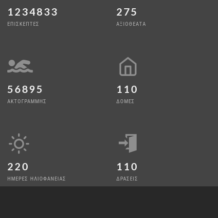
1234833
275
ΕΠΙΣΚΕΠΤΕΣ
ΑΞΙΟΘΕΑΤΑ
56895
110
ΑΚΤΟΓΡΑΜΜΗΣ
ΔΟΜΕΣ
220
110
ΗΜΕΡΕΣ ΗΛΙΟΦΑΝΕΙΑΣ
ΔΡΑΣΕΙΣ