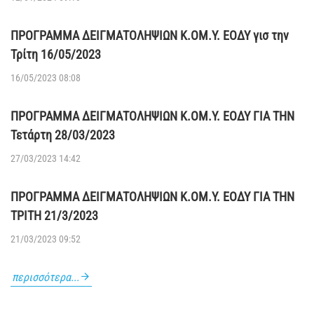
ΠΡΟΓΡΑΜΜΑ ΔΕΙΓΜΑΤΟΛΗΨΙΩΝ Κ.ΟΜ.Υ. ΕΟΔΥ γισ την
Τρίτη 16/05/2023
16/05/2023 08:08
ΠΡΟΓΡΑΜΜΑ ΔΕΙΓΜΑΤΟΛΗΨΙΩΝ Κ.ΟΜ.Υ. ΕΟΔΥ ΓΙΑ ΤΗΝ
Τετάρτη 28/03/2023
27/03/2023 14:42
ΠΡΟΓΡΑΜΜΑ ΔΕΙΓΜΑΤΟΛΗΨΙΩΝ Κ.ΟΜ.Υ. ΕΟΔΥ ΓΙΑ ΤΗΝ
ΤΡΙΤΗ 21/3/2023
21/03/2023 09:52
περισσότερα...