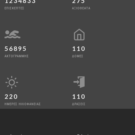
1234833
275
ΕΠΙΣΚΕΠΤΕΣ
ΑΞΙΟΘΕΑΤΑ
56895
110
ΑΚΤΟΓΡΑΜΜΗΣ
ΔΟΜΕΣ
220
110
ΗΜΕΡΕΣ ΗΛΙΟΦΑΝΕΙΑΣ
ΔΡΑΣΕΙΣ