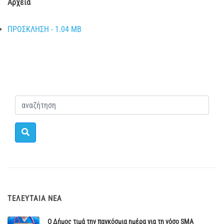
Αρχεία
ΠΡΟΣΚΛΗΣΗ - 1.04 MB
ΤΕΛΕΥΤΑΊΑ ΝΈΑ
Ο Δήμος τιμά την παγκόσμια ημέρα για τη νόσο SMA