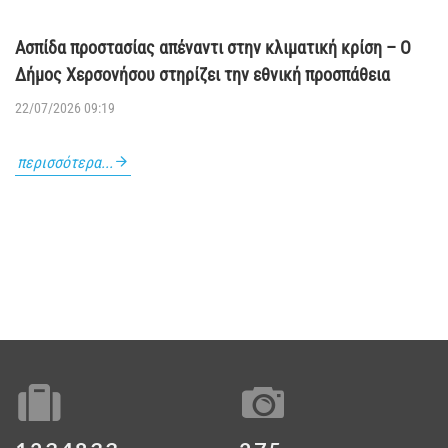
Ασπίδα προστασίας απέναντι στην κλιματική κρίση – Ο
Δήμος Χερσονήσου στηρίζει την εθνική προσπάθεια
22/07/2026 09:19
περισσότερα...