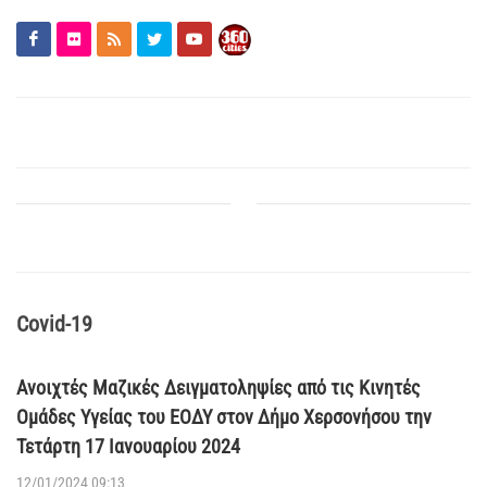
Covid-19
Ανοιχτές Μαζικές Δειγματοληψίες από τις Κινητές
Ομάδες Υγείας του ΕΟΔΥ στον Δήμο Χερσονήσου την
Τετάρτη 17 Ιανουαρίου 2024
12/01/2024 09:13