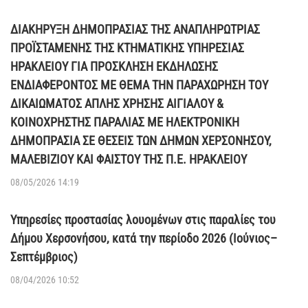
ΔΙΑΚΗΡΥΞΗ ΔΗΜΟΠΡΑΣΙΑΣ ΤΗΣ ΑΝΑΠΛΗΡΩΤΡΙΑΣ
ΠΡΟΪΣΤΑΜΕΝΗΣ ΤΗΣ ΚΤΗΜΑΤΙΚΗΣ ΥΠΗΡΕΣΙΑΣ
ΗΡΑΚΛΕΙΟΥ ΓΙΑ ΠΡΟΣΚΛΗΣΗ ΕΚΔΗΛΩΣΗΣ
ΕΝΔΙΑΦΕΡΟΝΤΟΣ ΜΕ ΘΕΜΑ ΤΗΝ ΠΑΡΑΧΩΡΗΣΗ ΤΟΥ
ΔΙΚΑΙΩΜΑΤΟΣ ΑΠΛΗΣ ΧΡΗΣΗΣ ΑΙΓΙΑΛΟΥ &
ΚΟΙΝΟΧΡΗΣΤΗΣ ΠΑΡΑΛΙΑΣ ΜΕ ΗΛΕΚΤΡΟΝΙΚΗ
ΔΗΜΟΠΡΑΣΙΑ ΣΕ ΘΕΣΕΙΣ ΤΩΝ ΔΗΜΩΝ ΧΕΡΣΟΝΗΣΟΥ,
ΜΑΛΕΒΙΖΙΟΥ ΚΑΙ ΦΑΙΣΤΟΥ ΤΗΣ Π.Ε. ΗΡΑΚΛΕΙΟΥ
08/05/2026 14:19
Υπηρεσίες προστασίας λουομένων στις παραλίες του
Δήμου Χερσονήσου, κατά την περίοδο 2026 (Ιούνιος–
Σεπτέμβριος)
08/04/2026 10:52