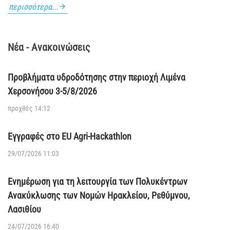
περισσότερα...
Νέα - Ανακοινώσεις
Προβλήματα υδροδότησης στην περιοχή Λιμένα
Χερσονήσου 3-5/8/2026
προχθές 14:12
Εγγραφές στο EU Agri-Hackathlon
29/07/2026 11:03
Ενημέρωση για τη λειτουργία των Πολυκέντρων
Ανακύκλωσης των Νομών Ηρακλείου, Ρεθύμνου,
Λασιθίου
24/07/2026 16:40