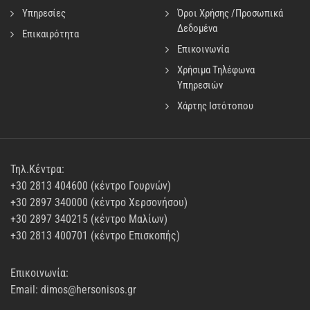
Υπηρεσίες
Όροι Χρήσης /Προσωπικά
Δεδομένα
Επικαιρότητα
Επικοινωνία
Χρήσιμα Τηλέφωνα
Υπηρεσιών
Χάρτης Ιστότοπου
Τηλ.Κέντρα:
+30 2813 404600 (κέντρο Γουρνών)
+30 2897 340000 (κέντρο Χερσονήσου)
+30 2897 340215 (κέντρο Μαλίων)
+30 2813 400701 (κέντρο Επισκοπής)
Επικοινωνία:
Email: dimos@hersonisos.gr