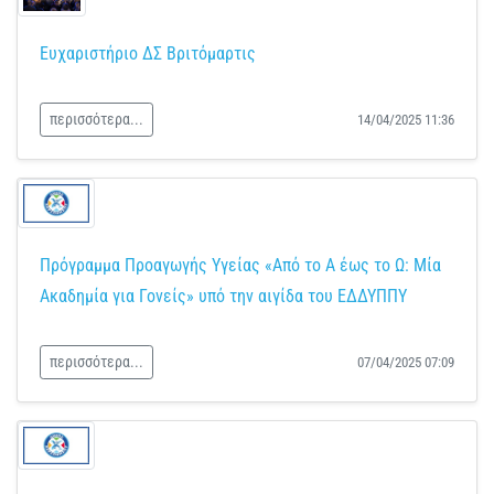
Ευχαριστήριο ΔΣ Βριτόμαρτις
περισσότερα...
14/04/2025 11:36
Πρόγραμμα Προαγωγής Υγείας «Από το Α έως το Ω: Μία
Ακαδημία για Γονείς» υπό την αιγίδα του ΕΔΔΥΠΠΥ
περισσότερα...
07/04/2025 07:09