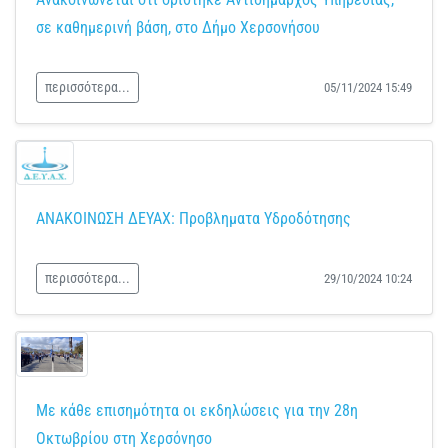
σε καθημερινή βάση, στο Δήμο Χερσονήσου
περισσότερα...
05/11/2024 15:49
ΑΝΑΚΟΙΝΩΣΗ ΔΕΥΑΧ: Προβληματα Υδροδότησης
περισσότερα...
29/10/2024 10:24
Με κάθε επισημότητα οι εκδηλώσεις για την 28η
Οκτωβρίου στη Χερσόνησο