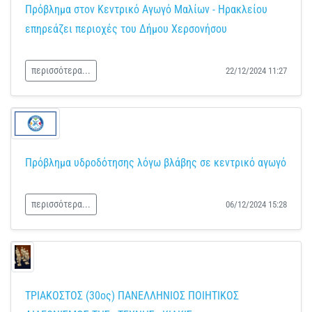
Πρόβλημα στον Κεντρικό Αγωγό Μαλίων - Ηρακλείου
επηρεάζει περιοχές του Δήμου Χερσονήσου
περισσότερα...
22/12/2024 11:27
Πρόβλημα υδροδότησης λόγω βλάβης σε κεντρικό αγωγό
περισσότερα...
06/12/2024 15:28
ΤΡΙΑΚΟΣΤΟΣ (30ος) ΠΑΝΕΛΛΗΝΙΟΣ ΠΟΙΗΤΙΚΟΣ