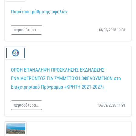
Παράταση ρύθμισης οφελών
περισσότερα...
13/02/2025 13:08
ΟΡΘΗ ΕΠΑΝΑΛΗΨΗ ΠΡΟΣΚΛΗΣΗΣ ΕΚΔΗΛΩΣΗΣ
ΕΝΔΙΑΦΕΡΟΝΤΟΣ ΓΙΑ ΣΥΜΜΕΤΟΧΗ ΩΦΕΛΟΥΜΕΝΩΝ στο
Επιχειρησιακό Πρόγραμμα «ΚΡΗΤΗ 2021-2027»
περισσότερα...
06/02/2025 11:23