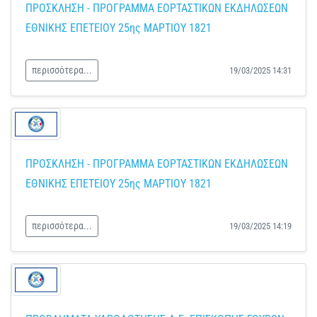
ΠΡΟΣΚΛΗΣΗ - ΠΡΟΓΡΑΜΜΑ ΕΟΡΤΑΣΤΙΚΩΝ ΕΚΔΗΛΩΣΕΩΝ
ΕΘΝΙΚΗΣ ΕΠΕΤΕΙΟΥ 25ης ΜΑΡΤΙΟΥ 1821
περισσότερα...
19/03/2025 14:31
ΠΡΟΣΚΛΗΣΗ - ΠΡΟΓΡΑΜΜΑ ΕΟΡΤΑΣΤΙΚΩΝ ΕΚΔΗΛΩΣΕΩΝ
ΕΘΝΙΚΗΣ ΕΠΕΤΕΙΟΥ 25ης ΜΑΡΤΙΟΥ 1821
περισσότερα...
19/03/2025 14:19