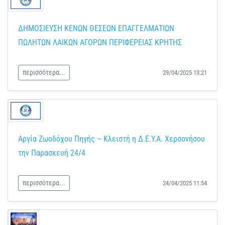
ΔΗΜΟΣΙΕΥΣΗ ΚΕΝΩΝ ΘΕΣΕΩΝ ΕΠΑΓΓΕΛΜΑΤΙΩΝ
ΠΩΛΗΤΩΝ ΛΑΙΚΩΝ ΑΓΟΡΩΝ ΠΕΡΙΦΕΡΕΙΑΣ ΚΡΗΤΗΣ
περισσότερα...
29/04/2025 13:21
Αργία Ζωοδόχου Πηγής – Κλειστή η Δ.Ε.Υ.Α. Χερσονήσου
την Παρασκευή 24/4
περισσότερα...
24/04/2025 11:54