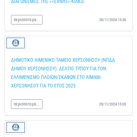
ΔΙΑΓΩΝΙΣΜΟΣ ΤΗΣ «ΤΕΧΝΗΣ» ΚΙΛΚΙΣ
περισσότερα...
28/11/2024 15:36
ΔΗΜΟΤΙΚΟ ΛΙΜΕΝΙΚΟ ΤΑΜΕΙΟ ΧΕΡΣΟΝΗΣΟΥ (ΝΠΔΔ
ΔΗΜΟΥ ΧΕΡΣΟΝΗΣΟΥ): ΔΕΛΤΙΟ ΤΥΠΟΥ ΓΙΑ ΤΟΝ
ΕΛΛΙΜΕΝΙΣΜΟ ΠΛΟΙΩΝ/ΣΚΑΦΩΝ ΣΤΟ ΛΙΜΑΝΙ
ΧΕΡΣΟΝΗΣΟΥ ΓΙΑ ΤΟ ΕΤΟΣ 2025
περισσότερα...
29/11/2024 15:03