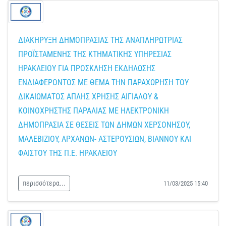
ΔΙΑΚΗΡΥΞΗ ΔΗΜΟΠΡΑΣΙΑΣ ΤΗΣ ΑΝΑΠΛΗΡΩΤΡΙΑΣ
ΠΡΟΪΣΤΑΜΕΝΗΣ ΤΗΣ ΚΤΗΜΑΤΙΚΗΣ ΥΠΗΡΕΣΙΑΣ
ΗΡΑΚΛΕΙΟΥ ΓΙΑ ΠΡΟΣΚΛΗΣΗ ΕΚΔΗΛΩΣΗΣ
ΕΝΔΙΑΦΕΡΟΝΤΟΣ ΜΕ ΘΕΜΑ ΤΗΝ ΠΑΡΑΧΩΡΗΣΗ ΤΟΥ
ΔΙΚΑΙΩΜΑΤΟΣ ΑΠΛΗΣ ΧΡΗΣΗΣ ΑΙΓΙΑΛΟΥ &
ΚΟΙΝΟΧΡΗΣΤΗΣ ΠΑΡΑΛΙΑΣ ΜΕ ΗΛΕΚΤΡΟΝΙΚΗ
ΔΗΜΟΠΡΑΣΙΑ ΣΕ ΘΕΣΕΙΣ ΤΩΝ ΔΗΜΩΝ ΧΕΡΣΟΝΗΣΟΥ,
ΜΑΛΕΒΙΖΙΟΥ, ΑΡΧΑΝΩΝ- ΑΣΤΕΡΟΥΣΙΩΝ, ΒΙΑΝΝΟΥ ΚΑΙ
ΦΑΙΣΤΟΥ ΤΗΣ Π.Ε. ΗΡΑΚΛΕΙΟΥ
περισσότερα...
11/03/2025 15:40