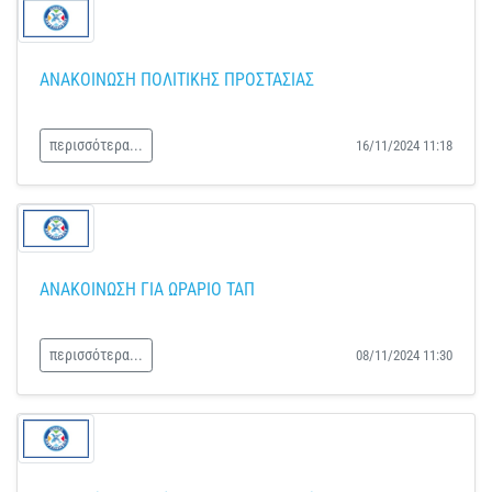
ΑΝΑΚΟΙΝΩΣΗ ΠΟΛΙΤΙΚΗΣ ΠΡΟΣΤΑΣΙΑΣ
περισσότερα...
16/11/2024 11:18
ΑΝΑΚΟΙΝΩΣΗ ΓΙΑ ΩΡΑΡΙΟ ΤΑΠ
περισσότερα...
08/11/2024 11:30