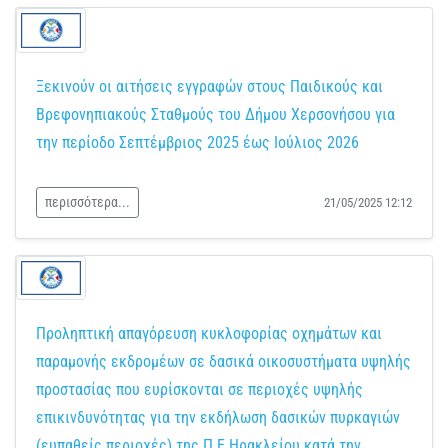
Ξεκινούν οι αιτήσεις εγγραφών στους Παιδικούς και
Βρεφονηπιακούς Σταθμούς του Δήμου Χερσονήσου για
την περίοδο Σεπτέμβριος 2025 έως Ιούλιος 2026
περισσότερα...
21/05/2025 12:12
Προληπτική απαγόρευση κυκλοφορίας οχημάτων και
παραμονής εκδρομέων σε δασικά οικοσυστήματα υψηλής
προστασίας που ευρίσκονται σε περιοχές υψηλής
επικινδυνότητας για την εκδήλωση δασικών πυρκαγιών
(ευπαθείς περιοχές) της Π.Ε Ηρακλείου κατά την