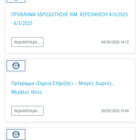
ΠΡΟΒΛΗΜΑ ΥΔΡΟΔΟΤΗΣΗΣ ΛΙΜ. ΧΕΡΣΟΝΗΣΟΥ 4/3/2025
- 6/3/2025
περισσότερα...
04/03/2025 14:12
Πρόγραμμα «Σημεία Στήριξης» – Μικρές Δωρεές,
Μεγάλες Ιδέες
περισσότερα...
20/02/2025 13:45