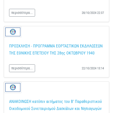
περισσότερα...
28/10/2024 22:37
ΠΡΟΣΚΛΗΣΗ - ΠΡΟΓΡΑΜΜΑ ΕΟΡΤΑΣΤΙΚΩΝ ΕΚΔΗΛΩΣΕΩΝ
ΤΗΣ ΕΘΝΙΚΗΣ ΕΠΕΤΕΙΟΥ ΤΗΣ 28ης ΟΚΤΩΒΡΙΟΥ 1940
περισσότερα...
22/10/2024 13:14
ΑΝΑΚΟΙΝΩΣΗ κατόπιν αιτήματος του Β’ Παραθεριστικού
Οικοδομικού Συνεταιρισμού Δασκάλων και Νηπιαγωγών