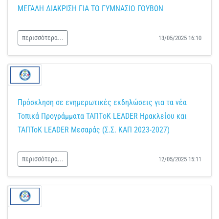
ΜΕΓΑΛΗ ΔΙΑΚΡΙΣΗ ΓΙΑ ΤΟ ΓΥΜΝΑΣΙΟ ΓΟΥΒΩΝ
περισσότερα...
13/05/2025 16:10
Πρόσκληση σε ενημερωτικές εκδηλώσεις για τα νέα
Τοπικά Προγράμματα ΤΑΠΤoK LEADER Ηρακλείου και
ΤΑΠΤοK LEADER Μεσαράς (Σ.Σ. ΚΑΠ 2023-2027)
περισσότερα...
12/05/2025 15:11