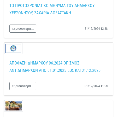
ΤΟ ΠΡΩΤΟΧΡΟΝΙΑΤΙΚΟ ΜΗΝΥΜΑ ΤΟΥ ΔΗΜΑΡΧΟΥ
ΧΕΡΣΟΝΗΣΟΥ, ΖΑΧΑΡΙΑ ΔΟΞΑΣΤΑΚΗ
περισσότερα...
31/12/2024 12:38
ΑΠΟΦΑΣΗ ΔΗΜΑΡΧΟΥ 96.2024 ΟΡΙΣΜΟΣ
ΑΝΤΙΔΗΜΑΡΧΩΝ ΑΠΟ 01.01.2025 ΕΩΣ ΚΑΙ 31.12.2025
περισσότερα...
31/12/2024 11:53