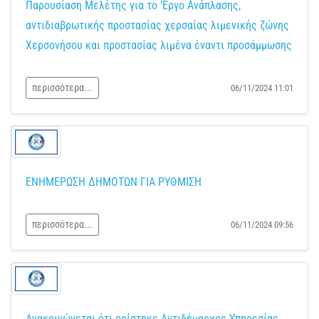
Παρουσίαση Μελέτης για το ‘Εργο Ανάπλασης,
αντιδιαβρωτικής προστασίας χερσαίας λιμενικής ζώνης
Χερσονήσου και προστασίας λιμένα έναντι προσάμμωσης
περισσότερα...
06/11/2024 11:01
ΕΝΗΜΕΡΩΣΗ ΔΗΜΟΤΩΝ ΓΙΑ ΡΥΘΜΙΣΗ
περισσότερα...
06/11/2024 09:56
Ανακοινώνεται ότι ορίστηκε Αντιδήμαρχος Υπηρεσίας,