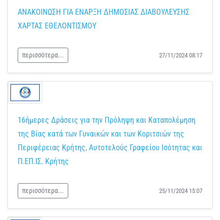
ΑΝΑΚΟΙΝΩΣΗ ΓΙΑ ΕΝΑΡΞΗ ΔΗΜΟΣΙΑΣ ΔΙΑΒΟΥΛΕΥΣΗΣ
ΧΑΡΤΑΣ ΕΘΕΛΟΝΤΙΣΜΟΥ
περισσότερα...
27/11/2024 08:17
16ήμερες Δράσεις για την Πρόληψη και Καταπολέμηση
της Βίας κατά των Γυναικών και των Κοριτσιών της
Περιφέρειας Κρήτης, Αυτοτελούς Γραφείου Ισότητας και
Π.ΕΠ.ΙΣ. Κρήτης
περισσότερα...
25/11/2024 15:07