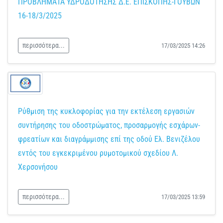
ΠΡΟΒΛΗΜΑΤΑ ΥΔΡΟΔΟΤΗΣΗΣ Δ.Ε. ΕΠΙΣΚΟΠΗΣ-ΓΟΥΒΩΝ
16-18/3/2025
περισσότερα...
17/03/2025 14:26
Ρύθμιση της κυκλοφορίας για την εκτέλεση εργασιών
συντήρησης του οδοστρώματος, προσαρμογής εσχάρων-
φρεατίων και διαγράμμισης επί της οδού Ελ. Βενιζέλου
εντός του εγκεκριμένου ρυμοτομικού σχεδίου Λ.
Χερσονήσου
περισσότερα...
17/03/2025 13:59