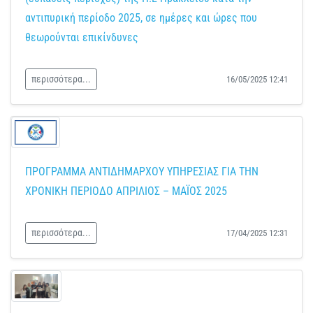
αντιπυρική περίοδο 2025, σε ημέρες και ώρες που
θεωρούνται επικίνδυνες
περισσότερα...
16/05/2025 12:41
ΠΡΟΓΡΑΜΜΑ ΑΝΤΙΔΗΜΑΡΧΟΥ ΥΠΗΡΕΣΙΑΣ ΓΙΑ ΤΗΝ
ΧΡΟΝΙΚΗ ΠΕΡΙΟΔΟ ΑΠΡΙΛΙΟΣ – ΜΑΪΟΣ 2025
περισσότερα...
17/04/2025 12:31