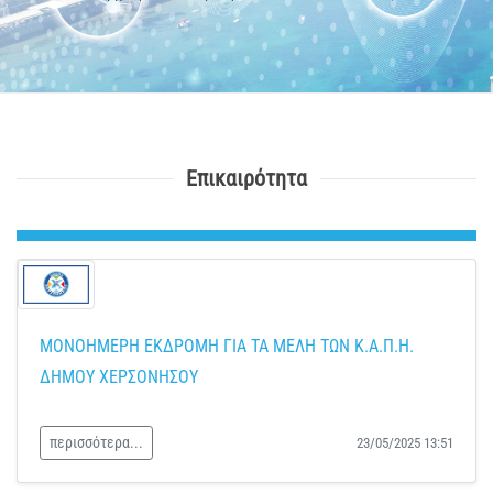
Επικαιρότητα
ΜΟΝΟΗΜΕΡΗ ΕΚΔΡΟΜΗ ΓΙΑ ΤΑ ΜΕΛΗ ΤΩΝ Κ.Α.Π.Η.
ΔΗΜΟΥ ΧΕΡΣΟΝΗΣΟΥ
περισσότερα...
23/05/2025 13:51