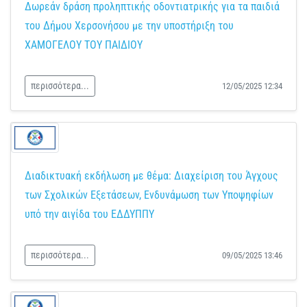
Δωρεάν δράση προληπτικής οδοντιατρικής για τα παιδιά
του Δήμου Χερσονήσου με την υποστήριξη του
ΧΑΜΟΓΕΛΟΥ ΤΟΥ ΠΑΙΔΙΟΥ
περισσότερα...
12/05/2025 12:34
Διαδικτυακή εκδήλωση με θέμα: Διαχείριση του Άγχους
των Σχολικών Εξετάσεων, Ενδυνάμωση των Υποψηφίων
υπό την αιγίδα του ΕΔΔΥΠΠΥ
περισσότερα...
09/05/2025 13:46