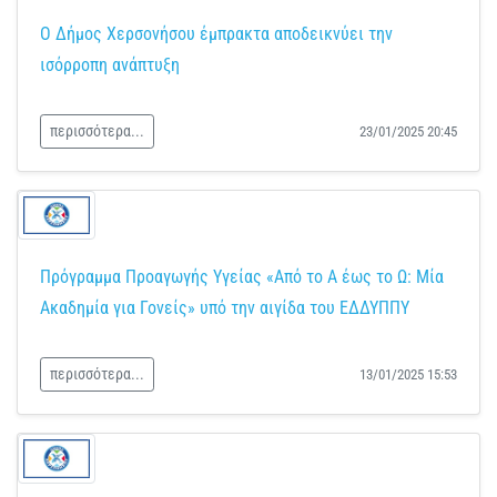
Ο Δήμος Χερσονήσου έμπρακτα αποδεικνύει την
ισόρροπη ανάπτυξη
περισσότερα...
23/01/2025 20:45
Πρόγραμμα Προαγωγής Υγείας «Από το Α έως το Ω: Μία
Ακαδημία για Γονείς» υπό την αιγίδα του ΕΔΔΥΠΠΥ
περισσότερα...
13/01/2025 15:53