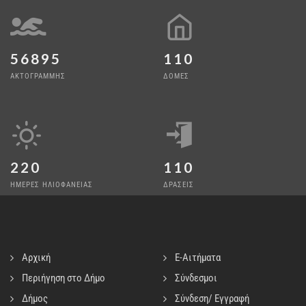
56895
110
ΑΚΤΟΓΡΑΜΜΗΣ
ΔΟΜΕΣ
220
110
ΗΜΕΡΕΣ ΗΛΙΟΦΑΝΕΙΑΣ
ΔΡΑΣΕΙΣ
Αρχική
E-Αιτήματα
Περιήγηση στο Δήμο
Σύνδεσμοι
Δήμος
Σύνδεση/ Εγγραφή