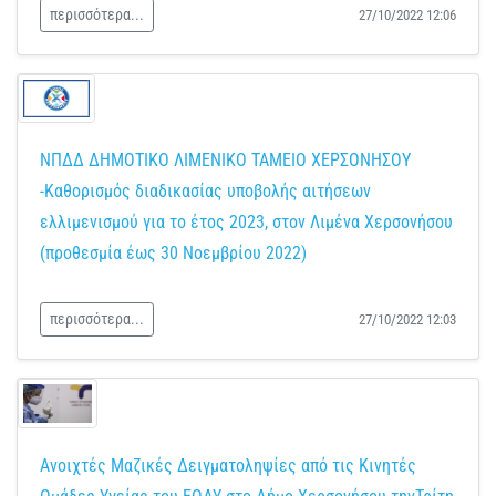
περισσότερα...
27/10/2022 12:06
ΝΠΔΔ ΔΗΜΟΤΙΚΟ ΛΙΜΕΝΙΚΟ ΤΑΜΕΙΟ ΧΕΡΣΟΝΗΣΟΥ
-Καθορισμός διαδικασίας υποβολής αιτήσεων
ελλιμενισμού για το έτος 2023, στον Λιμένα Χερσονήσου
(προθεσμία έως 30 Νοεμβρίου 2022)
περισσότερα...
27/10/2022 12:03
Ανοιχτές Μαζικές Δειγματοληψίες από τις Κινητές