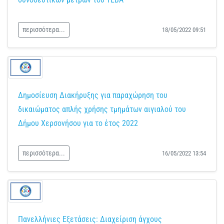
περισσότερα...
18/05/2022 09:51
Δημοσίευση Διακήρυξης για παραχώρηση του
δικαιώματος απλής χρήσης τμημάτων αιγιαλού του
Δήμου Χερσονήσου για το έτος 2022
περισσότερα...
16/05/2022 13:54
Πανελλήνιες Εξετάσεις: Διαχείριση άγχους