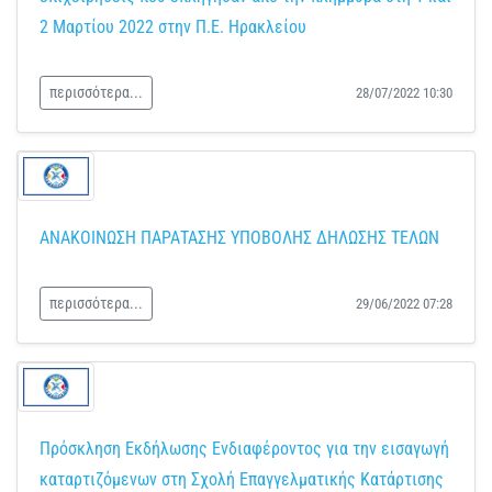
2 Μαρτίου 2022 στην Π.Ε. Ηρακλείου
περισσότερα...
28/07/2022 10:30
ΑΝΑΚΟΙΝΩΣΗ ΠΑΡΑΤΑΣΗΣ ΥΠΟΒΟΛΗΣ ΔΗΛΩΣΗΣ ΤΕΛΩΝ
περισσότερα...
29/06/2022 07:28
Πρόσκληση Εκδήλωσης Ενδιαφέροντος για την εισαγωγή
καταρτιζόμενων στη Σχολή Επαγγελματικής Κατάρτισης