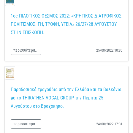
1ος ΠΙΛΟΤΙΚΟΣ ΘΕΣΜΟΣ 2022: «ΚΡΗΤΙΚΟΣ ΔΙΑΤΡΟΦΙΚΟΣ
ΠΟΛΙΤΙΣΜΟΣ. ΓΗ, ΤΡΟΦΗ, ΥΓΕΙΑ» 26/27/28 ΑΥΓΟΥΣΤΟΥ
ΣΤΗΝ ΕΠΙΣΚΟΠΗ.
περισσότερα...
25/08/2022 10:30
Παραδοσιακά τραγούδια από την Ελλάδα και τα Βαλκάνια
με το THIRATHEN VOCAL GROUP την Πέμπτη 25
Αυγούστου στο Βραχόκηπο.
περισσότερα...
24/08/2022 17:31