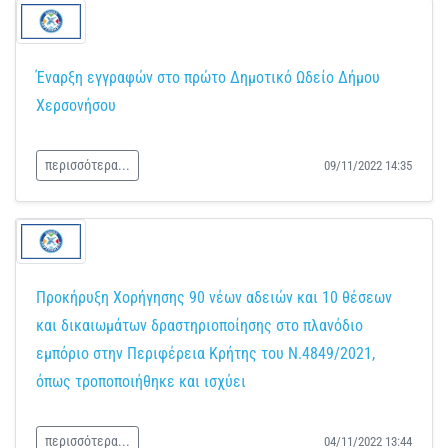
Έναρξη εγγραφών στο πρώτο Δημοτικό Ωδείο Δήμου
Χερσονήσου
περισσότερα...
09/11/2022 14:35
Προκήρυξη Χορήγησης 90 νέων αδειών και 10 θέσεων
και δικαιωμάτων δραστηριοποίησης στο πλανόδιο
εμπόριο στην Περιφέρεια Κρήτης του Ν.4849/2021,
όπως τροποποιήθηκε και ισχύει
περισσότερα...
04/11/2022 13:44