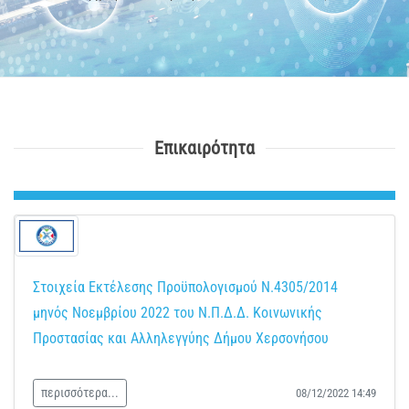
Επικαιρότητα
Στοιχεία Εκτέλεσης Προϋπολογισμού Ν.4305/2014
μηνός Νοεμβρίου 2022 του Ν.Π.Δ.Δ. Κοινωνικής
Προστασίας και Αλληλεγγύης Δήμου Χερσονήσου
περισσότερα...
08/12/2022 14:49