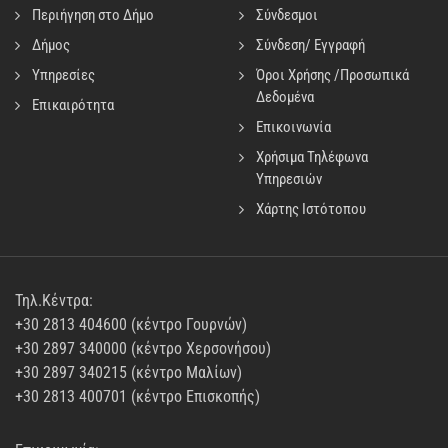
Περιήγηση στο Δήμο
Σύνδεσμοι
Δήμος
Σύνδεση/ Εγγραφή
Υπηρεσίες
Όροι Χρήσης /Προσωπικά
Δεδομένα
Επικαιρότητα
Επικοινωνία
Χρήσιμα Τηλέφωνα
Υπηρεσιών
Χάρτης Ιστότοπου
Τηλ.Κέντρα:
+30 2813 404600 (κέντρο Γουρνών)
+30 2897 340000 (κέντρο Χερσονήσου)
+30 2897 340215 (κέντρο Μαλίων)
+30 2813 400701 (κέντρο Επισκοπής)