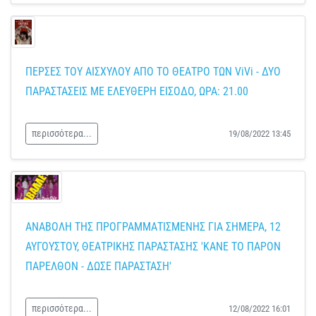
ΠΕΡΣΕΣ ΤΟΥ ΑΙΣΧΥΛΟΥ ΑΠΟ ΤΟ ΘΕΑΤΡΟ ΤΩΝ ViVi - ΔΥΟ
ΠΑΡΑΣΤΑΣΕΙΣ ΜΕ ΕΛΕΥΘΕΡΗ ΕΙΣΟΔΟ, ΩΡΑ: 21.00
περισσότερα...
19/08/2022 13:45
ΑΝΑΒΟΛΗ ΤΗΣ ΠΡΟΓΡΑΜΜΑΤΙΣΜΕΝΗΣ ΓΙΑ ΣΗΜΕΡΑ, 12
ΑΥΓΟΥΣΤΟΥ, ΘΕΑΤΡΙΚΗΣ ΠΑΡΑΣΤΑΣΗΣ 'ΚΑΝΕ ΤΟ ΠΑΡΟΝ
ΠΑΡΕΛΘΟΝ - ΔΩΣΕ ΠΑΡΑΣΤΑΣΗ'
περισσότερα...
12/08/2022 16:01