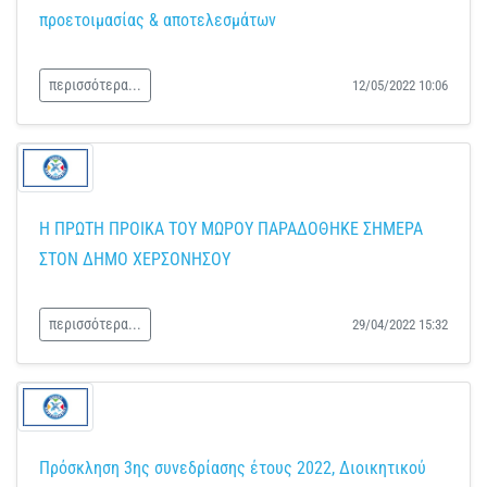
προετοιμασίας & αποτελεσμάτων
περισσότερα...
12/05/2022 10:06
Η ΠΡΩΤΗ ΠΡΟΙΚΑ ΤΟΥ ΜΩΡΟΥ ΠΑΡΑΔΟΘΗΚΕ ΣΗΜΕΡΑ
ΣΤΟΝ ΔΗΜΟ ΧΕΡΣΟΝΗΣΟΥ
περισσότερα...
29/04/2022 15:32
Πρόσκληση 3ης συνεδρίασης έτους 2022, Διοικητικού