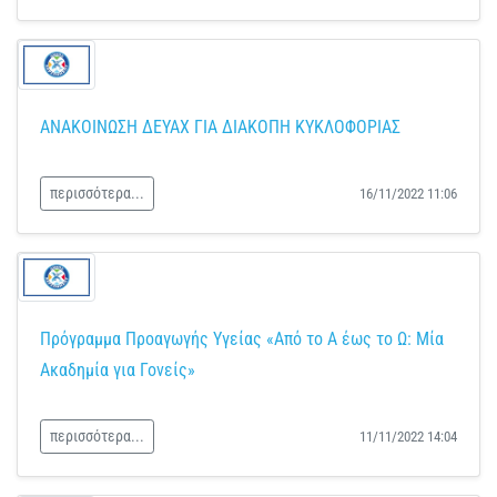
ΑΝΑΚΟΙΝΩΣΗ ΔΕΥΑΧ ΓΙΑ ΔΙΑΚΟΠΗ ΚΥΚΛΟΦΟΡΙΑΣ
περισσότερα...
16/11/2022 11:06
Πρόγραμμα Προαγωγής Υγείας «Από το Α έως το Ω: Μία
Ακαδημία για Γονείς»
περισσότερα...
11/11/2022 14:04