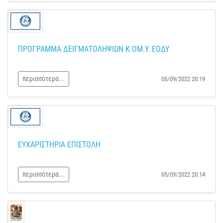
ΠΡΟΓΡΑΜΜΑ ΔΕΙΓΜΑΤΟΛΗΨΙΩΝ Κ.ΟΜ.Υ. ΕΟΔΥ
περισσότερα...
05/09/2022 20:19
ΕΥΧΑΡΙΣΤΗΡΙΑ ΕΠΙΣΤΟΛΗ
περισσότερα...
05/09/2022 20:14