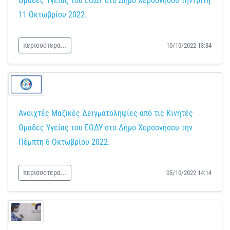
Ομάδες Υγείας του ΕΟΔΥ στο Δήμο Χερσονήσου τηνΤρίτη
11 Οκτωβρίου 2022.
περισσότερα...
10/10/2022 13:34
Ανοιχτές Μαζικές Δειγματοληψίες από τις Κινητές
Ομάδες Υγείας του ΕΟΔΥ στο Δήμο Χερσονήσου την
Πέμπτη 6 Οκτωβρίου 2022.
περισσότερα...
05/10/2022 14:14