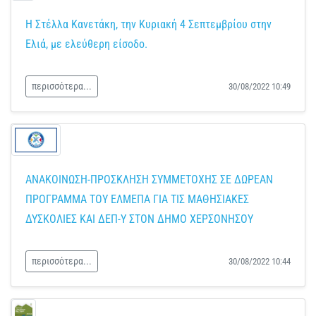
Η Στέλλα Κανετάκη, την Κυριακή 4 Σεπτεμβρίου στην
Ελιά, με ελεύθερη είσοδο.
περισσότερα...
30/08/2022 10:49
ΑΝΑΚΟΙΝΩΣΗ-ΠΡΟΣΚΛΗΣΗ ΣΥΜΜΕΤΟΧΗΣ ΣΕ ΔΩΡΕΑΝ
ΠΡΟΓΡΑΜΜΑ ΤΟΥ ΕΛΜΕΠΑ ΓΙΑ ΤΙΣ ΜΑΘΗΣΙΑΚΕΣ
ΔΥΣΚΟΛΙΕΣ ΚΑΙ ΔΕΠ-Υ ΣΤΟΝ ΔΗΜΟ ΧΕΡΣΟΝΗΣΟΥ
περισσότερα...
30/08/2022 10:44