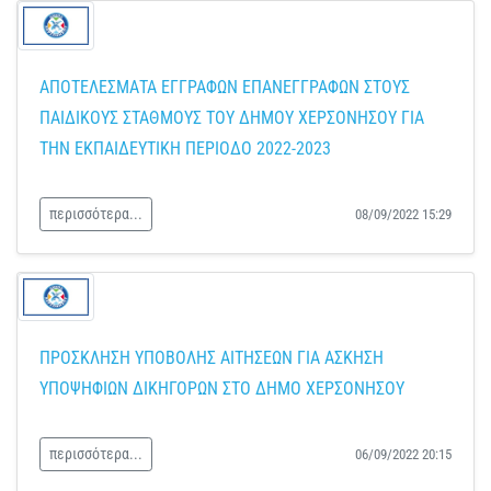
ΑΠΟΤΕΛΕΣΜΑΤΑ ΕΓΓΡΑΦΩΝ ΕΠΑΝΕΓΓΡΑΦΩΝ ΣΤΟΥΣ
ΠΑΙΔΙΚΟΥΣ ΣΤΑΘΜΟΥΣ ΤΟΥ ΔΗΜΟΥ ΧΕΡΣΟΝΗΣΟΥ ΓΙΑ
ΤΗΝ ΕΚΠΑΙΔΕΥΤΙΚΗ ΠΕΡΙΟΔΟ 2022-2023
περισσότερα...
08/09/2022 15:29
ΠΡΟΣΚΛΗΣΗ ΥΠΟΒΟΛΗΣ ΑΙΤΗΣΕΩΝ ΓΙΑ ΑΣΚΗΣΗ
ΥΠΟΨΗΦΙΩΝ ΔΙΚΗΓΟΡΩΝ ΣΤΟ ΔΗΜΟ ΧΕΡΣΟΝΗΣΟΥ
περισσότερα...
06/09/2022 20:15