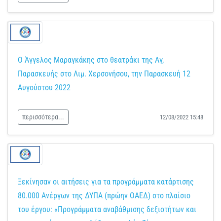
Ο Άγγελος Μαραγκάκης στο θεατράκι της Αγ,
Παρασκευής στο Λιμ. Χερσονήσου, την Παρασκευή 12
Αυγούστου 2022
περισσότερα...
12/08/2022 15:48
Ξεκίνησαν οι αιτήσεις για τα προγράμματα κατάρτισης
80.000 Ανέργων της ΔΥΠΑ (πρώην ΟΑΕΔ) στο πλαίσιο
του έργου: «Προγράμματα αναβάθμισης δεξιοτήτων και