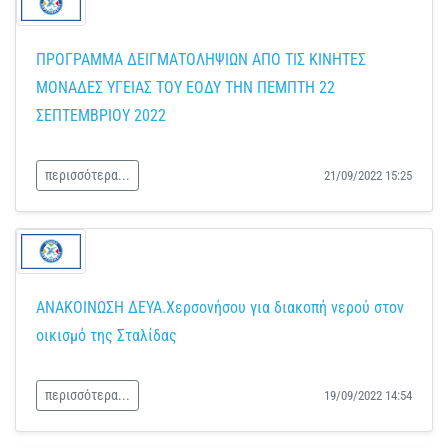
ΠΡΟΓΡΑΜΜΑ ΔΕΙΓΜΑΤΟΛΗΨΙΩΝ ΑΠΟ ΤΙΣ ΚΙΝΗΤΕΣ
ΜΟΝΑΔΕΣ ΥΓΕΙΑΣ ΤΟΥ ΕΟΔΥ ΤΗΝ ΠΕΜΠΤΗ 22
ΣΕΠΤΕΜΒΡΙΟΥ 2022
περισσότερα...
21/09/2022 15:25
ΑΝΑΚΟΙΝΩΣΗ ΔΕΥΑ.Χερσονήσου για διακοπή νερού στον
οικισμό της Σταλίδας
περισσότερα...
19/09/2022 14:54