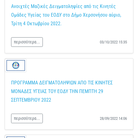
Ανοιχτές Μαζικές Δειγματοληψίες από τις Κινητές
Ομάδες Υγείας του ΕΟΔΥ στο Δήμο Χερσονήσου αύριο,
Τρίτη 4 Οκτωβρίου 2022.
περισσότερα...
03/10/2022 15:35
ΠΡΟΓΡΑΜΜΑ ΔΕΙΓΜΑΤΟΛΗΨΙΩΝ ΑΠΟ ΤΙΣ ΚΙΝΗΤΕΣ
ΜΟΝΑΔΕΣ ΥΓΕΙΑΣ ΤΟΥ ΕΟΔΥ ΤΗΝ ΠΕΜΠΤΗ 29
ΣΕΠΤΕΜΒΡΙΟΥ 2022
περισσότερα...
28/09/2022 14:06