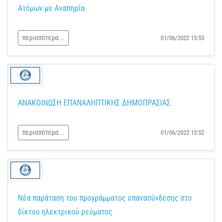
Ατόμων με Αναπηρία
περισσότερα...
01/06/2022 13:53
ΑΝΑΚΟΙΝΩΣΗ ΕΠΑΝΑΛΗΠΤΙΚΗΣ ΔΗΜΟΠΡΑΣΙΑΣ.
περισσότερα...
01/06/2022 13:52
Νέα παράταση του προγράμματος επανασύνδεσης στο
δίκτυο ηλεκτρικού ρεύματος