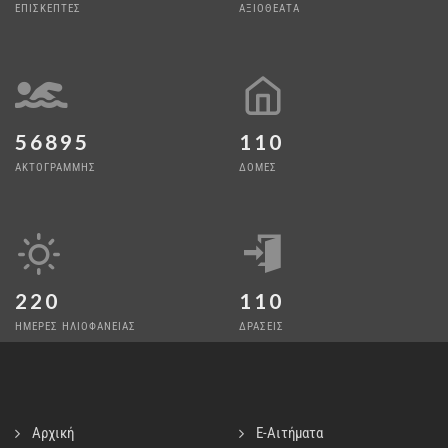
ΕΠΙΣΚΕΠΤΕΣ
ΑΞΙΟΘΕΑΤΑ
56895
110
ΑΚΤΟΓΡΑΜΜΗΣ
ΔΟΜΕΣ
220
110
ΗΜΕΡΕΣ ΗΛΙΟΦΑΝΕΙΑΣ
ΔΡΑΣΕΙΣ
Αρχική
E-Αιτήματα