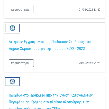
περισσότερα...
01/06/2022 13:49
Αιτήσεις Εγγραφών στους Παιδικούς Σταθμούς του
Δήμου Χερσονήσου για την περίοδο 2022 - 2023
περισσότερα...
23/05/2022 21:25
Ημερίδα στο Ηράκλειο από την Ένωση Καταναλωτών
Περιφέρειας Κρήτης στο πλαίσιο υλοποίησης των
συνοδευτικών μέτρων του ΤΕΒΑ