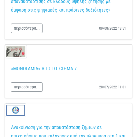
επανακατάρτισης σε κλάδους υψηλής ζήτησης με
έμφαση στις ψηφιακές και πράσινες δεξιότητες».
περισσότερα...
09/08/2022 13:51
«ΜΟΝΟΓΑΜΙΑ» ΑΠΟ ΤΟ ΣΧΗΜΑ 7
περισσότερα...
28/07/2022 11:31
Ανακοίνωση για την αποκατάσταση ζημιών σε
επιχειρήσεις που επλήγησαν από την πλημμύρα στη 1 και