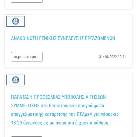
ΑΝΑΚΟΙΝΩΣΗ ΓΕΝΙΚΗΣ ΣΥΝΕΛΕΥΣΗΣ ΕΡΓΑΖΟΜΕΝΩΝ
περισσότερα...
31/10/2022 19:31
ΠΑΡΑΤΑΣΗ ΠΡΟΘΕΣΜΙΑΣ ΥΠΟΒΟΛΗΣ ΑΙΤΗΣΕΩΝ
ΣΥΜΜΕΤΟΧΗΣ στα Επιδοτούμενα προγράμματα
επαγγελματικής κατάρτισης της ΕΣΑμεΑ για νέους-ες
18-29 άνεργους-ες με αναπηρία ή χρόνια πάθηση