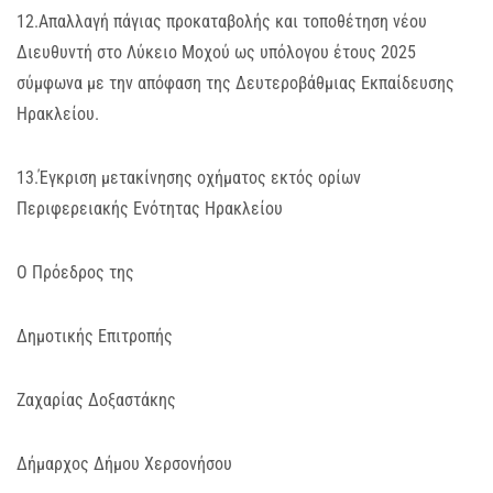
12.Απαλλαγή πάγιας προκαταβολής και τοποθέτηση νέου
Διευθυντή στο Λύκειο Μοχού ως υπόλογου έτους 2025
σύμφωνα με την απόφαση της Δευτεροβάθμιας Εκπαίδευσης
Ηρακλείου.
13.Έγκριση μετακίνησης οχήματος εκτός ορίων
Περιφερειακής Ενότητας Ηρακλείου
Ο Πρόεδρος της
Δημοτικής Επιτροπής
Ζαχαρίας Δοξαστάκης
Δήμαρχος Δήμου Χερσονήσου