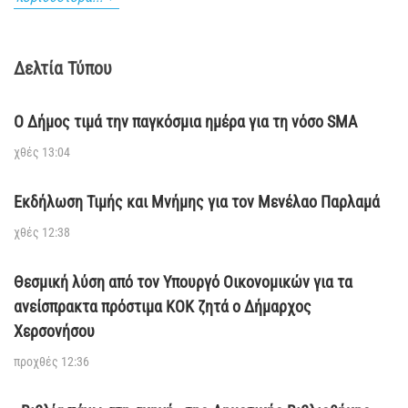
Δελτία Τύπου
Ο Δήμος τιμά την παγκόσμια ημέρα για τη νόσο SMA
χθές 13:04
Εκδήλωση Τιμής και Μνήμης για τον Μενέλαο Παρλαμά
χθές 12:38
Θεσμική λύση από τον Υπουργό Οικονομικών για τα
ανείσπρακτα πρόστιμα ΚΟΚ ζητά ο Δήμαρχος
Χερσονήσου
προχθές 12:36