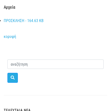
Αρχεία
ΠΡΟΣΚΛΗΣΗ - 164.63 KB
κορυφή
ΤΕΛΕΥΤΑΊΑ ΝΈΑ