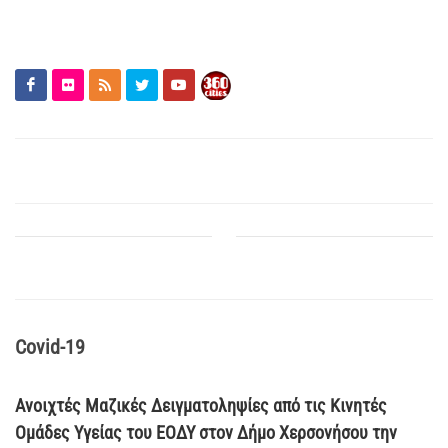
Covid-19
Ανοιχτές Μαζικές Δειγματοληψίες από τις Κινητές
Ομάδες Υγείας του ΕΟΔΥ στον Δήμο Χερσονήσου την