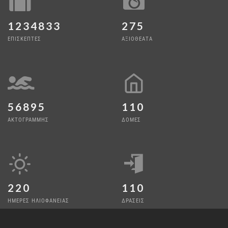
1234833
275
ΕΠΙΣΚΕΠΤΕΣ
ΑΞΙΟΘΕΑΤΑ
56895
110
ΑΚΤΟΓΡΑΜΜΗΣ
ΔΟΜΕΣ
220
110
ΗΜΕΡΕΣ ΗΛΙΟΦΑΝΕΙΑΣ
ΔΡΑΣΕΙΣ