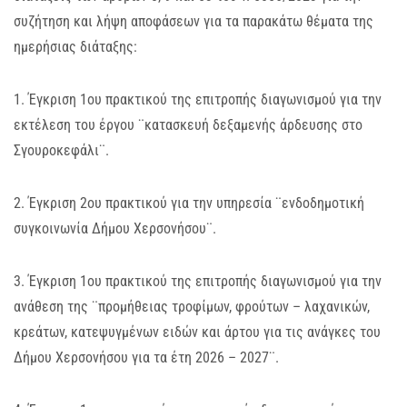
συζήτηση και λήψη αποφάσεων για τα παρακάτω θέματα της
ημερήσιας διάταξης:
1. Έγκριση 1ου πρακτικού της επιτροπής διαγωνισμού για την
εκτέλεση του έργου ¨κατασκευή δεξαμενής άρδευσης στο
Σγουροκεφάλι¨.
2. Έγκριση 2ου πρακτικού για την υπηρεσία ¨ενδοδημοτική
συγκοινωνία Δήμου Χερσονήσου¨.
3. Έγκριση 1ου πρακτικού της επιτροπής διαγωνισμού για την
ανάθεση της ¨προμήθειας τροφίμων, φρούτων – λαχανικών,
κρεάτων, κατεψυγμένων ειδών και άρτου για τις ανάγκες του
Δήμου Χερσονήσου για τα έτη 2026 – 2027¨.