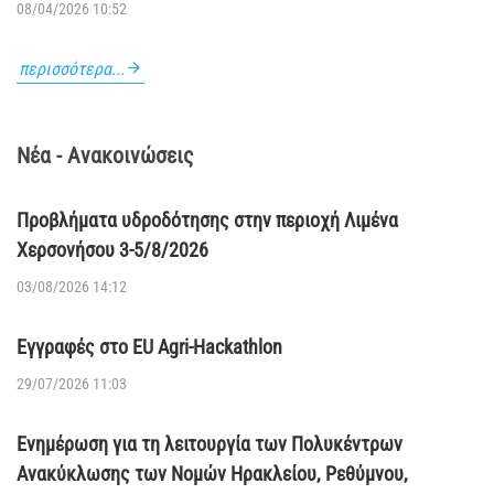
08/04/2026 10:52
περισσότερα...
Νέα - Ανακοινώσεις
Προβλήματα υδροδότησης στην περιοχή Λιμένα
Χερσονήσου 3-5/8/2026
03/08/2026 14:12
Εγγραφές στο EU Agri-Hackathlon
29/07/2026 11:03
Ενημέρωση για τη λειτουργία των Πολυκέντρων
Ανακύκλωσης των Νομών Ηρακλείου, Ρεθύμνου,