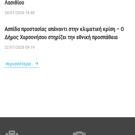
Λασιθίου
24/07/2026 16:40
Ασπίδα προστασίας απέναντι στην κλιματική κρίση – Ο
Δήμος Χερσονήσου στηρίζει την εθνική προσπάθεια
22/07/2026 09:19
περισσότερα...