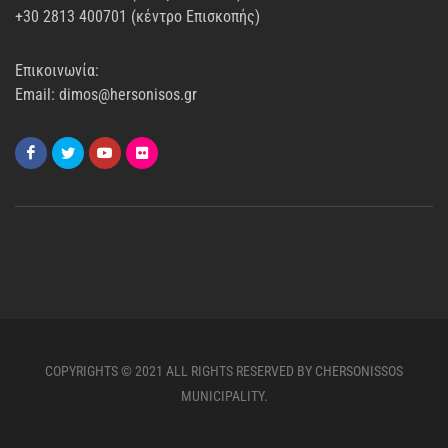
+30 2813 400701 (κέντρο Επισκοπής)
Επικοινωνία:
Email: dimos@hersonisos.gr
COPYRIGHTS © 2021 ALL RIGHTS RESERVED BY CHERSONISSOS
MUNICIPALITY.