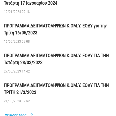
Τετάρτη 17 Ιανουαρίου 2024
12/01/2024 09:13
ΠΡΟΓΡΑΜΜΑ ΔΕΙΓΜΑΤΟΛΗΨΙΩΝ Κ.ΟΜ.Υ. ΕΟΔΥ γισ την
Τρίτη 16/05/2023
16/05/2023 08:08
ΠΡΟΓΡΑΜΜΑ ΔΕΙΓΜΑΤΟΛΗΨΙΩΝ Κ.ΟΜ.Υ. ΕΟΔΥ ΓΙΑ ΤΗΝ
Τετάρτη 28/03/2023
27/03/2023 14:42
ΠΡΟΓΡΑΜΜΑ ΔΕΙΓΜΑΤΟΛΗΨΙΩΝ Κ.ΟΜ.Υ. ΕΟΔΥ ΓΙΑ ΤΗΝ
ΤΡΙΤΗ 21/3/2023
21/03/2023 09:52
περισσότερα...