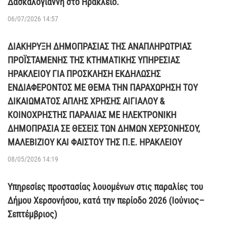
Δασκαλογιάννη στο Ηράκλειο.
06/07/2026 14:57
ΔΙΑΚΗΡΥΞΗ ΔΗΜΟΠΡΑΣΙΑΣ ΤΗΣ ΑΝΑΠΛΗΡΩΤΡΙΑΣ
ΠΡΟΪΣΤΑΜΕΝΗΣ ΤΗΣ ΚΤΗΜΑΤΙΚΗΣ ΥΠΗΡΕΣΙΑΣ
ΗΡΑΚΛΕΙΟΥ ΓΙΑ ΠΡΟΣΚΛΗΣΗ ΕΚΔΗΛΩΣΗΣ
ΕΝΔΙΑΦΕΡΟΝΤΟΣ ΜΕ ΘΕΜΑ ΤΗΝ ΠΑΡΑΧΩΡΗΣΗ ΤΟΥ
ΔΙΚΑΙΩΜΑΤΟΣ ΑΠΛΗΣ ΧΡΗΣΗΣ ΑΙΓΙΑΛΟΥ &
ΚΟΙΝΟΧΡΗΣΤΗΣ ΠΑΡΑΛΙΑΣ ΜΕ ΗΛΕΚΤΡΟΝΙΚΗ
ΔΗΜΟΠΡΑΣΙΑ ΣΕ ΘΕΣΕΙΣ ΤΩΝ ΔΗΜΩΝ ΧΕΡΣΟΝΗΣΟΥ,
ΜΑΛΕΒΙΖΙΟΥ ΚΑΙ ΦΑΙΣΤΟΥ ΤΗΣ Π.Ε. ΗΡΑΚΛΕΙΟΥ
08/05/2026 14:19
Υπηρεσίες προστασίας λουομένων στις παραλίες του
Δήμου Χερσονήσου, κατά την περίοδο 2026 (Ιούνιος–
Σεπτέμβριος)